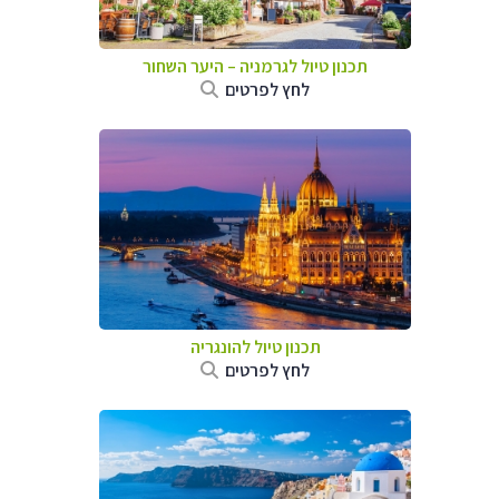
תכנון טיול לגרמניה
–
היער השחור
לחץ לפרטים
תכנון טיול להונגריה
לחץ לפרטים