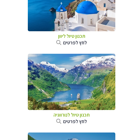
תכנון טיול ליוון
לחץ לפרטים
תכנון טיול לנורווגיה
לחץ לפרטים