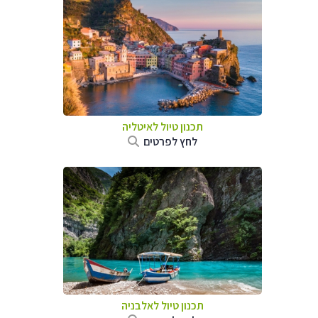
תכנון טיול לאיטליה
לחץ לפרטים
תכנון טיול לאלבניה