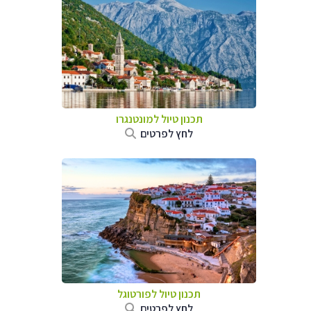
תכנון טיול למונטנגרו
לחץ לפרטים
תכנון טיול לפורטוגל
לחץ לפרטים