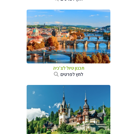
תכנון טיול לצ'כיה
לחץ לפרטים