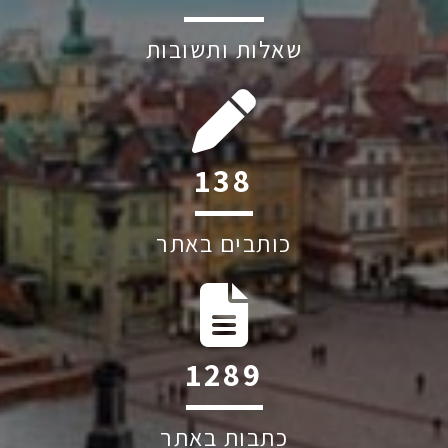
שאלות ותשובות
208
כותבים באתר
1939
כתבות באתר