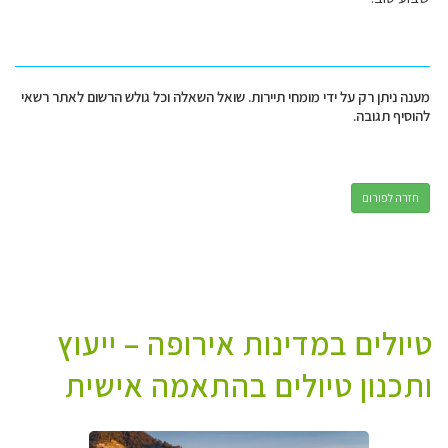
מענה ניתן רק על ידי מומחי תיירות. שואל השאלה וכל גולש הרשום לאתר רשאי
להוסיף תגובה.
חזרה לפורום
טיולים במדינות אירופה – ייעוץ
ותכנון טיולים בהתאמה אישית