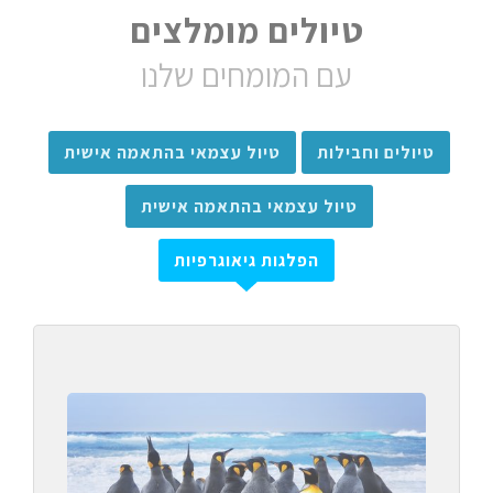
טיולים מומלצים
עם המומחים שלנו
טיולים וחבילות
טיול עצמאי בהתאמה אישית
טיול עצמאי בהתאמה אישית
הפלגות גיאוגרפיות