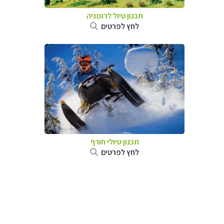
תכנון טיול לרומניה
לחץ לפרטים
תכנון טיולי חורף
לחץ לפרטים