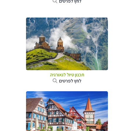
לחץ לפרטים
תכנון טיול לגאורגיה
לחץ לפרטים