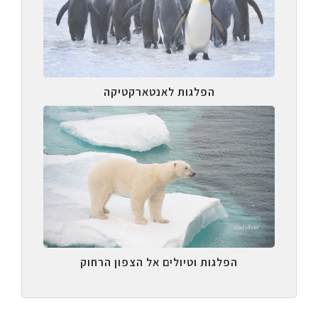
הפלגות לאנטארקטיקה
הפלגות וטיולים אל הצפון הרחוק