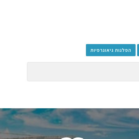
הפלגות גיאוגרפיות