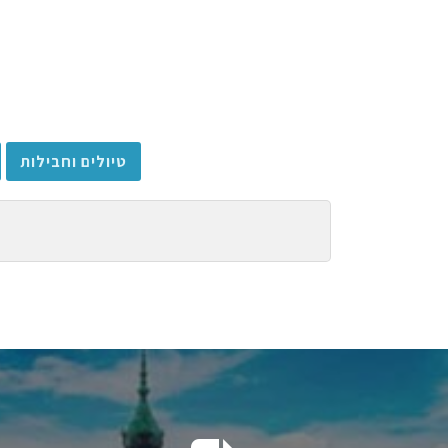
טיולים וחבילות