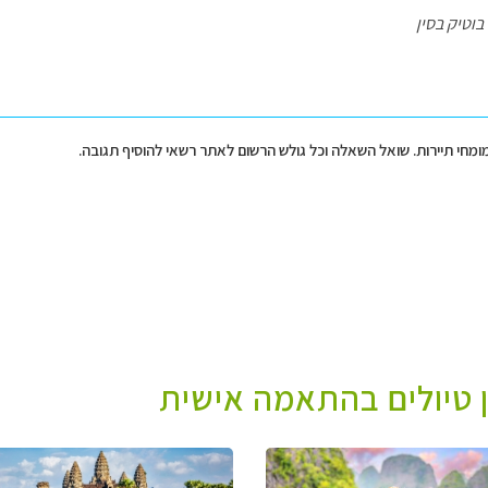
בוטיק בסין
מומחי תיירות. שואל השאלה וכל גולש הרשום לאתר רשאי להוסיף תגובה.
ן טיולים בהתאמה אישית