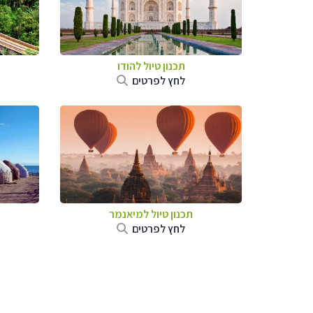
תכנון טיול
להודו
לחץ לפרטים
תכנון טיול
למיאנמר
לחץ לפרטים