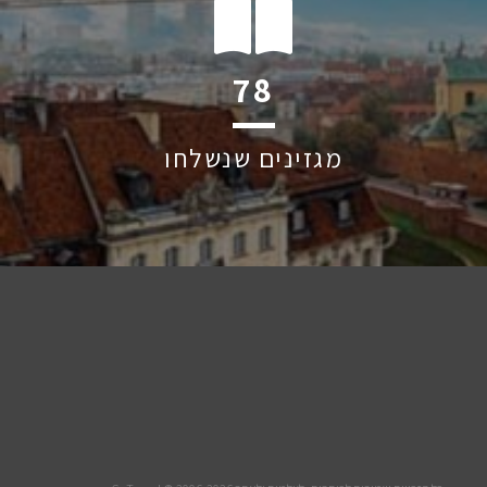
120
מגזינים שנשלחו