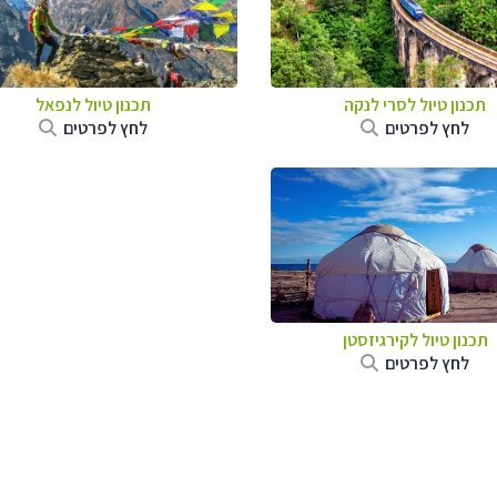
תכנון טיול
לסרי לנקה
תכנון טיול לנפאל
לחץ לפרטים
לחץ לפרטים
תכנון טיול
לקירגיזסטן
לחץ לפרטים