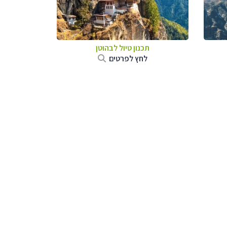
תכנון טיול לבהוטן
לחץ לפרטים