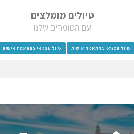
טיולים מומלצים
עם המומחים שלנו
טיול עצמאי בהתאמה אישית
טיול עצמאי בהתאמה אישית