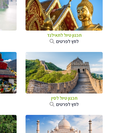
תכנון טיול לתאילנד
לחץ לפרטים
תכנון טיול
לסין
לחץ לפרטים