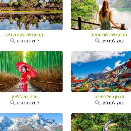
תכנון טיול לווייטנאם
תכנון טיול
לקמבודיה
לחץ לפרטים
לחץ לפרטים
תכנון טיול
לטיבט
תכנון טיול
ליפן
לחץ לפרטים
לחץ לפרטים