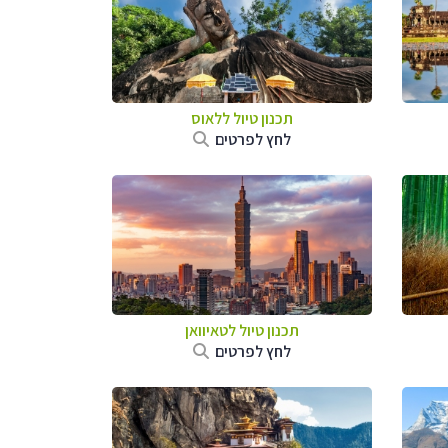
תכנון טיול
ללאוס
לחץ לפרטים
תכנון טיול
לטאיוואן
לחץ לפרטים