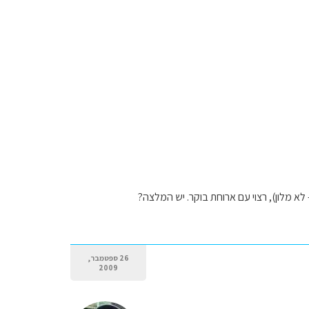
26 ספטמבר,
2009