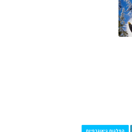
הפלגות גיאוגרפיות