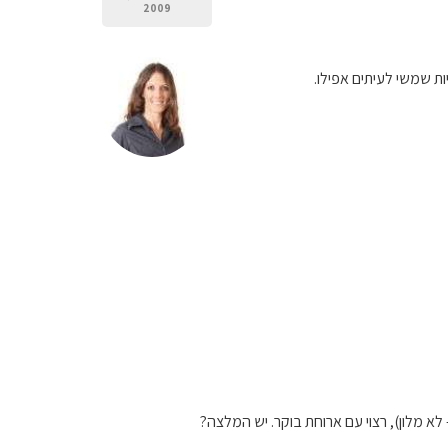
2009
ות שמשי לעיתים אפילו.