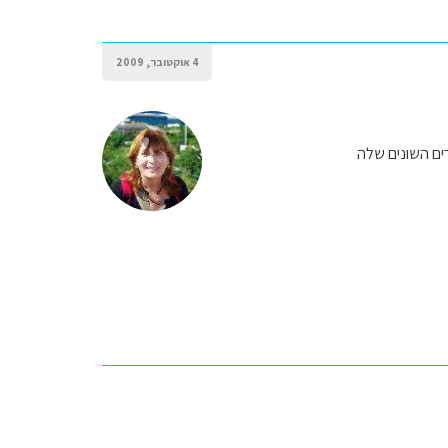
4 אוקטובר, 2009
ים השונים שלה