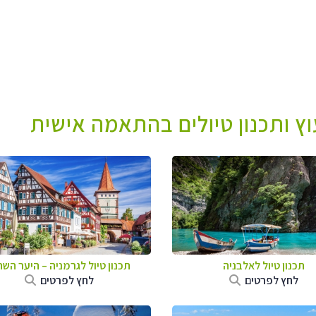
עוץ ותכנון טיולים בהתאמה אישית
תכנון טיול לאלבניה
תכנון טיול לגרמניה
–
היער השח
לחץ לפרטים
לחץ לפרטים