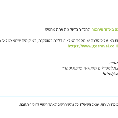
ה באזור פירנצה
ולהגדיר בדיוק מה אתה מחפש
ת כאן על טוסקנה יש מספר המלצות ללינה בטוסקנה, במיקומים שיתאימו לאזור
https://www.gotravel.co.i
מאייר
עצת למטיילים לאיטליה, צרפת וספרד
http://w
מומחי תיירות. שואל השאלה וכל גולש הרשום לאתר רשאי להוסיף תגובה.