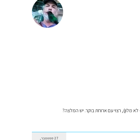
27 ספטמבר,