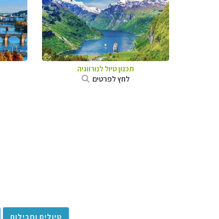
תכנון טיול לנורווגיה
לחץ לפרטים
טיולים וחבילות