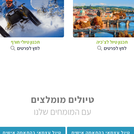
תכנון טיול לצ'כיה
תכנון טיולי חורף
לחץ לפרטים
לחץ לפרטים
טיולים מומלצים
עם המומחים שלנו
טיול עצמאי בהתאמה אישית
טיול עצמאי בהתאמה אישית