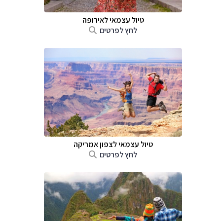
טיול עצמאי לאירופה
לחץ לפרטים
טיול עצמאי לצפון אמריקה
לחץ לפרטים