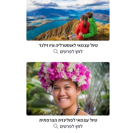
טיול עצמאי לאוסטרליה וניו זילנד
לחץ לפרטים
טיול עצמאי לפולינזיה הצרפתית
לחץ לפרטים