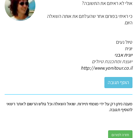
אולי לא ראיתם את התשובה?
כי ראיתי בפורום אחר שהעלתם את אותה השאלה
היום.
טיול נעים
יונית
יונית אבני
יועצת ומתכננת טיולים
http://www.yonitour.co.il
מענה ניתן רק על ידי מומחי תיירות. שואל השאלה וכל גולש הרשום לאתר רשאי
להוסיף תגובה.
חזרה לפורום