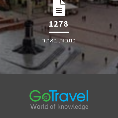
1928
כתבות באתר