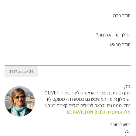
תודה רבה
יש לך עוד המלצות?
תודה מראש
26 אוגוסט, 2017
גיל,
ניתן גם לתכנן עצירה או אפילו לינה באזור OLIVET
יש מלון נחמד המשמש גם כמסעדה - ממוקם ליד
נחל וממנו ניתן לצאת לטיולים רגליים קצרים בטבע
מלון/מסעדה LE PAVILLON BLEU
נסיעה טובה
יעל