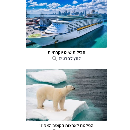
חבילות שייט יוקרתיות
לחץ לפרטים
הפלגות לארצות הקוטב הצפוני