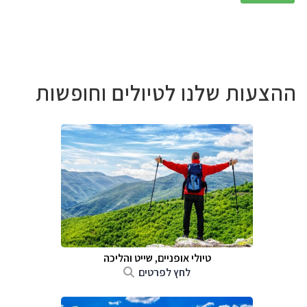
ההצעות שלנו לטיולים וחופשות
טיולי אופניים, שייט והליכה
לחץ לפרטים