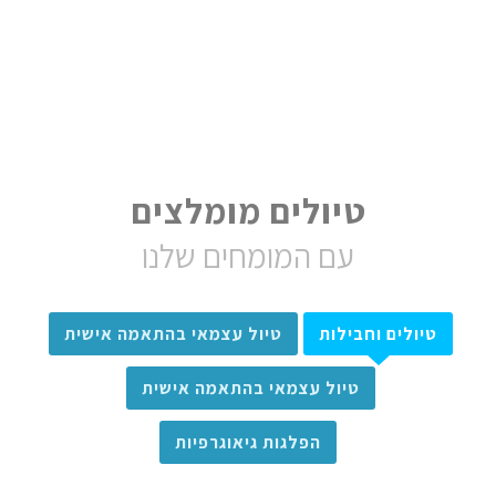
טיולים מומלצים
עם המומחים שלנו
טיולים וחבילות
טיול עצמאי בהתאמה אישית
טיול עצמאי בהתאמה אישית
הפלגות גיאוגרפיות