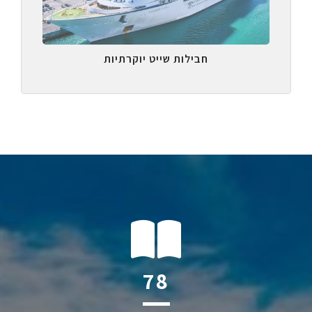
חבילות שייט יוקרתיות
118