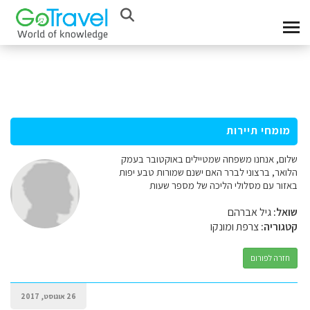
מומחי תיירות
שלום, אנחנו משפחה שמטיילים באוקטובר בעמק
הלואר, ברצוני לברר האם ישנם שמורות טבע יפות
באזור עם מסלולי הליכה של מספר שעות
שואל:
גיל אברהם
קטגוריה:
צרפת ומונקו
חזרה לפורום
26 אוגוסט, 2017