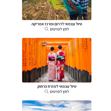
טיול עצמאי לדרום ומרכז אמריקה
לחץ לפרטים
טיול עצמאי למזרח הרחוק
לחץ לפרטים