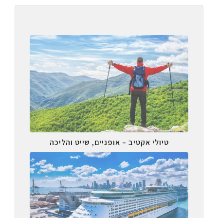
טיולי אקטיב – אופניים, שייט והליכה