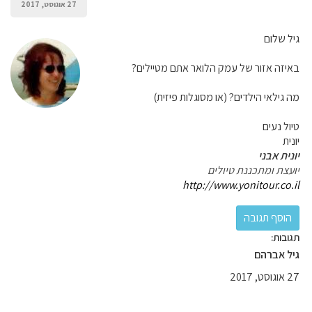
27 אוגוסט, 2017
גיל שלום
באיזה אזור של עמק הלואר אתם מטיילים?
מה גילאי הילדים? (או מסוגלות פיזית)
טיול נעים
יונית
יונית אבני
יועצת ומתכננת טיולים
http://www.yonitour.co.il
תגובות:
גיל אברהם
27 אוגוסט, 2017