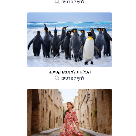
לחץ לפרטים
הפלגות לאנטארקטיקה
לחץ לפרטים