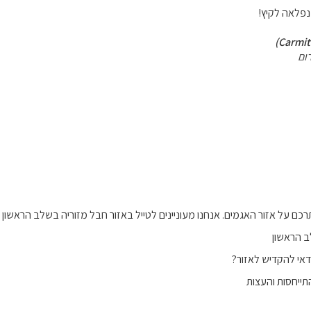
נפלאה לקיץ!
ום
 על אזור האגמים. אנחנו מעוניינים לטייל באזור חבל מזוריה בשלב הראשון של ה
 הראשון
דאי להקדיש לאזור?
ייחסות והעצות