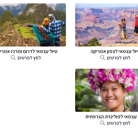
יול עצמאי לצפון אמריקה
טיול עצמאי לדרום ומרכז אמרי
לחץ לפרטים
לחץ לפרטים
 עצמאי לפולינזיה הצרפתית
לחץ לפרטים