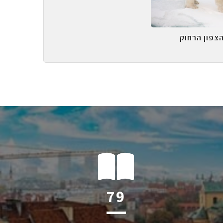
הצפון הרחוק
122