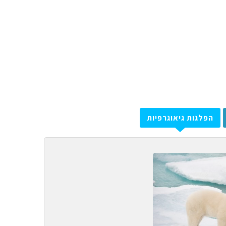
הפלגות גיאוגרפיות