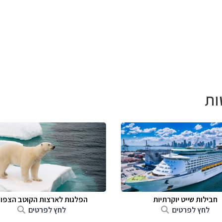
ות
חבילות שייט יוקרתיות
הפלגות לארצות הקוטב הצפונ
לחץ לפרטים
לחץ לפרטים