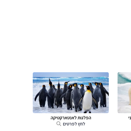
י
הפלגות לאנטארקטיקה
לחץ לפרטים