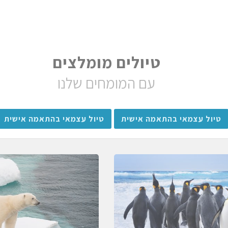
טיולים מומלצים
עם המומחים שלנו
טיול עצמאי בהתאמה אישית
טיול עצמאי בהתאמה אישית