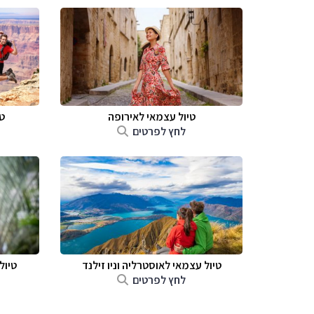
טיול עצמאי לאירופה
ט
לחץ לפרטים
טיול עצמאי לאוסטרליה וניו זילנד
טיול
לחץ לפרטים