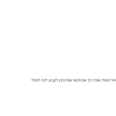
טיול. ואודה לך אם תכווני אותי היכן לקבוע לינה לטיולי