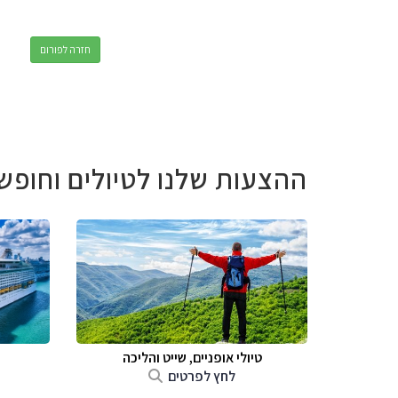
חזרה לפורום
ההצעות שלנו לטיולים וחופש
טיולי אופניים, שייט והליכה
לחץ לפרטים