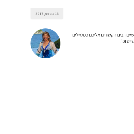
13 אוגוסט, 2017
יים רבים הקשורים אליכם כמטיילים -
ט וכו'.