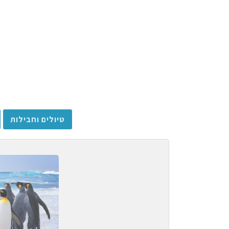
טיולים וחבילות