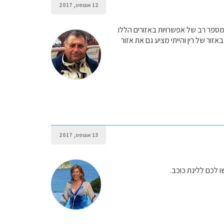
12 אוגוסט, 2017
ספר רב של אפשרויות באזורים הללו
ר של רין והייתי מציע גם את אזור
13 אוגוסט, 2017
ו לכם ללינת כוכב.