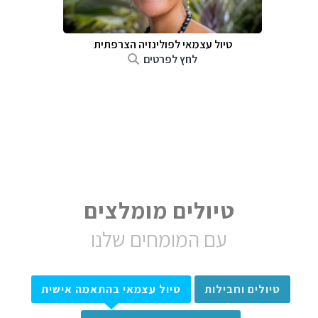
טיול עצמאי לפולינזיה הצרפתית
לחץ לפרטים
טיולים מומלצים
עם המומחים שלנו
טיולים וחבילות
טיול עצמאי בהתאמה אישית