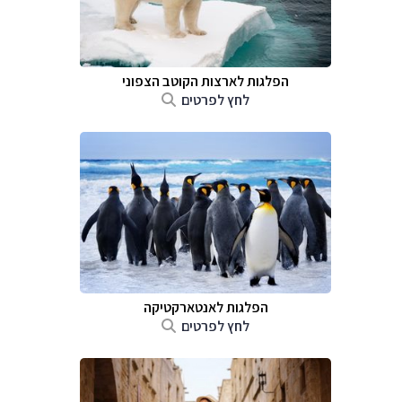
הפלגות לארצות הקוטב הצפוני
לחץ לפרטים
הפלגות לאנטארקטיקה
לחץ לפרטים