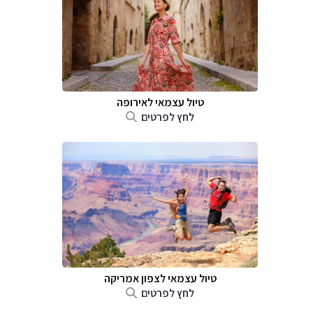
טיול עצמאי לאירופה
לחץ לפרטים
טיול עצמאי לצפון אמריקה
לחץ לפרטים