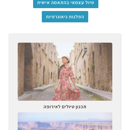
טיול עצמאי בהתאמה אישית
הפלגות גיאוגרפיות
תכנון טיולים לאירופה