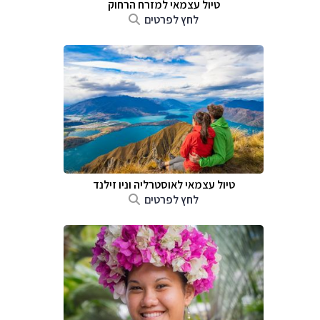
טיול עצמאי למזרח הרחוק
לחץ לפרטים
טיול עצמאי לאוסטרליה וניו זילנד
לחץ לפרטים