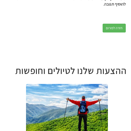
להוסיף תגובה.
חזרה לפורום
ההצעות שלנו לטיולים וחופשות