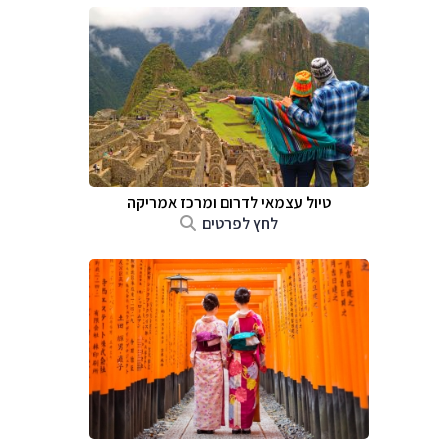
טיול עצמאי לדרום ומרכז אמריקה
לחץ לפרטים