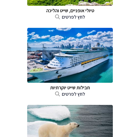
טיולי אופניים, שייט והליכה
לחץ לפרטים
חבילות שייט יוקרתיות
לחץ לפרטים