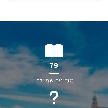
117
מגזינים שנשלחו