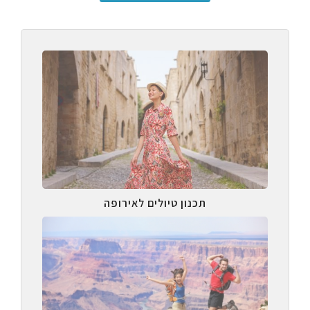
תכנון טיולים לאירופה