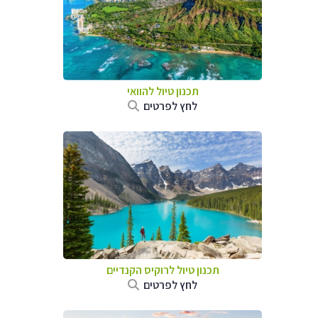
תכנון טיול להוואי
לחץ לפרטים
תכנון טיול לרוקיס הקנדיים
לחץ לפרטים