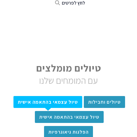
לחץ לפרטים
טיולים מומלצים
עם המומחים שלנו
טיולים וחבילות
טיול עצמאי בהתאמה אישית
טיול עצמאי בהתאמה אישית
הפלגות גיאוגרפיות