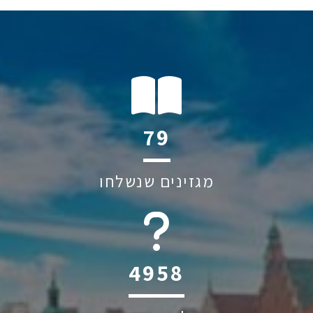
112
מגזינים שנשלחו
6045