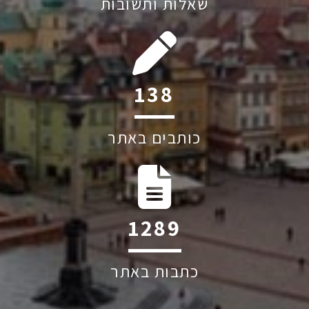
שאלות ותשובות
195
כותבים באתר
1819
כתבות באתר