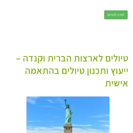
חזרה לפורום
טיולים לארצות הברית וקנדה –
ייעוץ ותכנון טיולים בהתאמה
אישית