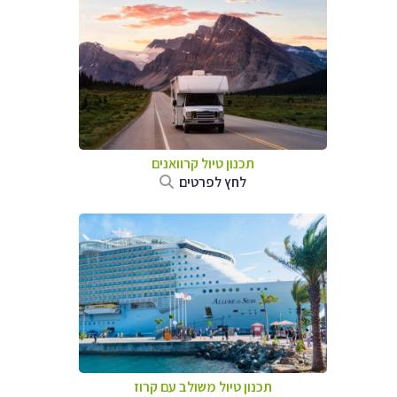
תכנון טיול קרוואנים
לחץ לפרטים
תכנון טיול משולב עם קרוז