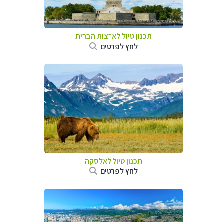
תכנון טיול לארצות הברית
לחץ לפרטים
תכנון טיול לאלסקה
לחץ לפרטים