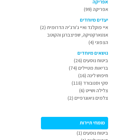
אפריקה
אפריקה (99)
יעדים מיוחדים
איי פוקלנד ואיי ג'ורג'יה הדרומית (2)
אנטארקטיקה, שפיצברגן והקוטב
הצפוני (4)
נושאים מיוחדים
ביטוח נוסעים (26)
בריאות מטיילים (74)
חיפוש לינה (16)
סקי וסנובורד (118)
צלילה ושייט (6)
צלמים גיאוגרפיים (2)
מומחי תיירות
ביטוח נוסעים (1)