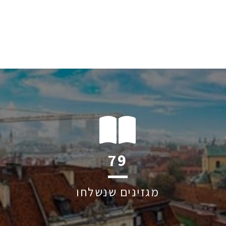
104
מגזינים שנשלחו