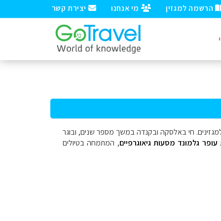
הרשמה למגזין
מי אנחנו
יצירת קשר
ב למגזינים. חי באלסקה ובקנדה במשך מספר שנים, ובוגר
ת
ע
ופר גלמונד מסעות גיאוגרפיים
, המתמחה בטיולים