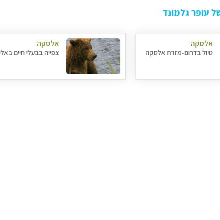
ל עופר גלמונד
אלסקה
אלסקה
טיול בדרום-מזרח אלסקה
צפייה בבעלי חיים באל