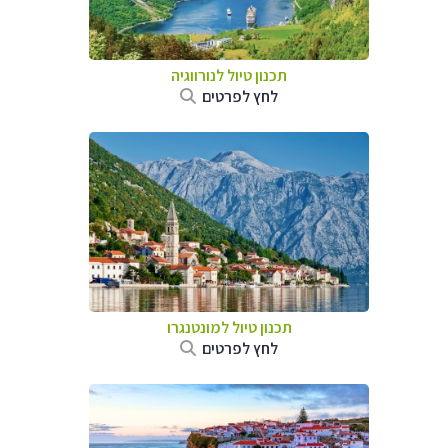
תכנון טיול לנורווגיה
לחץ לפרטים
תכנון טיול למונטנגרו
לחץ לפרטים