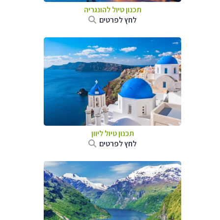
תכנון טיול להונגריה
לחץ לפרטים
תכנון טיול ליוון
לחץ לפרטים