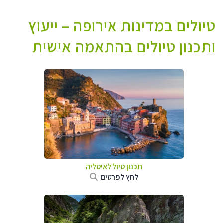
טיולים במדינות אירופה – ייעוץ
ותכנון טיולים בהתאמה אישית
תכנון טיול לאיטליה
לחץ לפרטים