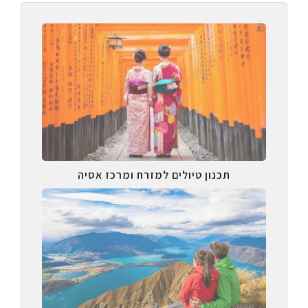
תכנון טיולים למזרח ומרכז אסיה