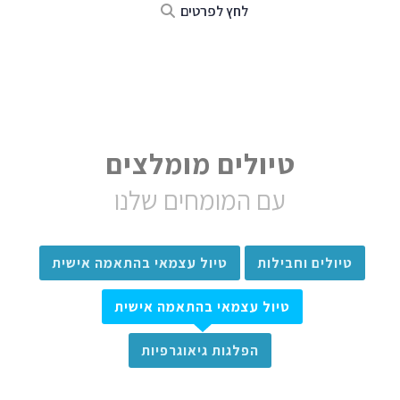
לחץ לפרטים
טיולים מומלצים
עם המומחים שלנו
טיולים וחבילות
טיול עצמאי בהתאמה אישית
טיול עצמאי בהתאמה אישית
הפלגות גיאוגרפיות