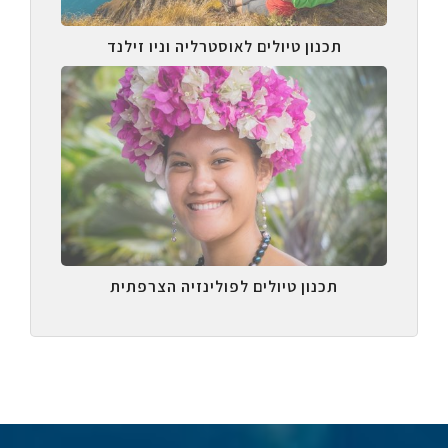
תכנון טיולים לאוסטרליה וניו זילנד
תכנון טיולים לפולינזיה הצרפתית