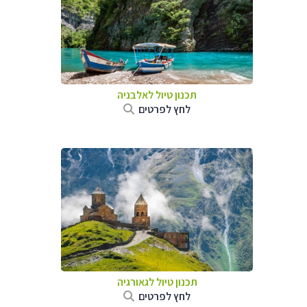
תכנון טיול לאלבניה
לחץ לפרטים
תכנון טיול לגאורגיה
לחץ לפרטים