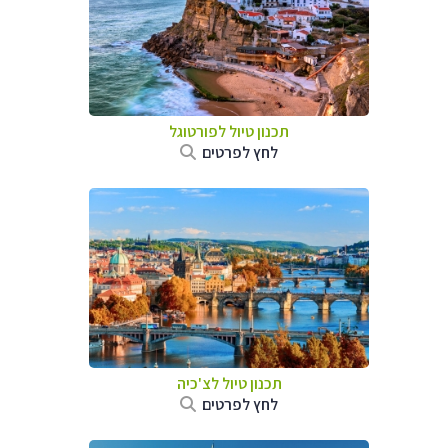
תכנון טיול לפורטוגל
לחץ לפרטים
תכנון טיול לצ'כיה
לחץ לפרטים