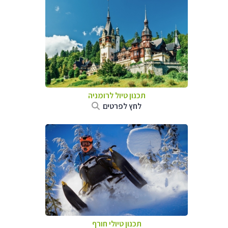
תכנון טיול לרומניה
לחץ לפרטים
תכנון טיולי חורף