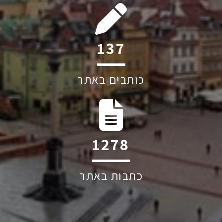
213
כותבים באתר
1982
כתבות באתר