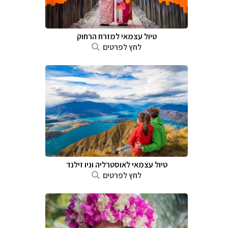
טיול עצמאי למזרח הרחוק
לחץ לפרטים
טיול עצמאי לאוסטרליה וניו זילנד
לחץ לפרטים