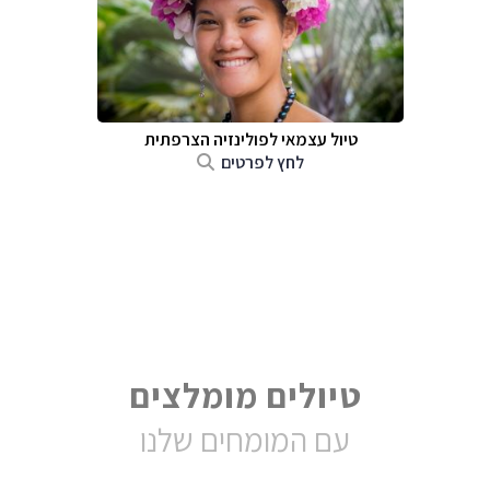
טיול עצמאי לפולינזיה הצרפתית
לחץ לפרטים
טיולים מומלצים
עם המומחים שלנו