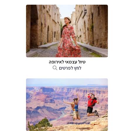
טיול עצמאי לאירופה
לחץ לפרטים