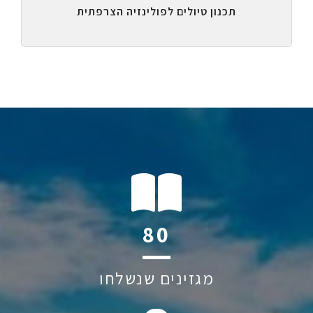
תכנון טיולים לפולינזיה הצרפתית
118
מגזינים שנשלחו