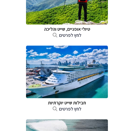
טיולי אופניים, שייט והליכה
לחץ לפרטים
חבילות שייט יוקרתיות
לחץ לפרטים