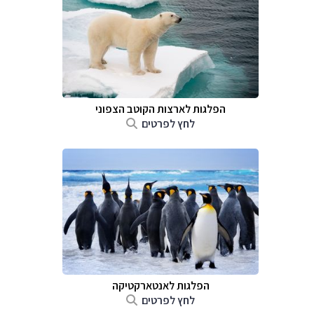
הפלגות לארצות הקוטב הצפוני
לחץ לפרטים
הפלגות לאנטארקטיקה
לחץ לפרטים