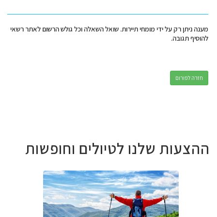
מענה ניתן רק על ידי מומחי תיירות. שואל השאלה וכל גולש הרשום לאתר רשאי
להוסיף תגובה.
חזרה לפורום
ההצעות שלנו לטיולים וחופשות