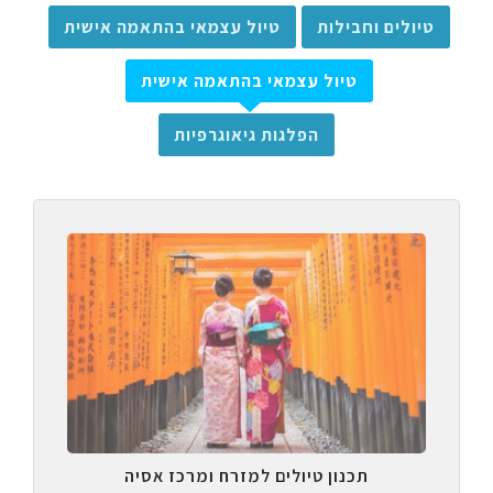
טיולים וחבילות
טיול עצמאי בהתאמה אישית
טיול עצמאי בהתאמה אישית
הפלגות גיאוגרפיות
תכנון טיולים למזרח ומרכז אסיה