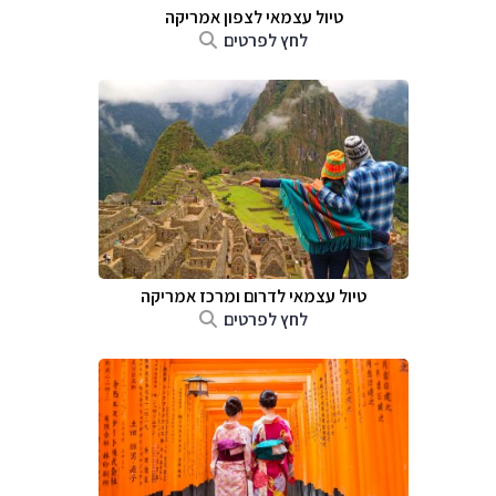
טיול עצמאי לצפון אמריקה
לחץ לפרטים
טיול עצמאי לדרום ומרכז אמריקה
לחץ לפרטים