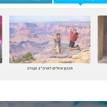
תכנון טיולים לארה"ב וקנדה