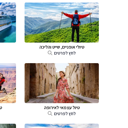
טיולי אופניים, שייט והליכה
לחץ לפרטים
טיול עצמאי לאירופה
ט
לחץ לפרטים