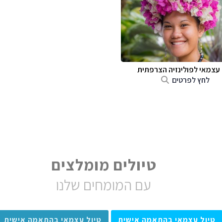
 עצמאי לפולינזיה הצרפתית
לחץ לפרטים
טיולים מומלצים
עם המומחים שלנו
טיול עצמאי בהתאמה אישית
טיול עצמאי בהתאמה אישית