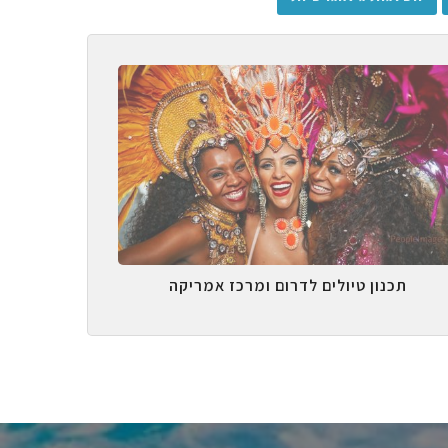
תכנון טיולים לדרום ומרכז אמריקה