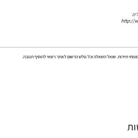
ים
http://w
מומחי תיירות. שואל השאלה וכל גולש הרשום לאתר רשאי להוסיף תגובה.
ות