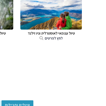
טיול עצמאי לאוסטרליה וניו זילנד
טיול
לחץ לפרטים
טיולים וחבילות