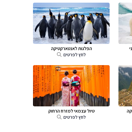
י
הפלגות לאנטארקטיקה
לחץ לפרטים
קה
טיול עצמאי למזרח הרחוק
לחץ לפרטים