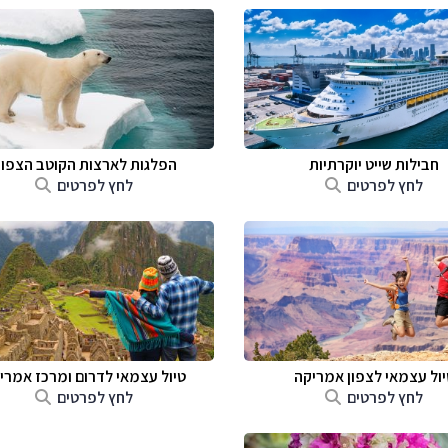
חבילות שייט יוקרתיות
הפלגות לארצות הקוטב הצפונ
לחץ לפרטים
לחץ לפרטים
יול עצמאי לצפון אמריקה
טיול עצמאי לדרום ומרכז אמרי
לחץ לפרטים
לחץ לפרטים