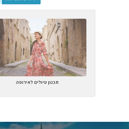
תכנון טיולים לאירופה