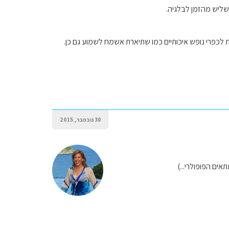
שליש מהזמן לבלגיה.
לכפרי נופש איכותיים כמו שתיארת אשמח לשמוע גם כן.
30 נובמבר, 2015
אים הפופולרי...)