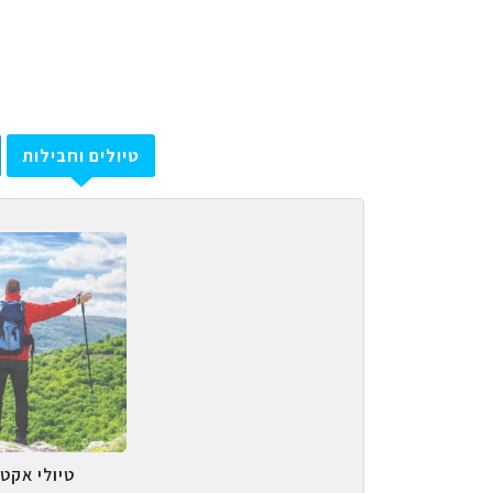
טיולים וחבילות
טיולי אקטי