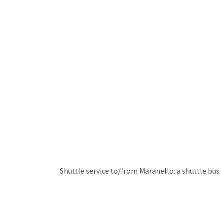
Shuttle service to/from Maranello: a shuttle bus