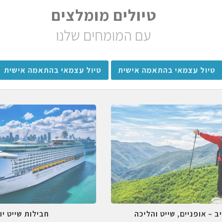
טיולים מומלצים
עם המומחים שלנו
טיול עצמאי בהתאמה אישית
טיול עצמאי בהתאמה אישית
ב – אופניים, שייט והליכה
חבילות שייט יו