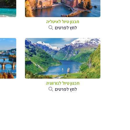
תכנון טיול לאיטליה
לחץ לפרטים
תכנון טיול לנורווגיה
לחץ לפרטים