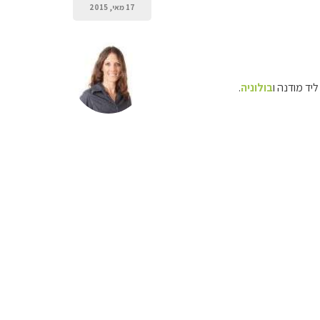
17 מאי, 2015
בולוניה
.