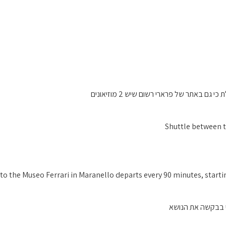
גם באתר של פרארי רשום שיש 2 מוזיאונים
Shuttle between 
 to the Museo Ferrari in Maranello departs every 90 minutes, starti
י בבקשה את הנושא