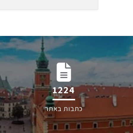
1852
כתבות באתר