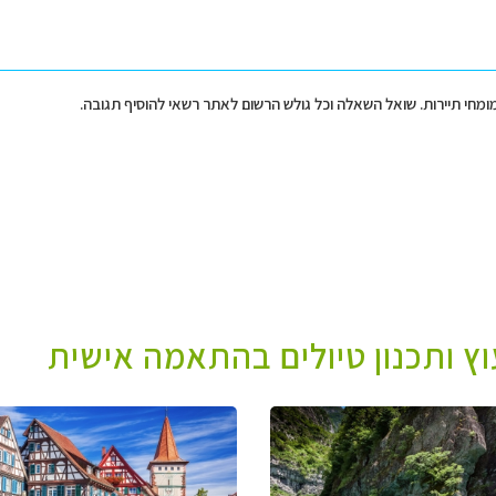
מומחי תיירות. שואל השאלה וכל גולש הרשום לאתר רשאי להוסיף תגובה.
עוץ ותכנון טיולים בהתאמה אישית