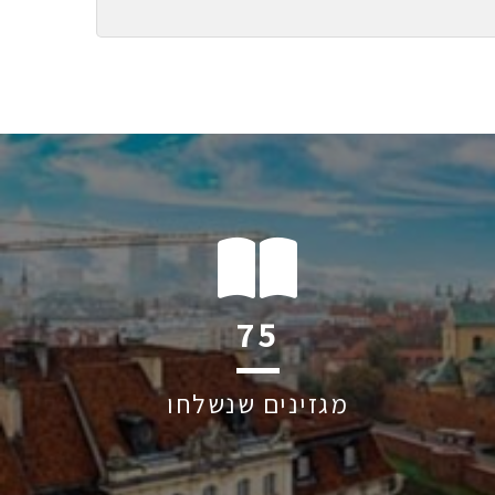
114
מגזינים שנשלחו