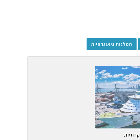
הפלגות גיאוגרפיות
קרתיות