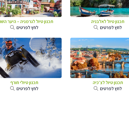
תכנון טיול לאלבניה
תכנון טיול לגרמניה
–
היער השח
לחץ לפרטים
לחץ לפרטים
תכנון טיול לצ'כיה
תכנון טיולי חורף
לחץ לפרטים
לחץ לפרטים