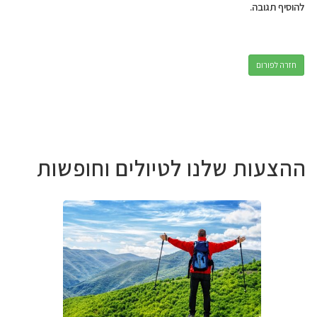
להוסיף תגובה.
חזרה לפורום
ההצעות שלנו לטיולים וחופשות