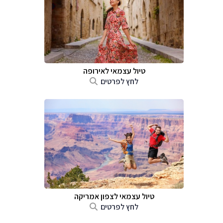
טיול עצמאי לאירופה
לחץ לפרטים
טיול עצמאי לצפון אמריקה
לחץ לפרטים