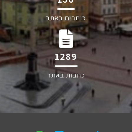
כותבים באתר
1928
כתבות באתר