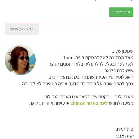
חזרה לפורום
26 אפריל, 2015
שמעון שלום
מאד ממליצה לא להתמקם בעיר tours
לא ללינה ובכלל לדלג עליה בלוח הזמנים הקצר
שיש לכם בלואר.
האוכלוסיה של העיר השתנתה בשנים האחרונות,
צריך להכיר אותה על בוריה כדי לדעת איפה כן ואיפה לא ללון בה.
מעבר לכך---הקסם של הלואר אינו הערים הגדולות.
מציעה לחפש
לינה באזור chinon
או עיירות אחרות בלואר.
טיול נעים.
יונית אבני