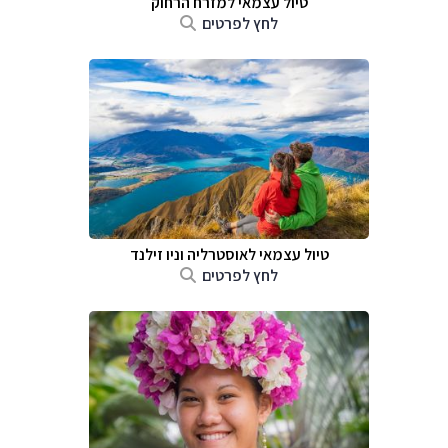
טיול עצמאי למזרח הרחוק
לחץ לפרטים
טיול עצמאי לאוסטרליה וניו זילנד
לחץ לפרטים