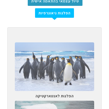
טיול עצמאי בהתאמה אישית
הפלגות גיאוגרפיות
הפלגות לאנטארקטיקה