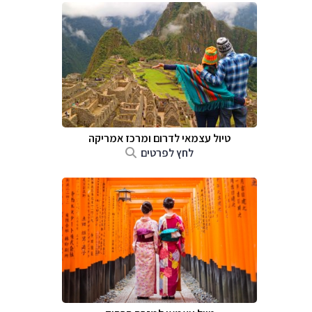
טיול עצמאי לדרום ומרכז אמריקה
לחץ לפרטים