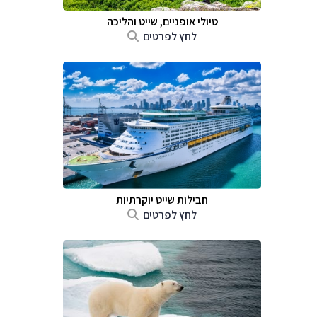
טיולי אופניים, שייט והליכה
לחץ לפרטים
חבילות שייט יוקרתיות
לחץ לפרטים