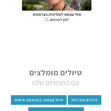
טיול עצמאי לפולינזיה הצרפתית
לחץ לפרטים
טיולים מומלצים
עם המומחים שלנו
טיולים וחבילות
טיול עצמאי בהתאמה אישית