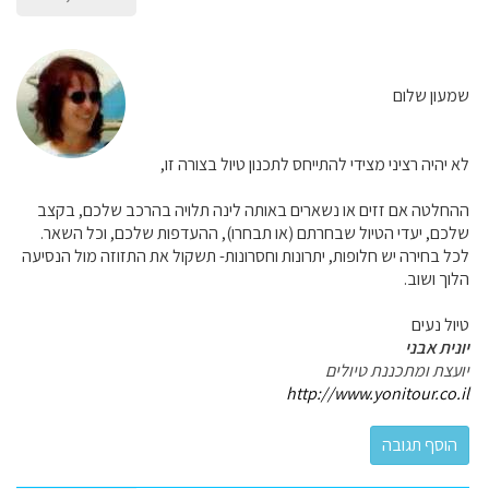
שמעון שלום
לא יהיה רציני מצידי להתייחס לתכנון טיול בצורה זו,
ההחלטה אם זזים או נשארים באותה לינה תלויה בהרכב שלכם, בקצב
שלכם, יעדי הטיול שבחרתם (או תבחרו), ההעדפות שלכם, וכל השאר.
לכל בחירה יש חלופות, יתרונות וחסרונות- תשקול את התזוזה מול הנסיעה
הלוך ושוב.
טיול נעים
יונית אבני
יועצת ומתכננת טיולים
http://www.yonitour.co.il