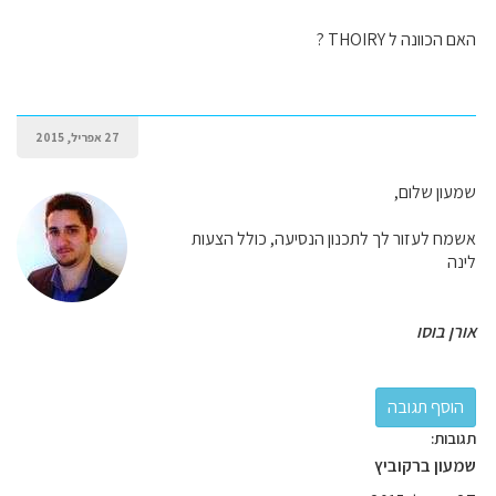
האם הכוונה ל THOIRY ?
27 אפריל, 2015
שמעון שלום,
אשמח לעזור לך לתכנון הנסיעה, כולל הצעות
לינה
אורן בוסו
תגובות:
שמעון ברקוביץ