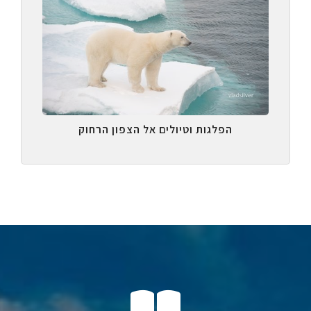
הפלגות וטיולים אל הצפון הרחוק