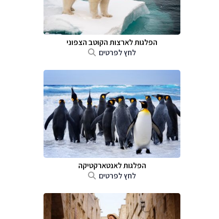
הפלגות לארצות הקוטב הצפוני
לחץ לפרטים
הפלגות לאנטארקטיקה
לחץ לפרטים