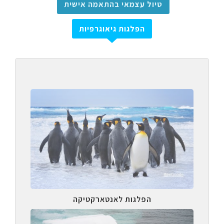
טיול עצמאי בהתאמה אישית
הפלגות גיאוגרפיות
הפלגות לאנטארקטיקה