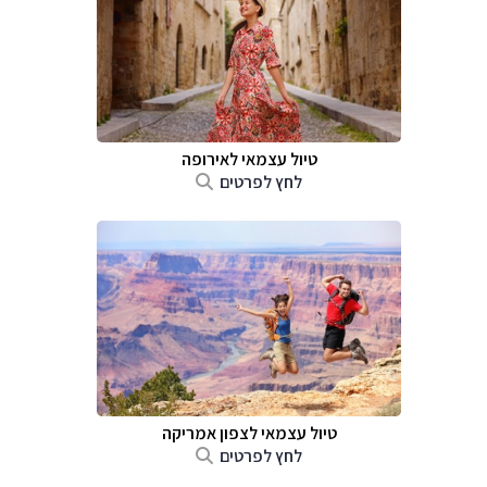
טיול עצמאי לאירופה
לחץ לפרטים
טיול עצמאי לצפון אמריקה
לחץ לפרטים