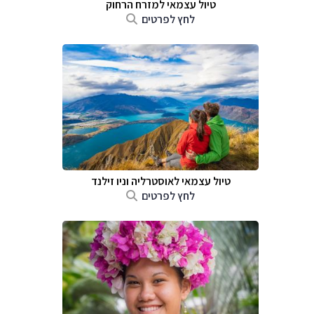
טיול עצמאי למזרח הרחוק
לחץ לפרטים
טיול עצמאי לאוסטרליה וניו זילנד
לחץ לפרטים