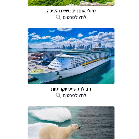
טיולי אופניים, שייט והליכה
לחץ לפרטים
חבילות שייט יוקרתיות
לחץ לפרטים