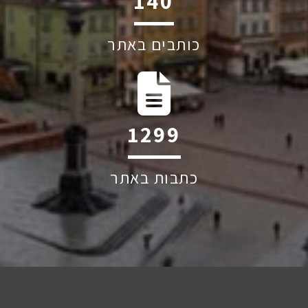
200
כותבים באתר
1863
כתבות באתר