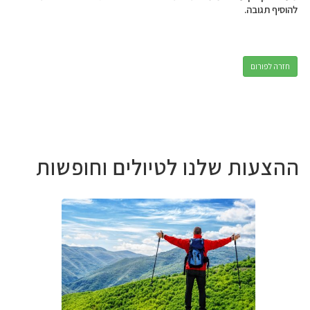
להוסיף תגובה.
חזרה לפורום
ההצעות שלנו לטיולים וחופשות