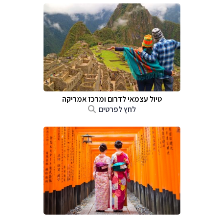
טיול עצמאי לדרום ומרכז אמריקה
לחץ לפרטים