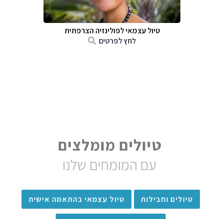
טיול עצמאי לפולינזיה הצרפתית
לחץ לפרטים
טיולים מומלצים
עם המומחים שלנו
טיולים וחבילות
טיול עצמאי בהתאמה אישית