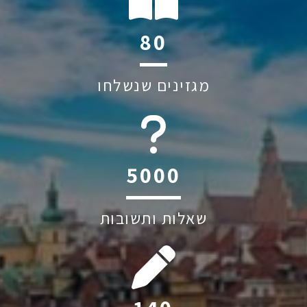
114
מגזינים שנשלחו
6044
שאלות ותשובות