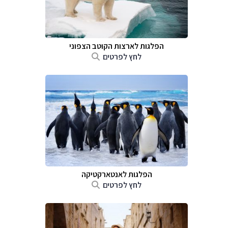
הפלגות לארצות הקוטב הצפוני
לחץ לפרטים
הפלגות לאנטארקטיקה
לחץ לפרטים