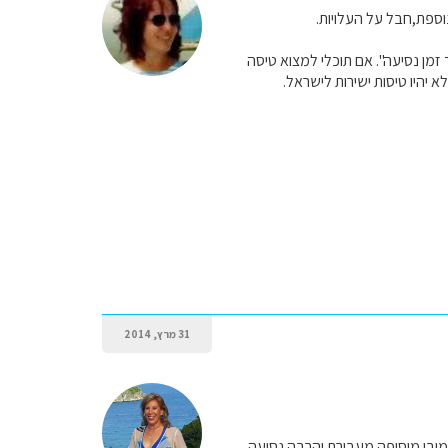
נוספת,חבל על העלויות.
זמן נסיעה". אם תוכלי למצוא טיסה
31 מרץ, 2014
כמובן מוסיפה מעבורת והרבה נסיעה.