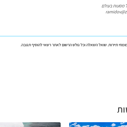
ל מסעות בעולם
מומחי תיירות. שואל השאלה וכל גולש הרשום לאתר רשאי להוסיף תגובה.
ות