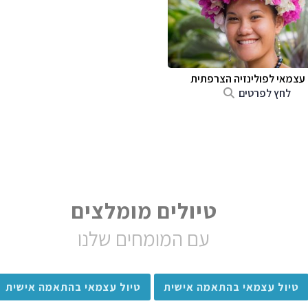
 עצמאי לפולינזיה הצרפתית
לחץ לפרטים
טיולים מומלצים
עם המומחים שלנו
טיול עצמאי בהתאמה אישית
טיול עצמאי בהתאמה אישית