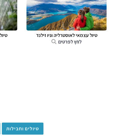
טיול עצמאי לאוסטרליה וניו זילנד
טיול
לחץ לפרטים
טיולים וחבילות