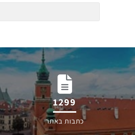
1982
כתבות באתר