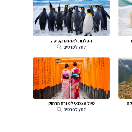
י
הפלגות לאנטארקטיקה
לחץ לפרטים
קה
טיול עצמאי למזרח הרחוק
לחץ לפרטים