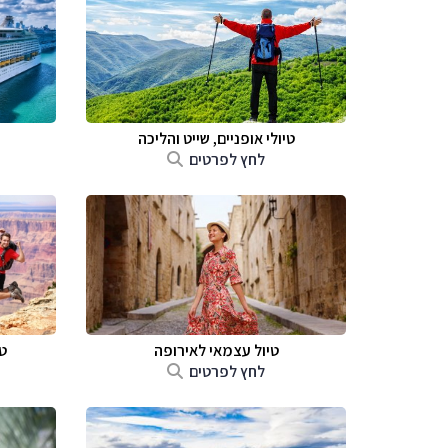
טיולי אופניים, שייט והליכה
לחץ לפרטים
טיול עצמאי לאירופה
ט
לחץ לפרטים