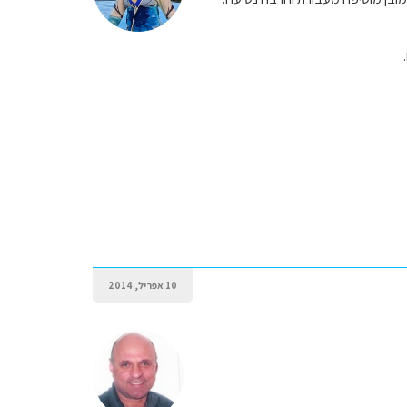
10 אפריל, 2014