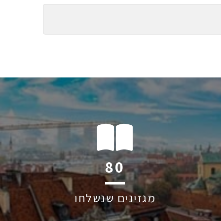
122
מגזינים שנשלחו