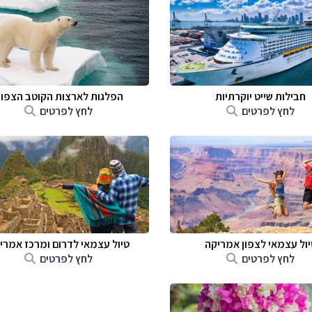
חבילות שייט יוקרתיות
הפלגות לארצות הקוטב הצפונ
לחץ לפרטים
לחץ לפרטים
יול עצמאי לצפון אמריקה
טיול עצמאי לדרום ומרכז אמרי
לחץ לפרטים
לחץ לפרטים