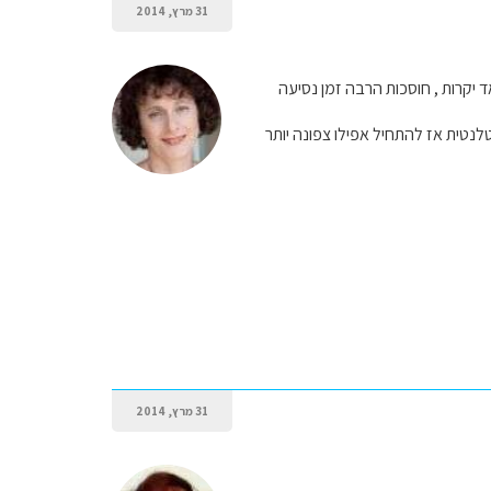
31 מרץ, 2014
 יקרות , חוסכות הרבה זמן נסיעה
צים לנסוע בדרך האטלנטית אז להתחיל אפילו צפונה יותר
31 מרץ, 2014