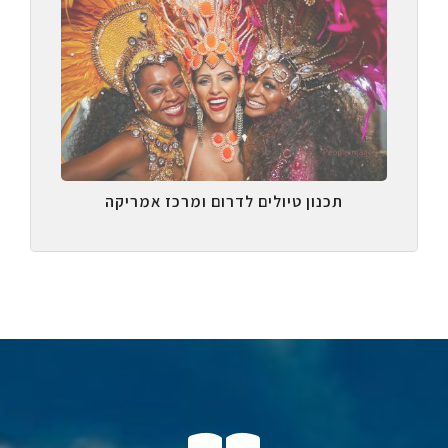
תכנון טיולים לדרום ומרכז אמריקה