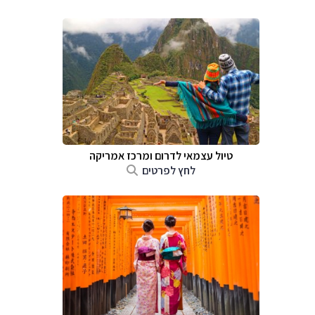
טיול עצמאי לדרום ומרכז אמריקה
לחץ לפרטים