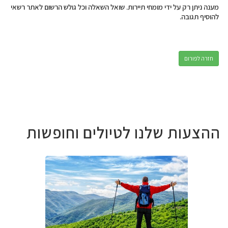
מענה ניתן רק על ידי מומחי תיירות. שואל השאלה וכל גולש הרשום לאתר רשאי
להוסיף תגובה.
חזרה לפורום
ההצעות שלנו לטיולים וחופשות