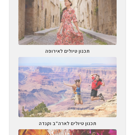
תכנון טיולים לאירופה
תכנון טיולים לארה"ב וקנדה