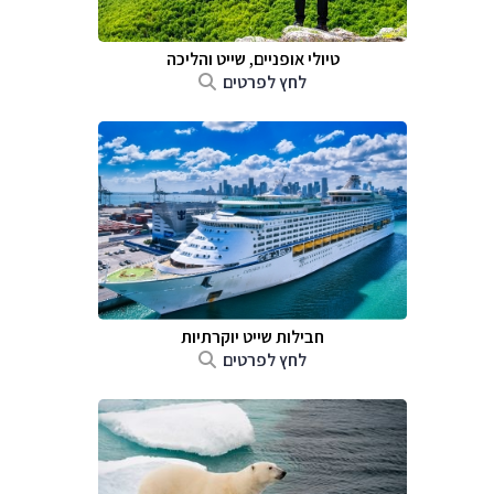
טיולי אופניים, שייט והליכה
לחץ לפרטים
חבילות שייט יוקרתיות
לחץ לפרטים