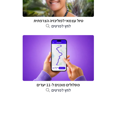
טיול עצמאי לפולינזיה הצרפתית
לחץ לפרטים
מסלולים מוכנים ל-11 יעדים
לחץ לפרטים