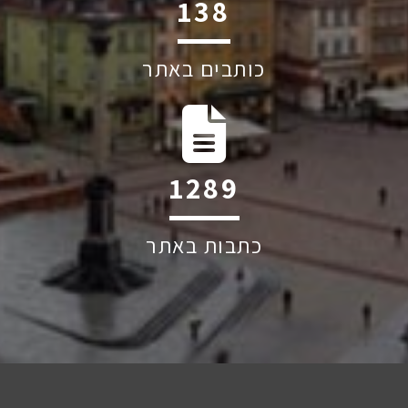
211
כותבים באתר
1960
כתבות באתר