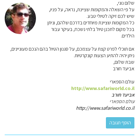
שלום נוני,
על פי השאלה והמקומות שציינת, נראה, על פניו,
שיש לכם זיקה לטיולי טבע.
כל המקומות שציינת מיוחדים בדרכם שלהם, וניתן
בכל מקום לתכנן טיול בלתי נשכח, בעיקר עבור
הילדים.
אם תוכלי לפרט קצת על עצמכם, על סגנון הטיול בהם הנכם מעוניינים,
ניתן יהיה להתיע הצעות קונקרטיות.
שבת שלום,
אביעד חורב
עולם הספארי
http://www.safariworld.co.il
אביעד חורב
עולם הספארי
http://www.safariworld.co.il