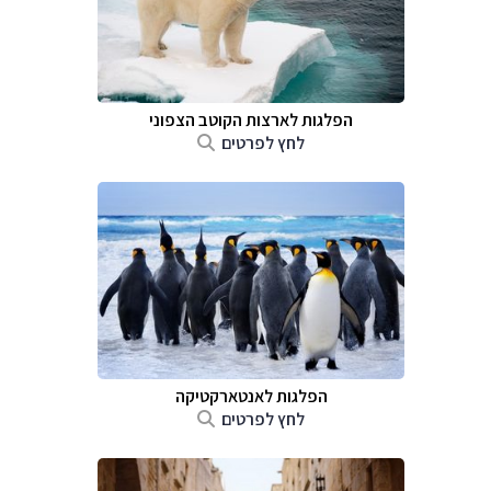
הפלגות לארצות הקוטב הצפוני
לחץ לפרטים
הפלגות לאנטארקטיקה
לחץ לפרטים