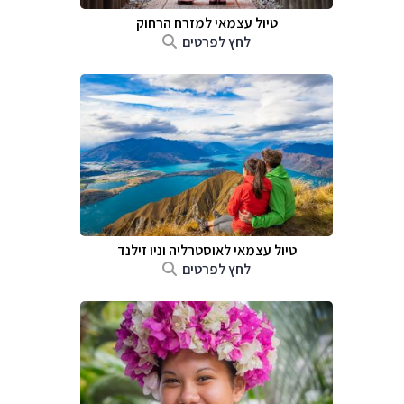
טיול עצמאי למזרח הרחוק
לחץ לפרטים
טיול עצמאי לאוסטרליה וניו זילנד
לחץ לפרטים