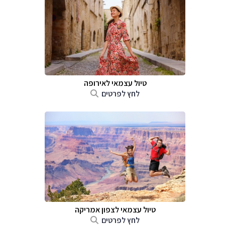
טיול עצמאי לאירופה
לחץ לפרטים
טיול עצמאי לצפון אמריקה
לחץ לפרטים