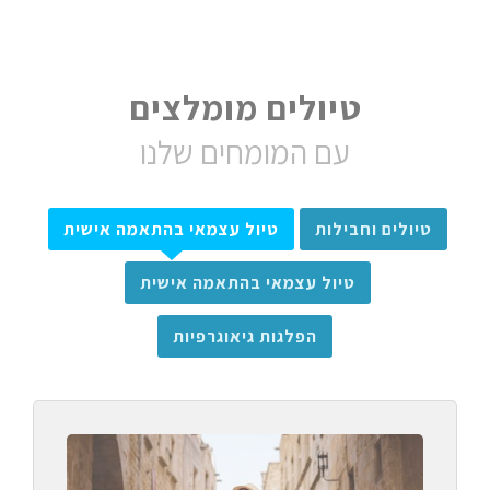
טיולים מומלצים
עם המומחים שלנו
טיולים וחבילות
טיול עצמאי בהתאמה אישית
טיול עצמאי בהתאמה אישית
הפלגות גיאוגרפיות