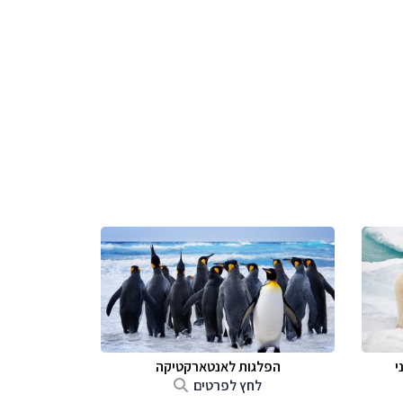
י
הפלגות לאנטארקטיקה
לחץ לפרטים