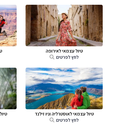
טיול עצמאי לאירופה
ט
לחץ לפרטים
טיול עצמאי לאוסטרליה וניו זילנד
טיול
לחץ לפרטים