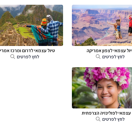
יול עצמאי לצפון אמריקה
טיול עצמאי לדרום ומרכז אמרי
לחץ לפרטים
לחץ לפרטים
 עצמאי לפולינזיה הצרפתית
לחץ לפרטים