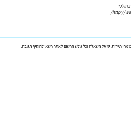
 בהולנד
http://ww
מומחי תיירות. שואל השאלה וכל גולש הרשום לאתר רשאי להוסיף תגובה.