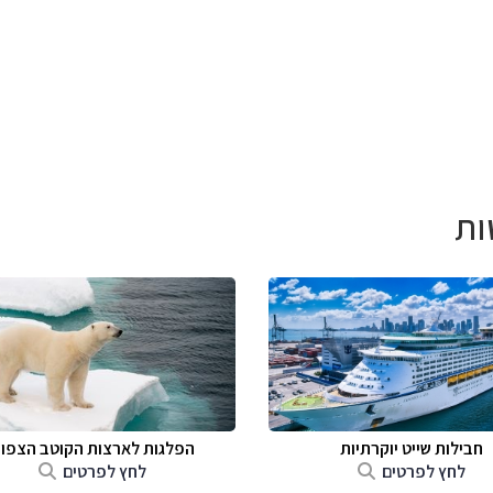
ות
חבילות שייט יוקרתיות
הפלגות לארצות הקוטב הצפונ
לחץ לפרטים
לחץ לפרטים