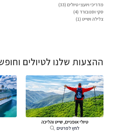
מדריכי ויועצי טיולים (33)
סקי וסנובורד (4)
צלילה ושייט (1)
ההצעות שלנו לטיולים וחופש
טיולי אופניים, שייט והליכה
לחץ לפרטים