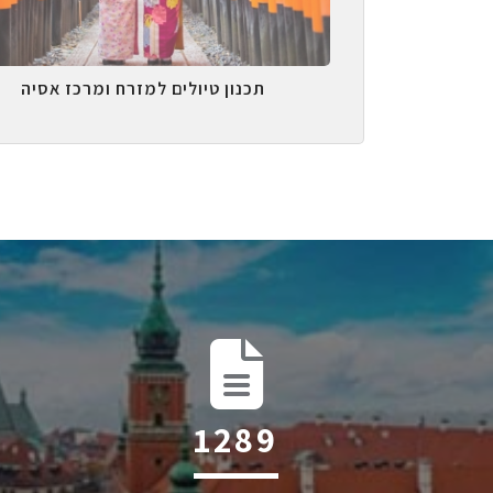
תכנון טיולים למזרח ומרכז אסיה
2004