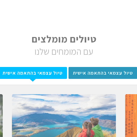
טיולים מומלצים
עם המומחים שלנו
טיול עצמאי בהתאמה אישית
טיול עצמאי בהתאמה אישית