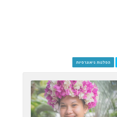
הפלגות גיאוגרפיות