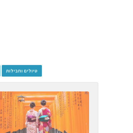
טיולים וחבילות