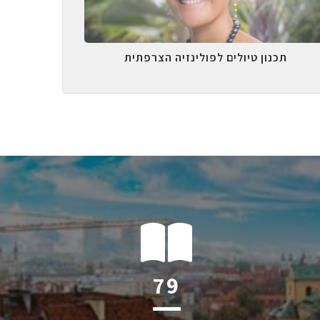
תכנון טיולים לפולינזיה הצרפתית
123