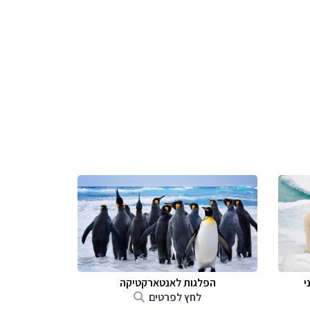
י
הפלגות לאנטארקטיקה
לחץ לפרטים