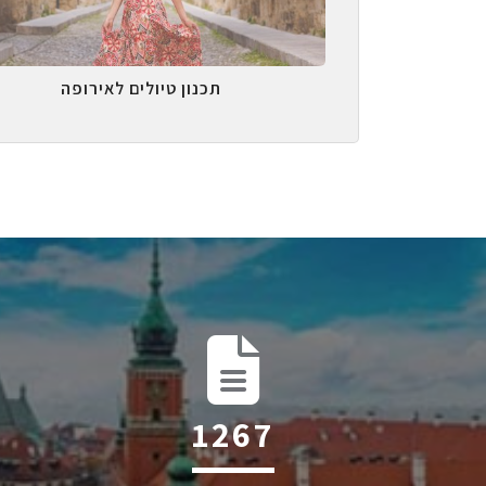
תכנון טיולים לאירופה
2014