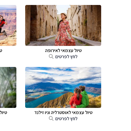
טיול עצמאי לאירופה
ט
לחץ לפרטים
טיול עצמאי לאוסטרליה וניו זילנד
טיול
לחץ לפרטים