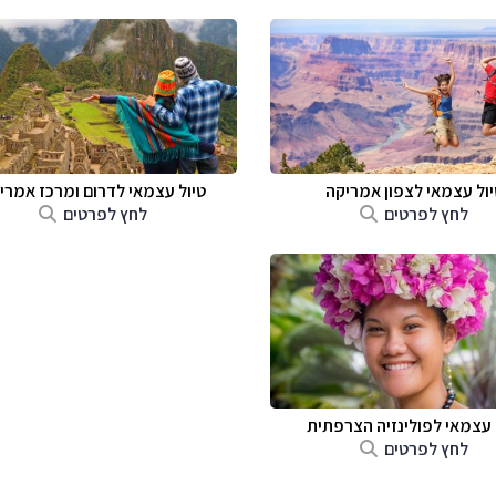
יול עצמאי לצפון אמריקה
טיול עצמאי לדרום ומרכז אמרי
לחץ לפרטים
לחץ לפרטים
 עצמאי לפולינזיה הצרפתית
לחץ לפרטים