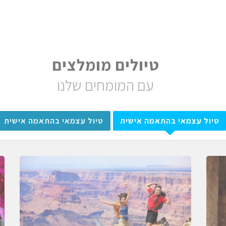
טיולים מומלצים
עם המומחים שלנו
טיול עצמאי בהתאמה אישית
טיול עצמאי בהתאמה אישית