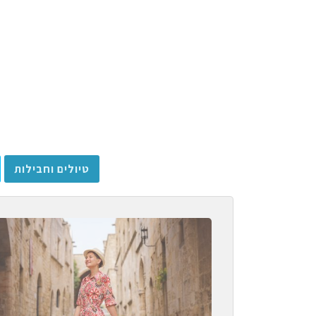
טיולים וחבילות