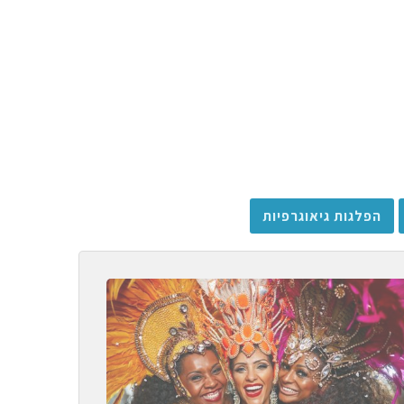
הפלגות גיאוגרפיות