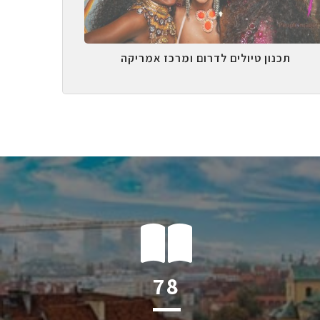
תכנון טיולים לדרום ומרכז אמריקה
124