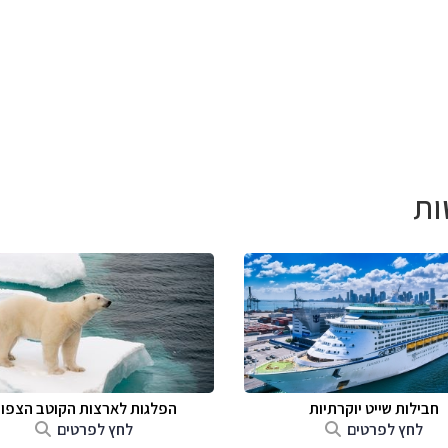
ות
חבילות שייט יוקרתיות
הפלגות לארצות הקוטב הצפונ
לחץ לפרטים
לחץ לפרטים