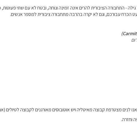
לה - התחבורה הציבורית להרים אינה זמינה ונוחה, ובטח לא עם שתי פעוטות, מזו
ט הכרח עבורכם, וגם לא יקרה בהרבה מתחבורה ציבורית למספר אנשים.
ום
אנו לנים מצטרפת קבוצה מאיטליה ויש אוטובוסים מאורגנים לקבוצה לטיולים (אנ
 וחזרה.