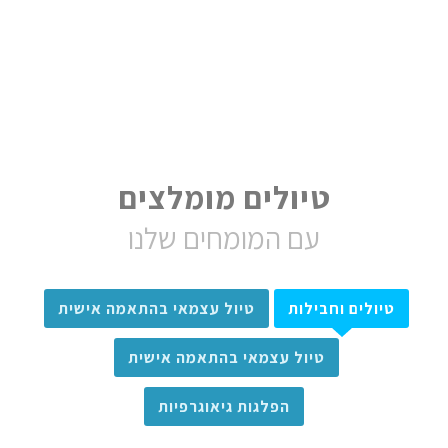
טיולים מומלצים
עם המומחים שלנו
טיולים וחבילות
טיול עצמאי בהתאמה אישית
טיול עצמאי בהתאמה אישית
הפלגות גיאוגרפיות