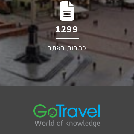
2004
כתבות באתר