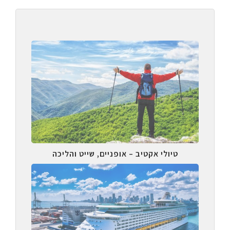
טיולי אקטיב – אופניים, שייט והליכה