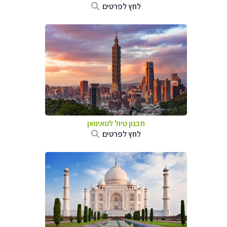
לחץ לפרטים
תכנון טיול
לטאיוואן
לחץ לפרטים