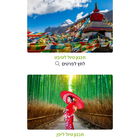
תכנון טיול
לטיבט
לחץ לפרטים
תכנון טיול
ליפן