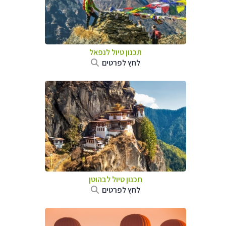
תכנון טיול לנפאל
לחץ לפרטים
תכנון טיול לבהוטן
לחץ לפרטים