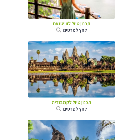
תכנון טיול לווייטנאם
לחץ לפרטים
תכנון טיול
לקמבודיה
לחץ לפרטים