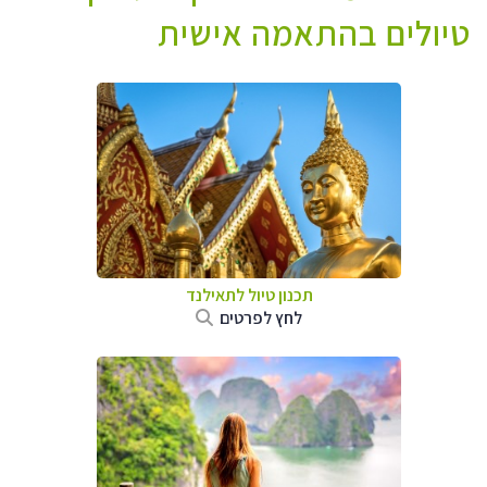
טיולים בהתאמה אישית
תכנון טיול לתאילנד
לחץ לפרטים