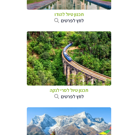
תכנון טיול
להודו
לחץ לפרטים
תכנון טיול
לסרי לנקה
לחץ לפרטים