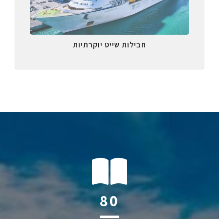
חבילות שייט יוקרתיות
123