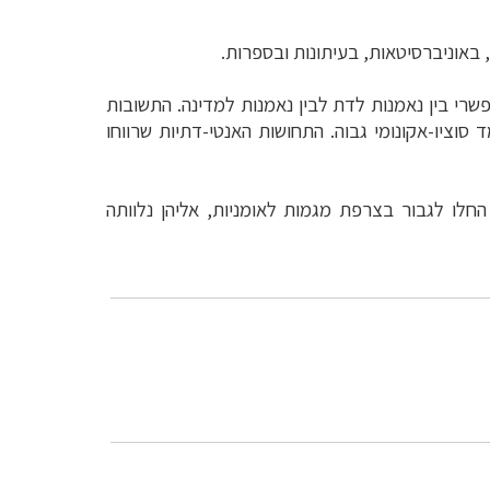
 באוניברסיטאות, בעיתונות ובספרות.
י בין נאמנות לדת לבין נאמנות למדינה. התשובות
ד סוציו-אקונומי גבוה. התחושות האנטי-דתיות שרווחו
תקופה החלו לגבור בצרפת מגמות לאומניות, אליהן נלוותה