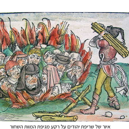
איור של שריפת יהודים על רקע מגיפת המוות השחור