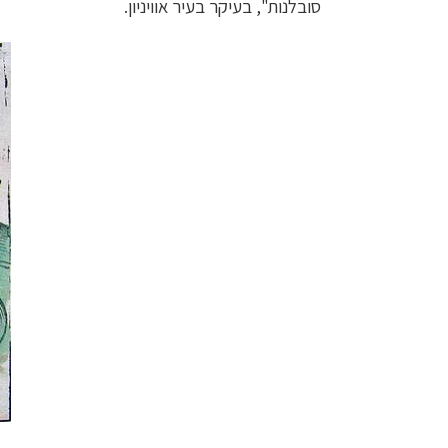
סובלנות", בעיקר בעיר אוויניון.