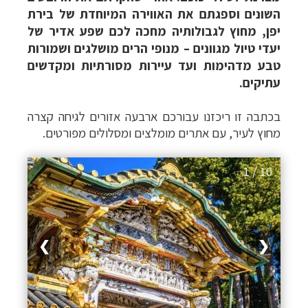
השונים וספגתם את האווירה המיוחדת של בירת
יפן, מחוץ לגבולותיה מחכה לכם שפע אדיר של
יעדי טיול מגוונים – מנופי הרים מושלגים ושמורות
טבע מדהימות ועד עיירות מסורתיות ומקדשים
עתיקים.
בכתבה זו ריכזנו עבורכם ארבעה אזורים לגיחה קצרה
מחוץ לעיר, עם אתרים מומלצים ומסלולים מפורטים.
1 / 10
❯
❮