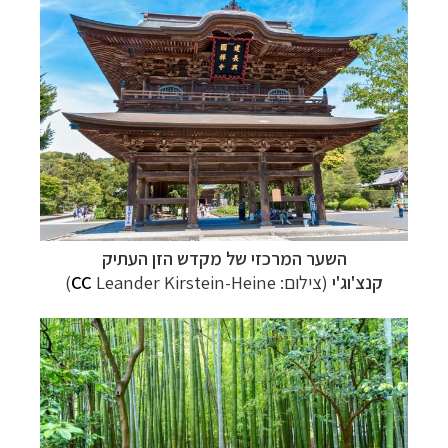
השער המרכזי של מקדש הזן העתיק
קנצ'וג'י
(צילום:
Leander Kirstein-Heine
CC
)