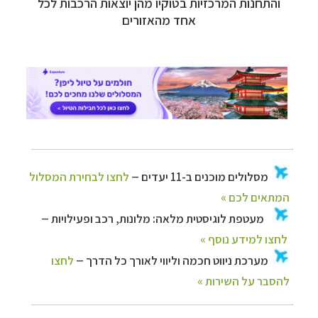
והתחנות המרכזיות בטוקיו מהן יוצאות הרכבות לכל
–
מערכת ניווט חכמה וליווי לאורך כל הדרך
לחצו
אחד מהאזורים
להסבר על השירות »