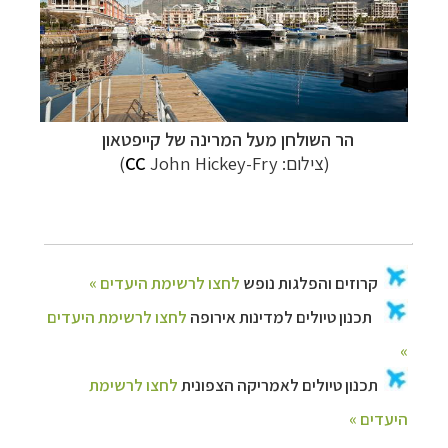
הר השולחן מעל המרינה של קייפטאון
(צילום:
John Hickey-Fry)
CC