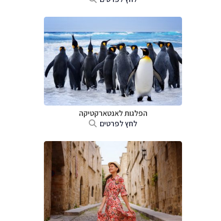
הפלגות לאנטארקטיקה
לחץ לפרטים