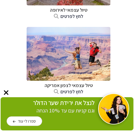
טיול עצמאי לאירופה
לחץ לפרטים
טיול עצמאי לצפון אמריקה
לחץ לפרטים
לנצל את ירידת שער הדולר
וגם קניות עם עד 10% הנחה
ספרו לי עוד