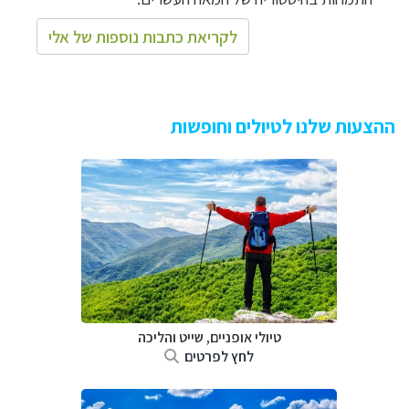
לקריאת כתבות נוספות של אלי
ההצעות שלנו לטיולים וחופשות
טיולי אופניים, שייט והליכה
לחץ לפרטים