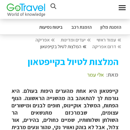
הזמנת מלון
הזמנת רכב
ביטוח נסיעות
עמוד ראשי
יעדים ומדינות
אפריקה
דרום אפריקה
המלצות לטיול בקייפטאון
המלצות לטיול בקייפטאון
מאת:
אלי עמר
קייפטאון היא אחת מהערים היפות בעולם. היא
גורמת לך להתאהב בה מהשנייה הראשונה. הנוף
הפתוח, המשלב אוקיינוס, חופים לבנים ומישורים
עצומים, שבמרכזם מתנשאים הר
השולחן ושלוחותיו, שמיים כחולים, בהירים, אור
צלול, אבל לא בוהק ואוויר נקי, טהור ונעים מרבית