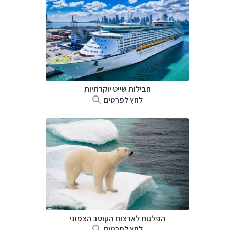
חבילות שייט יוקרתיות
לחץ לפרטים
הפלגות לארצות הקוטב הצפוני
לחץ לפרטים