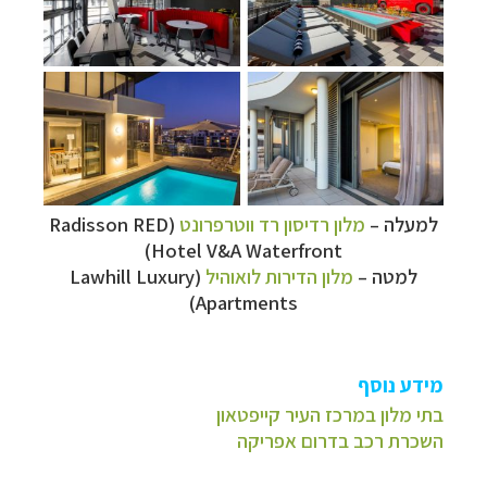
למעלה
–
מלון רדיסון רד ווטרפרונט
(
Radisson RED
)
Hotel V&A Waterfront
למטה
–
מלון הדירות לואוהיל
(
Lawhill Luxury
)
Apartments
מידע נוסף
בתי מלון במרכז העיר קייפטאון
השכרת רכב בדרום אפריקה