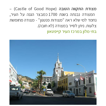
מצודת התקווה הטובה
(Castle of Good Hope‏)
–
המצודה נבנתה בשנת 1700 כמבצר הגנה על העיר,
נחמד למי שלא ראה "מצודות פנטגון" - מצודה מחומשת
צלעות. ניתן לסייר במצודה (לא חובה).
בתי מלון במרכז העיר קייפטאון