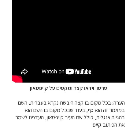
סרטון וידאו קצר ומקסים על קייפטאון
הערה:
בכל מקום בו קצה היבשת נקרא בעברית, השם
במאמר זה הוא
כף
, בעוד שבכל מקום בו השם הוא
בהגייה אנגלית, כולל שם העיר קייפטאון, העדפנו לשמר
את הכיתוב
קייפ
.