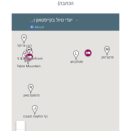
הכתבה)