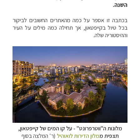
השנה.
בכתבה זו אספר על כמה מהאתרים החשובים לביקור
בכל טיול בקייפטאון, אך תחילה כמה מילים על העיר
וההיסטוריה שלה.
מלונות ה"ווטרפרונט" - על קו המים של קייפטאון,
תצפית מ
מלון הדירות לואוהיל
(ר' המלצה בסוף