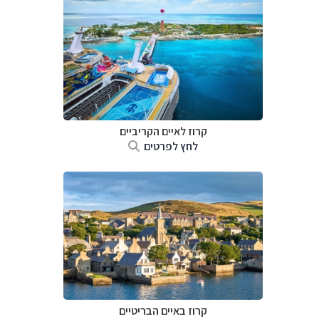
קרוז לאיים הקריביים
לחץ לפרטים
קרוז באיים הבריטיים