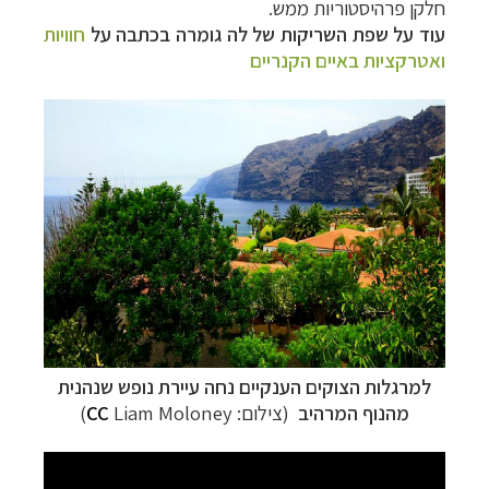
חלקן פרהיסטוריות ממש.
עוד על שפת השריקות של לה גומרה בכתבה על
חוויות
ואטרקציות באיים הקנריים
למרגלות הצוקים הענקיים נחה עיירת נופש שנהנית
מהנוף המרהיב
(צילום:
Liam Moloney)
CC