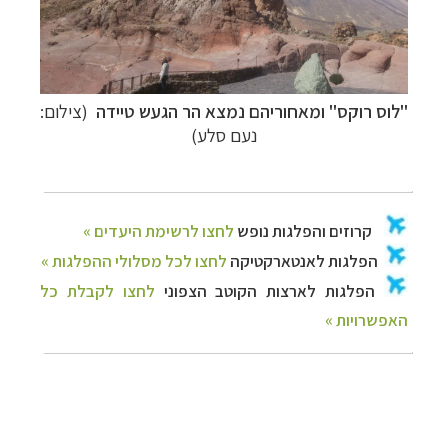
"לוס רוקס" ומאחוריהם נמצא הר הגעש טיידה
(צילום:
נעם סלע)