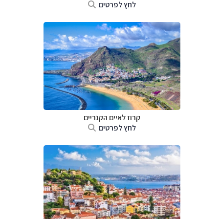
לחץ לפרטים
קרוז לאיים הקנריים
לחץ לפרטים