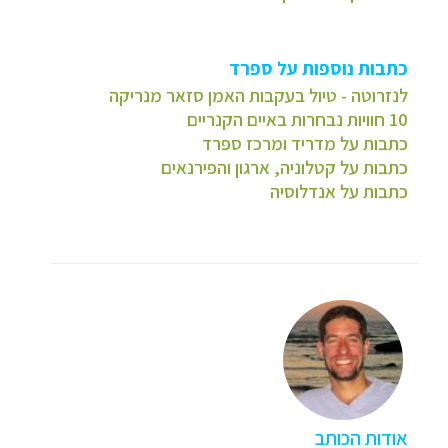
כתבות נוספות על ספרד
לנזרוטה - טיול בעקבות האמן סזאר מנריקה
10 חוויות נבחרות באיים הקנריים
כתבות על מדריד ומרכז ספרד
כתבות על קטלוניה, ארגון והפירנאים
כתבות על אנדלוסיה
אודות הכותב