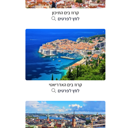
קרוז בים התיכון
לחץ לפרטים
קרוז בים האדריאטי
לחץ לפרטים