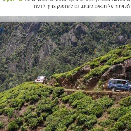
א ויתור על תנאים טובים. גם להתפנק צריך לדעת.