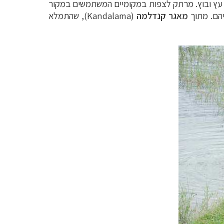
ים עץ ובוץ. מרתק לצפות במקומיים המשתמשים במקור
יהם. מתוך
מאגר קנדלמה
(
Kandalama
), שהתמלא