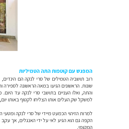
המפגש עם קוטפות התה הטמיליות
רוב תושביה הטמילים של סרי לנקה הם הינדים, 
והתה, ואלו העניים בתושבי סרי לנקה עד היום.
למשקל שק העלים אותו הצליחו לקטוף באותו יום,
למרות הזיהוי הכמעט מיידי של סרי לנקה ומטעי הת
המקומי.