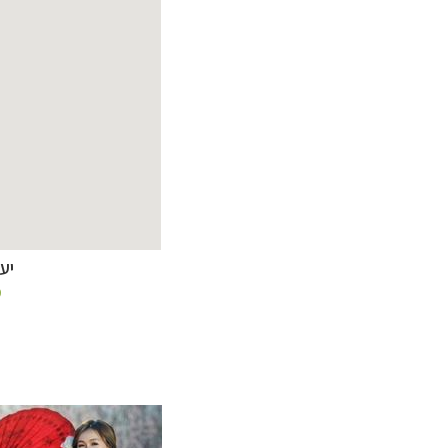
יע
מ
תכנון
טיולים למזר
תכנון
טיולים לפו
תכנון
טיולים לאוס