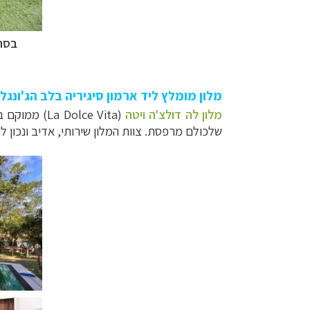
בסרי
מלון מומלץ ליד ארמון סיגיריה בלב הג'ונגל
מלון לה דולצ'ה ויטה
שלכולם מרפסת. צוות המלון שירותי, אדיב ונכון לס