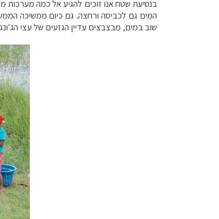
בנסיעת שטח אנו זוכים להגיע אל כמה מערכות מי
המים גם לכביסה ורחצה. גם כיום ממשיכה הממש
שוב במים, מבצבצים עדיין הגזעים של עצי הג'ונגל