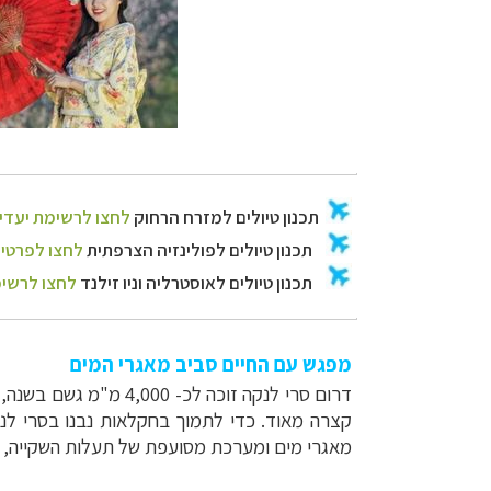
מפגש עם החיים סביב מאגרי המים
דרום סרי לנקה זוכה 
מאגרי מים ומערכת מסועפת של תעלות השקייה, 