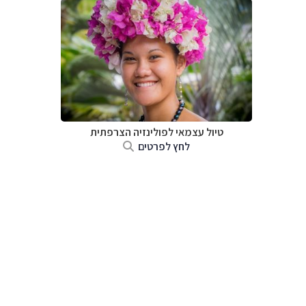
טיול עצמאי לפולינזיה הצרפתית
לחץ לפרטים