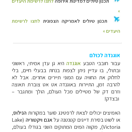
אוגנדה לכולם
עבור חובבי הטבע
אוגנדה
היא גן עדן אמיתי, ראשוני
ובתולי, בו עדיין ניתן לצפות בנחת בבעלי חיים, בלי
לחלוק את החוויה עם המוני תיירים אחרים. אבל לא
להרבה זמן, התיירות באוגנדה אט אט צוברת תאוצה
וזרם דק של מטיילים מכל העולם, הולך ומתגבר
–
ובצדק!
האמיצים יכולים לצאת לרפטינג סוער במקורות
הנילוס
,
או לשוט בסירת דייגים קטנטנה על
אגם ויקטוריה
(
Lake
Victoria), מקווה המים המתוקים השני בגודלו בעולם,