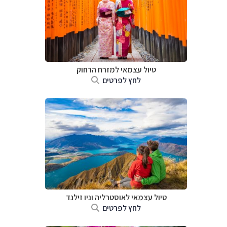
טיול עצמאי למזרח הרחוק
לחץ לפרטים
טיול עצמאי לאוסטרליה וניו זילנד
לחץ לפרטים