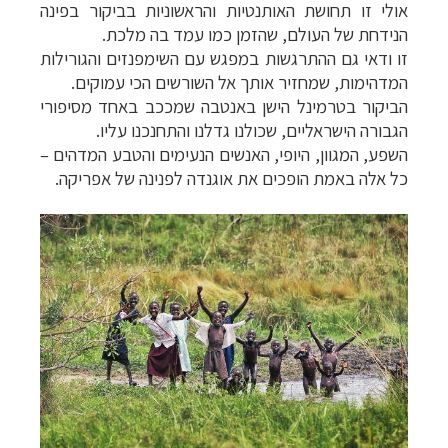
אולי זו תחושת האותנטיות והראשוניות בביקור בפינה
הנידחת של העולם, שהזמן כמו עמד בה מלכת.
זו ודאי גם ההתרגשות במפגש עם השימפנזים והגורילות
המדהימות, שמחזיר אותך אל השורשים הכי עמוקים.
הביקור בטרמינל הישן באנטבה שמככב באחד מסיפורי
הגבורה הישראליים, שכולנו גדלנו והתחנכנו עליו.
השפע, המגוון, היופי, האנשים הנעימים והטבע המדהים
–
כל אלה באמת הופכים את אוגנדה לפנינה של אפריקה.