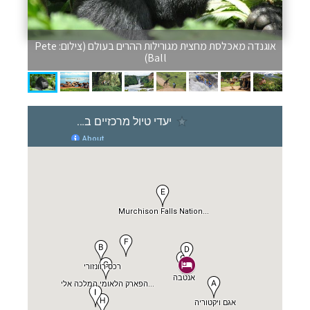
אוגנדה מאכלסת מחצית מגורילות ההרים בעולם (צילום: Pete
Ball)