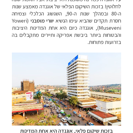
לחלוטין! בזכות השיקום הפלאי של אוגנדה מאמצע שנות
ה-80 ובמהלך שנות ה-90, השגשוג הכלכלי וצמיחה
חסרת תקדים שהביא עימו הנשיא
יוורי מוסבני
(
Yoweri
Museveni
), אוגנדה כיום היא אחת המדינות היציבות
והבטוחות ביותר ביבשת אפריקה ותיירים מתקבלים בה
בזרועות פתוחות.
בזכות שיקום פלאי,
אוגנדה
היא אחת המדינות