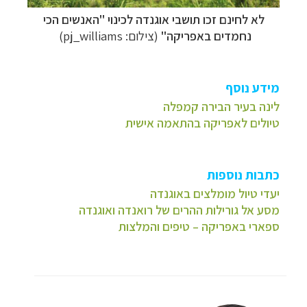
לא לחינם זכו תושבי אוגנדה לכינוי
"האנשים הכי
נחמדים באפריקה"
(צילום: pj_williams
)
מידע נוסף
לינה בעיר הבירה קמפלה
טיולים לאפריקה בהתאמה אישית
כתבות נוספות
יעדי טיול מומלצים באוגנדה
מסע אל גורילות ההרים של רואנדה ואוגנדה
ספארי באפריקה – טיפים והמלצות