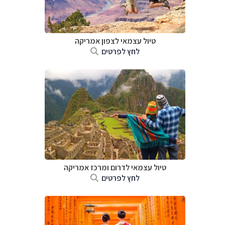
טיול עצמאי לצפון אמריקה
לחץ לפרטים
טיול עצמאי לדרום ומרכז אמריקה
לחץ לפרטים