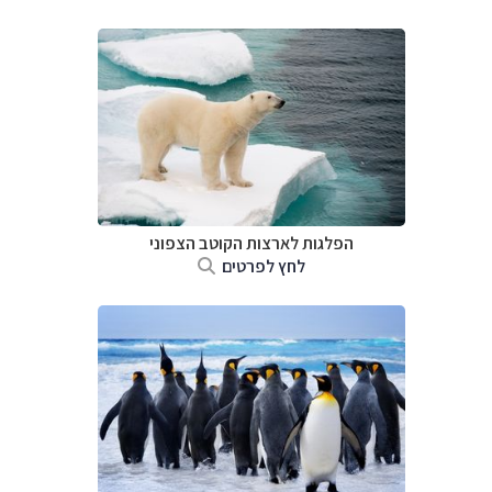
הפלגות לארצות הקוטב הצפוני
לחץ לפרטים