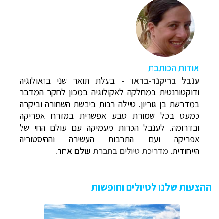
אודות הכותבת
ענבל בריקנר-בראון -
בעלת תואר שני בזאולוגיה
ודוקטורנטית במחלקה לאקולוגיה במכון לחקר המדבר
במדרשת בן גוריון. טיילה רבות ביבשת השחורה וביקרה
כמעט בכל שמורת טבע אפשרית במזרח אפריקה
ובדרומה. לענבל הכרות מעמיקה עם עולם החי של
אפריקה ועם התרבות העשירה וההיסטוריה
הייחודית.
מדריכת טיולים בחברת
עולם אחר
.
ההצעות שלנו לטיולים וחופשות