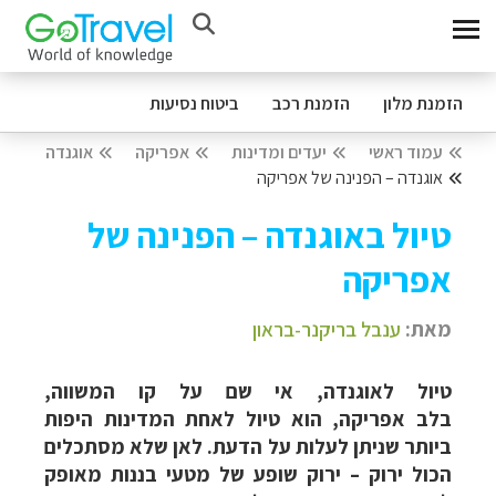
הזמנת מלון
הזמנת רכב
ביטוח נסיעות
עמוד ראשי
יעדים ומדינות
אפריקה
אוגנדה
אוגנדה – הפנינה של אפריקה
טיול באוגנדה – הפנינה של
אפריקה
מאת:
ענבל בריקנר-בראון
טיול לאוגנדה, אי שם על קו המשווה,
בלב אפריקה, הוא טיול לאחת המדינות היפות
ביותר שניתן לעלות על הדעת. לאן שלא מסתכלים
הכול ירוק
–
ירוק שופע של מטעי בננות מאופק