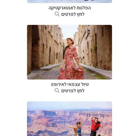
הפלגות לאנטארקטיקה
לחץ לפרטים
טיול עצמאי לאירופה
לחץ לפרטים