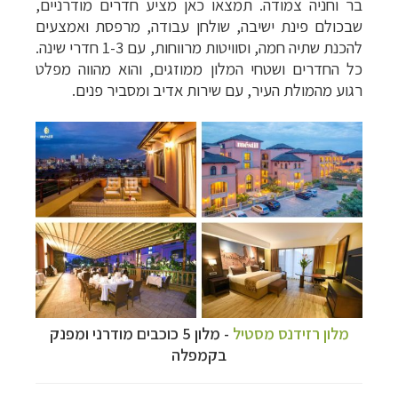
בר וחניה צמודה. תמצאו כאן מציע חדרים מודרניים,
שבכולם פינת ישיבה, שולחן עבודה, מרפסת ואמצעים
להכנת שתיה חמה, וסוויטות מרווחות, עם 1-3 חדרי שינה.
כל החדרים ושטחי המלון ממוזגים, והוא מהווה מפלט
רגוע מהמולת העיר, עם שירות אדיב ומסביר פנים.
מלון רזידנס מסטיל
- מלון 5 כוכבים מודרני ומפנק
בקמפלה