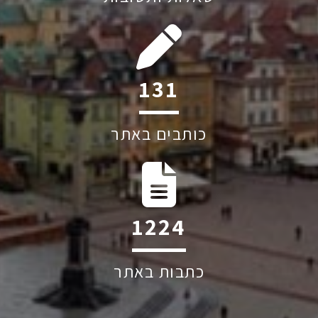
235
כותבים באתר
2188
כתבות באתר