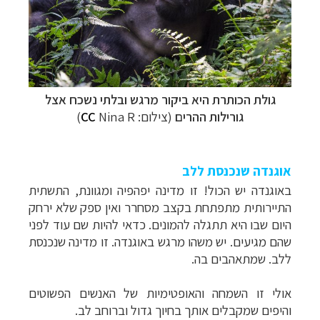
גולת הכותרת היא ביקור מרגש ובלתי נשכח אצל
גורילות ההרים
(צילום:
Nina R)
CC
אוגנדה שנכנסת ללב
באוגנדה יש הכול! זו מדינה יפהפיה ומגוונת, התשתית
התיירותית מתפתחת בקצב מסחרר ואין ספק שלא ירחק
היום שבו היא תתגלה להמונים. כדאי להיות שם עוד לפני
שהם מגיעים.
יש משהו מרגש באוגנדה. זו מדינה שנכנסת
ללב. שמתאהבים בה.
אולי זו השמחה והאופטימיות של האנשים הפשוטים
והיפים שמקבלים אותך בחיוך גדול וברוחב לב.