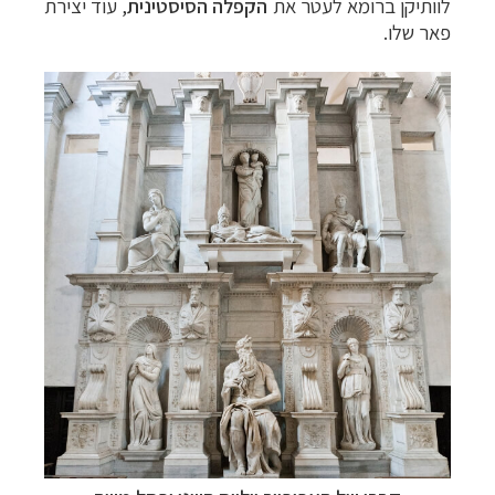
לוותיקן ברומא לעטר את
הקפלה הסיסטינית
, עוד יצירת
פאר שלו.