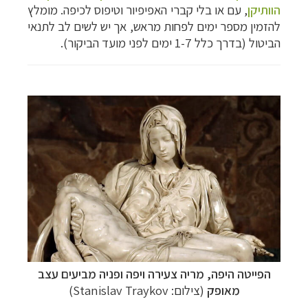
הוותיקן
, עם או בלי קברי האפיפיור וטיפוס לכיפה. מומלץ
להזמין מספר ימים לפחות מראש, אך יש לשים לב לתנאי
הביטול (בדרך כלל 1-7 ימים לפני מועד הביקור).
הפייטה היפה, מריה צעירה ויפה ופניה מביעים עצב
מאופק
(צילום:
Stanislav Traykov
)