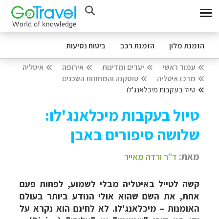
הזמנת מלון
הזמנת רכב
ביטוח נסיעות
עמוד ראשי
יעדים ומדינות
אירופה
איטליה
מרכז איטליה
טוסקנה והמחוזות השכנים
טיול בעקבות מיכלאנג'לו
טיול בעקבות מיכלאנג'לו:
שלושה סיפורים באבן
מאת:
ד"ר ורדה מאייר
קשה לטייל באיטליה מבלי לשמוע, לפחות פעם
אחת, את השם שהוא אולי הנודע ביותר בעולם
האומנות – מיכלאנג'לו. לא לחינם הוא נקרא על