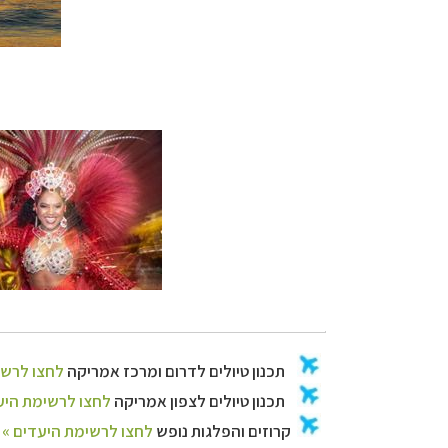
תכנון
טיולים לדר
תכנון
טיולים לצפ
קרוזים והפלגות נ