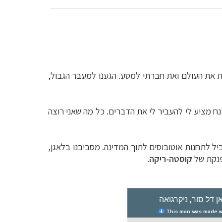
לת את העולם ואת חברתי למסע.
הגענו למעבר הגבול,
נח מציע לי להעביר לי את הדברים. כל מה שאני רוצה
יסה לשער כחול, שמוביל לתחנות אוטובוסים לתוך המדינה. מסביבנו בלאגן,
פנקת של
קוסטה-ריקה
.