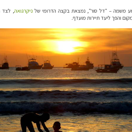
משמה – "דל סור", נמצאת בקצה הדרומי של
ניקרגואה
, לצד ה