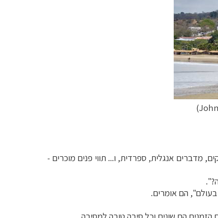
ם, מדברים אנגלית, ספרדית, ו... תווי פנים מוכרים -
?".
 בעולם", הם אומרים.
ם הזמנים הם שונים וכל סיבה טובה למסיבה.