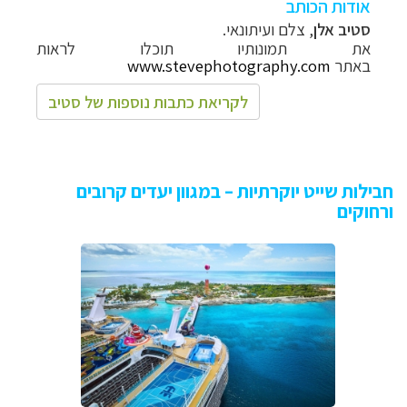
אודות הכותב
סטיב אלן
, צלם ועיתונאי.
את תמונותיו תוכלו לראות
באתר
www.stevephotography.com
לקריאת כתבות נוספות של סטיב
חבילות שייט יוקרתיות – במגוון יעדים קרובים
ורחוקים