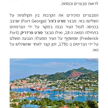
לראות מבצרים וכנסיות.
המבצרים מזכירים את הקרבות בין הקולוניות על
השליטה באי. מבצר
פורט ג'ורג'
(Fort George) שניצב
בכניסה לנמל העיר נבנה במקור על ידי הצרפתים
בתחילת המאה ה-18, ואילו מבצר
פורט פרדריק
(Fort
Frederick) שמשקיף על העיר ממעלה הגבעה הושלם
על ידי הבריטים ב-1791, זמן קצר לאחר שהשתלטו על
האי.