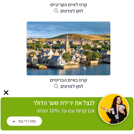
קרוז לאיים הקריביים
לחץ לפרטים
קרוז באיים הבריטיים
לחץ לפרטים
לנצל את ירידת שער הדולר
וגם קניות עם עד 10% הנחה
ספרו לי עוד