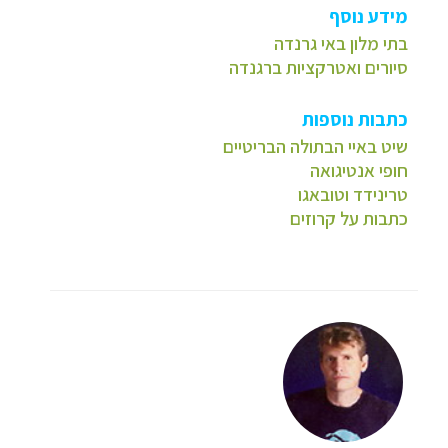
מידע נוסף
בתי מלון באי גרנדה
סיורים ואטרקציות ברגנדה
כתבות נוספות
שיט באיי הבתולה הבריטיים
חופי אנטיגואה
ט
רינידד וטובאגו
כתבות על קרוזים