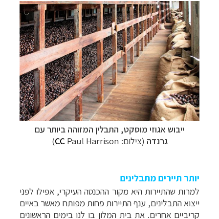
ייבוש אגוזי מוסקט, התבלין המזוהה ביותר עם
גרנדה
(צילום:
Paul Harrison)
CC
יותר תיירים מתבלינים
למרות שהתיירות היא מקור ההכנסה העיקרי, אפילו לפני
ייצוא התבלינים, ענף התיירות פחות מפותח מאשר באיים
קריביים אחרים. את בית המלון בו לנו בימים הראשונים