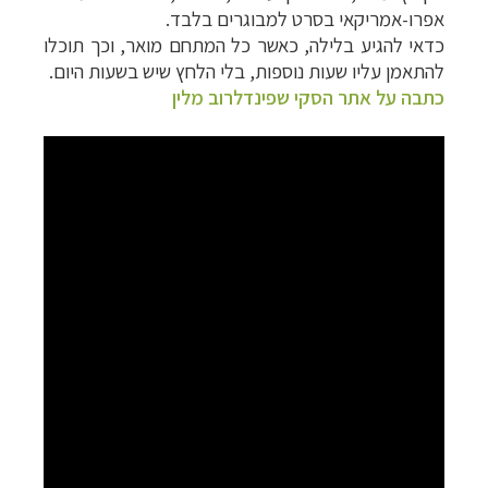
אפרו-אמריקאי בסרט למבוגרים בלבד.
כדאי להגיע בלילה, כאשר כל המתחם מואר, וכך תוכלו
להתאמן עליו שעות נוספות, בלי הלחץ שיש בשעות היום.
כתבה על אתר הסקי שפינדלרוב מלין