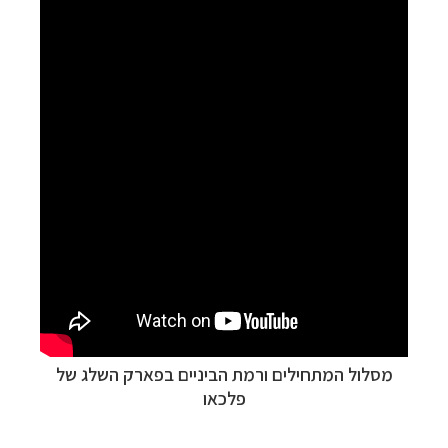
מסלול המתחילים ורמת הביניים בפארק השלג של
פלכאו