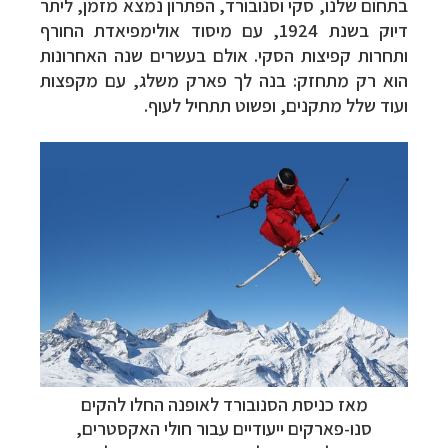
בתחום שלנו, סקי וסנובורד, הפתרון נמצא מזמן, ליתר
דיוק בשנת 1924, עם מיסוד אולימפיאדת החורף
ותחרות קפיצות הסקי. אולם בעשרים שנה האחרונות
הוא רק מתחזק: בנה לך פארק משלג, עם מקפצות
ועוד שלל מתקנים, ופשוט תתחיל לעוף.
מאז כניסת הסנובורד לאופנה החלו להקים
סנו-פארקים ייעודיים עבור חולי האקסטרים,