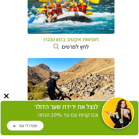
חופשות אקטיב במונטנגרו
לחץ לפרטים
לנצל את ירידת שער הדולר
וגם קניות עם עד 10% הנחה
חופשות אקטיב במרוקו
לחץ לפרטים
ספרו לי עוד