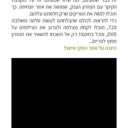
הקיקר עם המזרון הענק, שמהווה את אזור הנחיתה. כך
תוכלו לנסות את הטריקים שרק חלמתם עליהם.
כדי להראות לכולם שהצלחתם לעשות סלטה משולבת
720, תוכלו לקחת מצלמה ולצרוב את הצילומים על
DVD
, והכל בחינם!! רק אל תשכחו להשאיר את המזרון
מחוץ לפריים...
כתבה על אתר הסקי אישגל