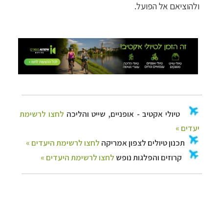
ולהוציאם אל הפועל.
תכנון
טיולים לצפון אמריקה
לחצו לרשימת היעדים »
קרוזים והפלגות נופש
לחצו לרשימת היעדים »