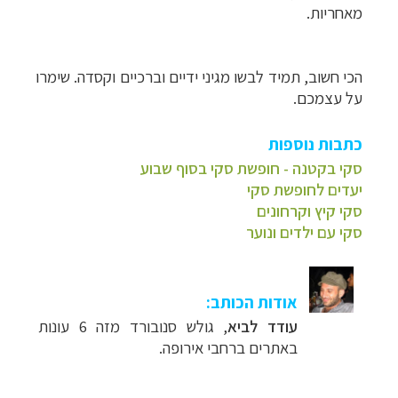
מאחריות.
הכי חשוב, תמיד לבשו מגיני ידיים וברכיים וקסדה. שימרו
על עצמכם.
כתבות נוספות
סקי בקטנה - חופשת סקי בסוף שבוע
יעדים לחופשת סקי
סקי קיץ וקרחונים
סקי עם ילדים ונוער
אודות הכותב:
עודד לביא
, גולש סנובורד מזה 6 עונות
באתרים ברחבי אירופה.