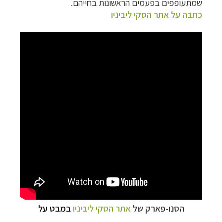
שמתעופפים בפעמים הראשונות בחייהם.
כתבה על אתר הסקי ליביניו
הסנו-פארק של
אתר הסקי ליביניו
במבט על