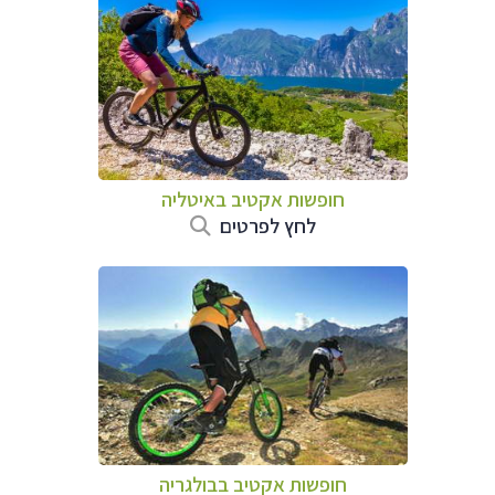
חופשות אקטיב באיטליה
לחץ לפרטים
חופשות אקטיב בבולגריה