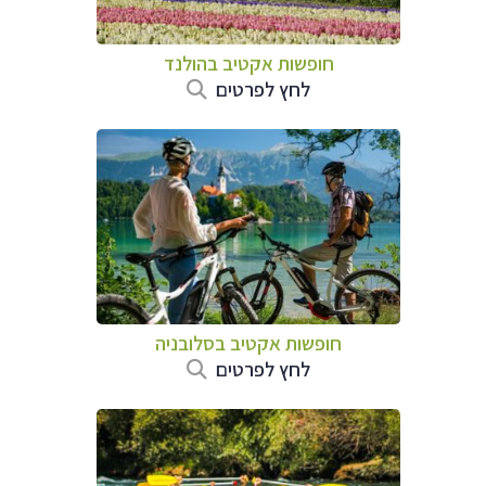
חופשות אקטיב בהולנד
לחץ לפרטים
חופשות אקטיב בסלובניה
לחץ לפרטים