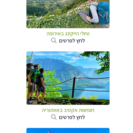
טיולי הייקינג באירופה
לחץ לפרטים
חופשות אקטיב באוסטריה
לחץ לפרטים