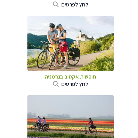
לחץ לפרטים
חופשות אקטיב בגרמניה
לחץ לפרטים