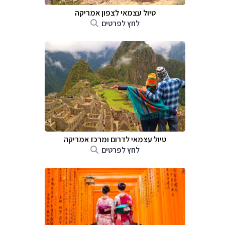
טיול עצמאי לצפון אמריקה
לחץ לפרטים
טיול עצמאי לדרום ומרכז אמריקה
לחץ לפרטים