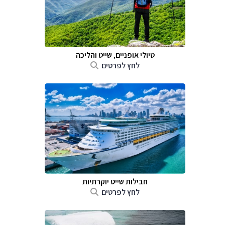
טיולי אופניים, שייט והליכה
לחץ לפרטים
חבילות שייט יוקרתיות
לחץ לפרטים