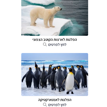
הפלגות לארצות הקוטב הצפוני
לחץ לפרטים
הפלגות לאנטארקטיקה
לחץ לפרטים