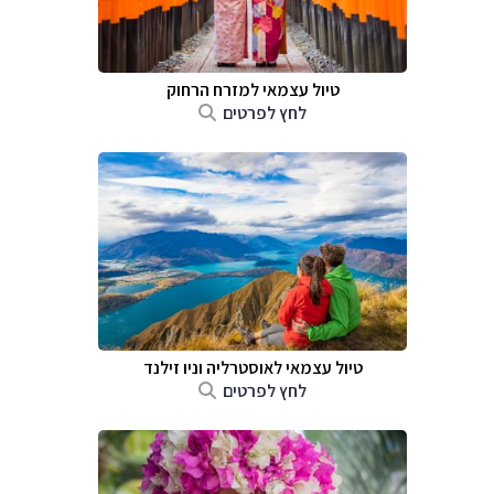
טיול עצמאי למזרח הרחוק
לחץ לפרטים
טיול עצמאי לאוסטרליה וניו זילנד
לחץ לפרטים