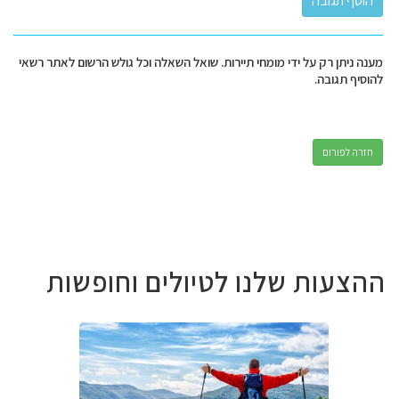
מענה ניתן רק על ידי מומחי תיירות. שואל השאלה וכל גולש הרשום לאתר רשאי
להוסיף תגובה.
חזרה לפורום
ההצעות שלנו לטיולים וחופשות