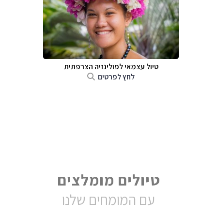
טיול עצמאי לפולינזיה הצרפתית
לחץ לפרטים
טיולים מומלצים
עם המומחים שלנו