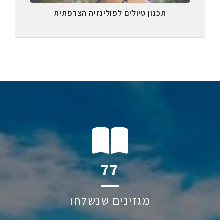
תכנון טיולים לפולינזיה הצרפתית
114
מגזינים שנשלחו