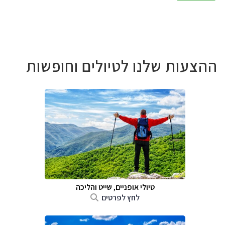
ההצעות שלנו לטיולים וחופשות
טיולי אופניים, שייט והליכה
לחץ לפרטים