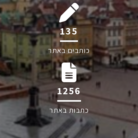
199
כותבים באתר
1852
כתבות באתר