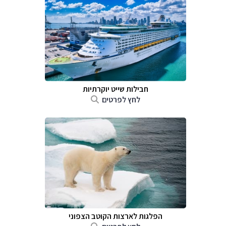
חבילות שייט יוקרתיות
לחץ לפרטים
הפלגות לארצות הקוטב הצפוני