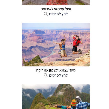
טיול עצמאי לאירופה
לחץ לפרטים
טיול עצמאי לצפון אמריקה
לחץ לפרטים