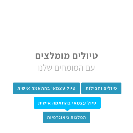
טיולים מומלצים
עם המומחים שלנו
טיולים וחבילות
טיול עצמאי בהתאמה אישית
טיול עצמאי בהתאמה אישית
הפלגות גיאוגרפיות