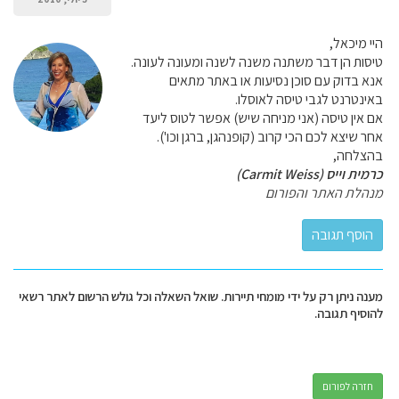
היי מיכאל,
טיסות הן דבר משתנה משנה לשנה ומעונה לעונה.
אנא בדוק עם סוכן נסיעות או באתר מתאים
באינטרנט לגבי טיסה לאוסלו.
אם אין טיסה (אני מניחה שיש) אפשר לטוס ליעד
אחר שיצא לכם הכי קרוב (קופנהגן, ברגן וכו').
בהצלחה,
כרמית וייס (Carmit Weiss)
מנהלת האתר והפורום
מענה ניתן רק על ידי מומחי תיירות. שואל השאלה וכל גולש הרשום לאתר רשאי
להוסיף תגובה.
חזרה לפורום