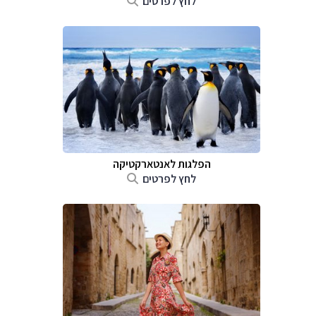
לחץ לפרטים
הפלגות לאנטארקטיקה
לחץ לפרטים