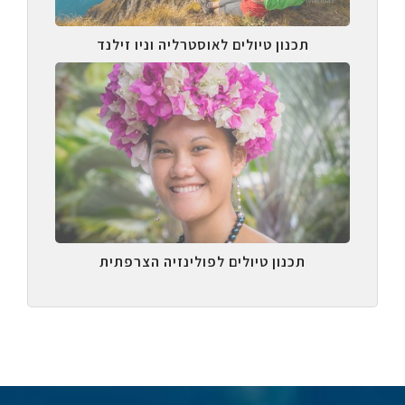
תכנון טיולים לאוסטרליה וניו זילנד
תכנון טיולים לפולינזיה הצרפתית