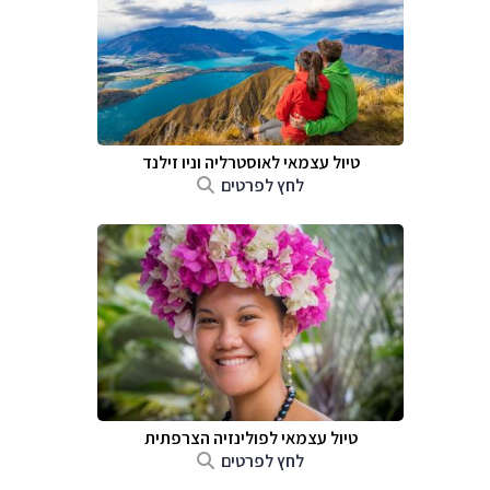
טיול עצמאי לאוסטרליה וניו זילנד
לחץ לפרטים
טיול עצמאי לפולינזיה הצרפתית
לחץ לפרטים