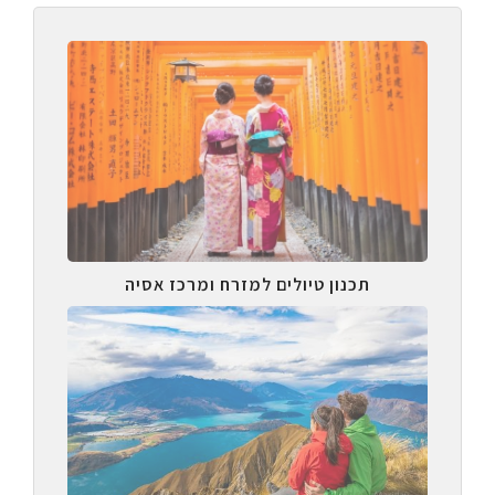
תכנון טיולים למזרח ומרכז אסיה