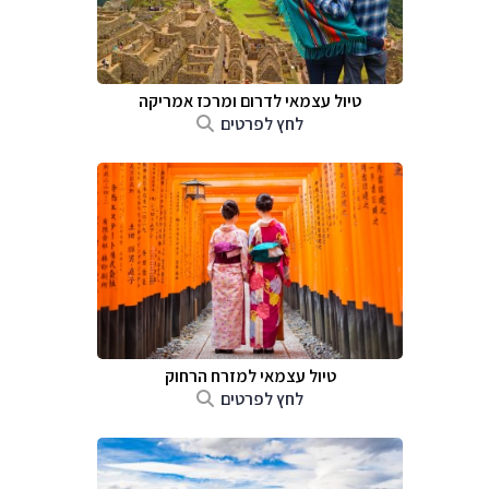
טיול עצמאי לדרום ומרכז אמריקה
לחץ לפרטים
טיול עצמאי למזרח הרחוק
לחץ לפרטים