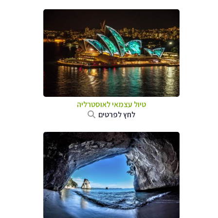
טיול עצמאי לאוסטרליה
לחץ לפרטים