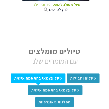
טיול משולב לאוסטרליה וניו זילנד
לחץ לפרטים
טיולים מומלצים
עם המומחים שלנו
טיולים וחבילות
טיול עצמאי בהתאמה אישית
טיול עצמאי בהתאמה אישית
הפלגות גיאוגרפיות