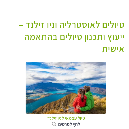
טיולים לאוסטרליה וניו זילנד –
ייעוץ ותכנון טיולים בהתאמה
אישית
טיול עצמאי לניו זילנד
לחץ לפרטים