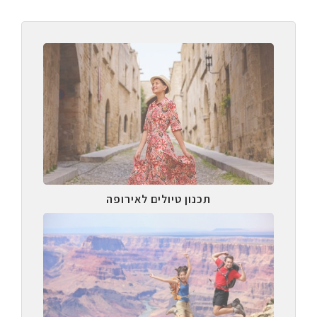
תכנון טיולים לאירופה