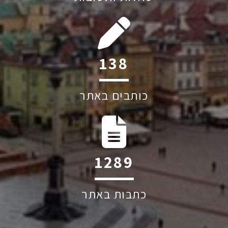
184
כותבים באתר
1711
כתבות באתר