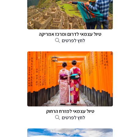
טיול עצמאי לדרום ומרכז אמריקה
לחץ לפרטים
טיול עצמאי למזרח הרחוק
לחץ לפרטים