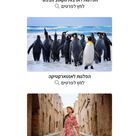
לחץ לפרטים
הפלגות לאנטארקטיקה
לחץ לפרטים