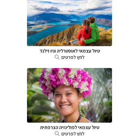
טיול עצמאי לאוסטרליה וניו זילנד
לחץ לפרטים
טיול עצמאי לפולינזיה הצרפתית
לחץ לפרטים