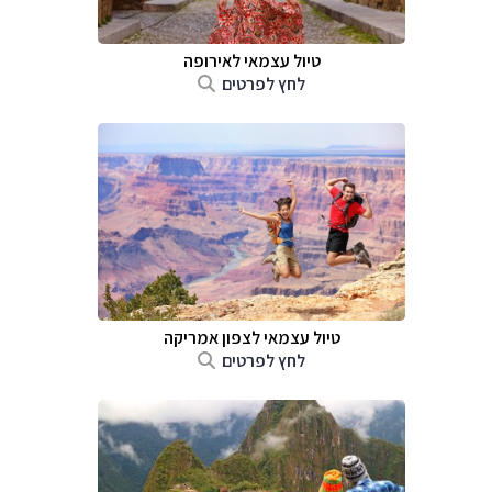
טיול עצמאי לאירופה
לחץ לפרטים
טיול עצמאי לצפון אמריקה
לחץ לפרטים