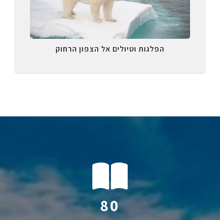
הפלגות וטיולים אל הצפון הרחוק
115