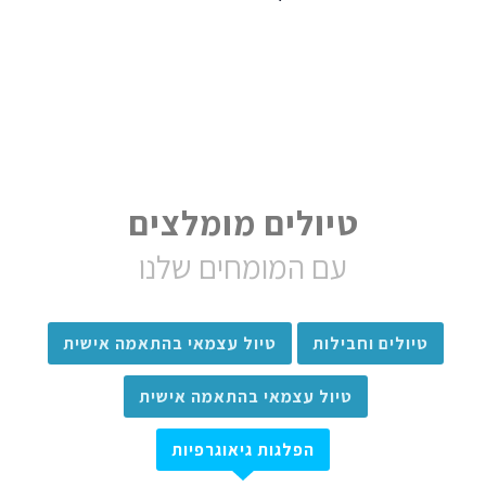
טיולים מומלצים
עם המומחים שלנו
טיולים וחבילות
טיול עצמאי בהתאמה אישית
טיול עצמאי בהתאמה אישית
הפלגות גיאוגרפיות