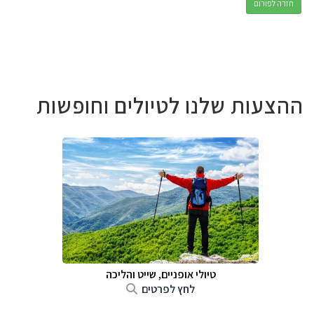
חזרה לפורום
ההצעות שלנו לטיולים וחופשות
טיולי אופניים, שייט והליכה
לחץ לפרטים