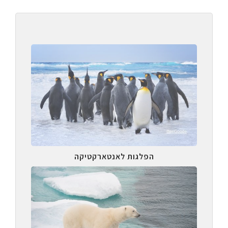
הפלגות לאנטארקטיקה