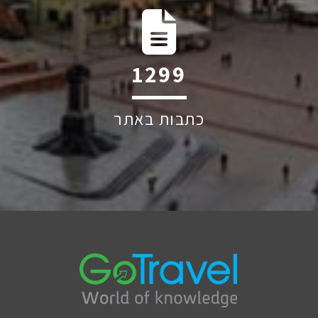
1874
כתבות באתר