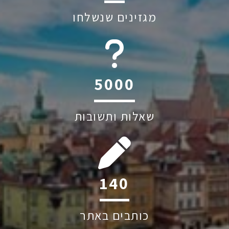
מגזינים שנשלחו
6045
שאלות ותשובות
201
כותבים באתר