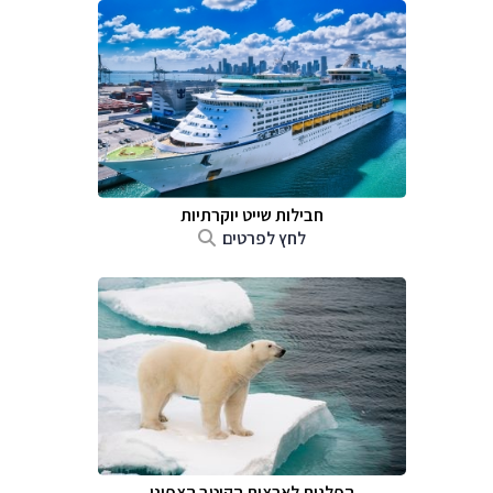
חבילות שייט יוקרתיות
לחץ לפרטים
הפלגות לארצות הקוטב הצפוני