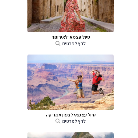
טיול עצמאי לאירופה
לחץ לפרטים
טיול עצמאי לצפון אמריקה
לחץ לפרטים