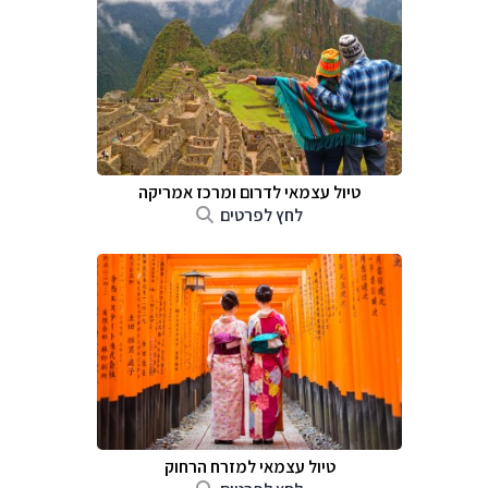
טיול עצמאי לדרום ומרכז אמריקה
לחץ לפרטים
טיול עצמאי למזרח הרחוק