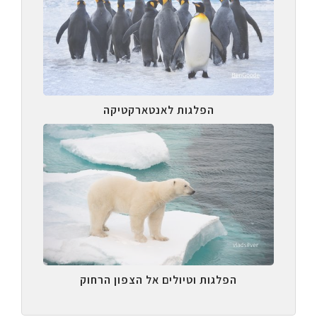
הפלגות לאנטארקטיקה
הפלגות וטיולים אל הצפון הרחוק