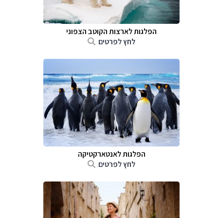
הפלגות לארצות הקוטב הצפוני
לחץ לפרטים
הפלגות לאנטארקטיקה
לחץ לפרטים