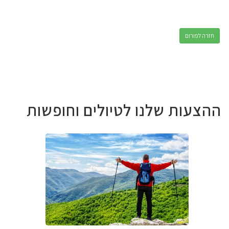
חזרה לפורום
ההצעות שלנו לטיולים וחופשות