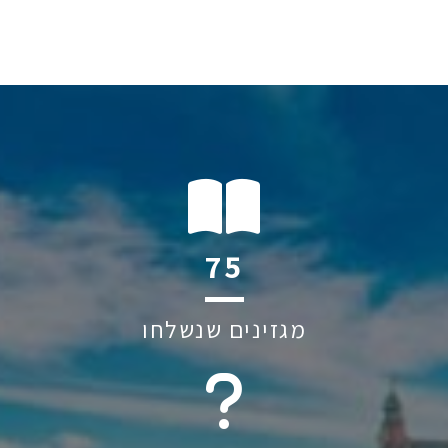
111
מגזינים שנשלחו