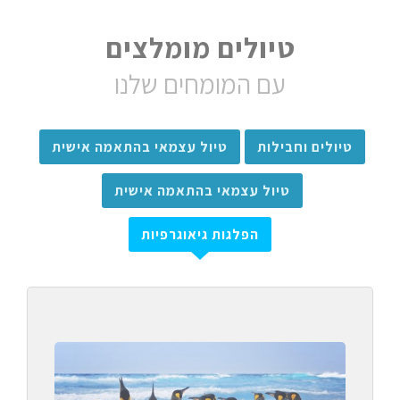
טיולים מומלצים
עם המומחים שלנו
טיולים וחבילות
טיול עצמאי בהתאמה אישית
טיול עצמאי בהתאמה אישית
הפלגות גיאוגרפיות