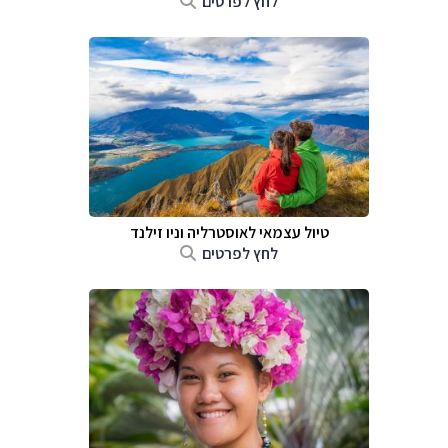
לחץ לפרטים
טיול עצמאי לאוסטרליה וניו זילנד
לחץ לפרטים