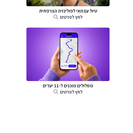
טיול עצמאי לפולינזיה הצרפתית
לחץ לפרטים
מסלולים מוכנים ל-11 יעדים
לחץ לפרטים