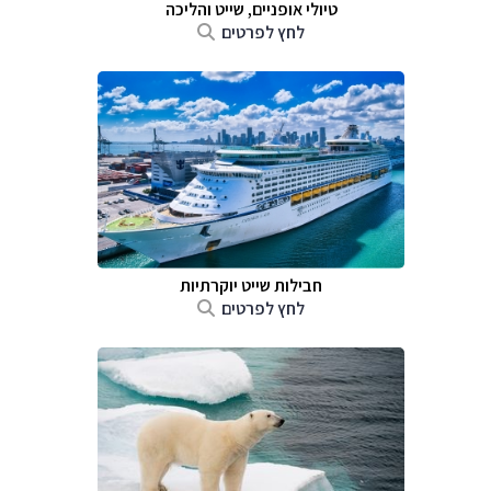
טיולי אופניים, שייט והליכה
לחץ לפרטים
חבילות שייט יוקרתיות
לחץ לפרטים