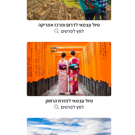
טיול עצמאי לדרום ומרכז אמריקה
לחץ לפרטים
טיול עצמאי למזרח הרחוק
לחץ לפרטים