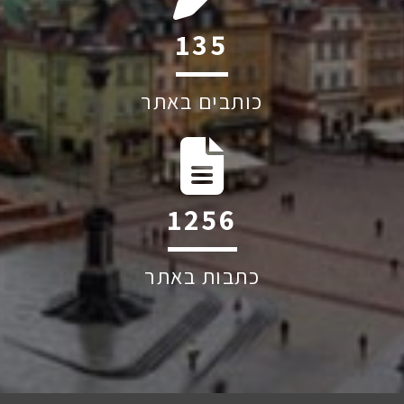
190
כותבים באתר
1765
כתבות באתר