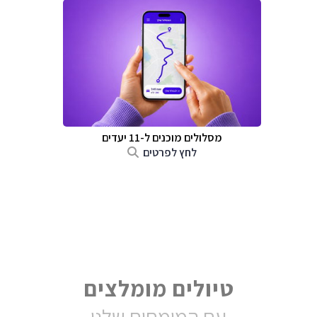
מסלולים מוכנים ל-11 יעדים
לחץ לפרטים
טיולים מומלצים