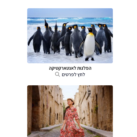
הפלגות לאנטארקטיקה
לחץ לפרטים