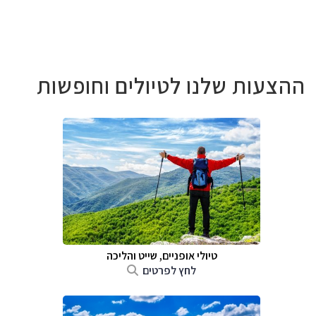
ההצעות שלנו לטיולים וחופשות
טיולי אופניים, שייט והליכה
לחץ לפרטים