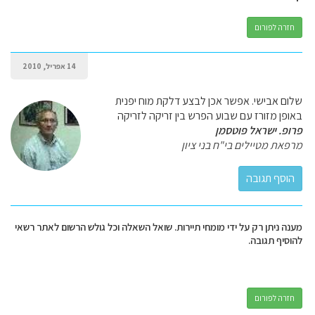
חזרה לפורום
14 אפריל, 2010
שלום אבישי. אפשר אכן לבצע דלקת מוח יפנית
באופן מזורז עם שבוע הפרש בין זריקה לזריקה
פרופ. ישראל פוטסמן
מרפאת מטיילים בי"ח בני ציון
מענה ניתן רק על ידי מומחי תיירות. שואל השאלה וכל גולש הרשום לאתר רשאי
להוסיף תגובה.
חזרה לפורום