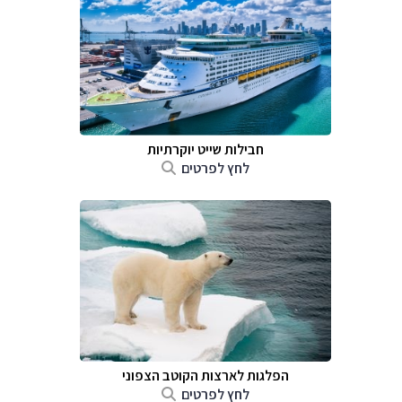
חבילות שייט יוקרתיות
לחץ לפרטים
הפלגות לארצות הקוטב הצפוני
לחץ לפרטים