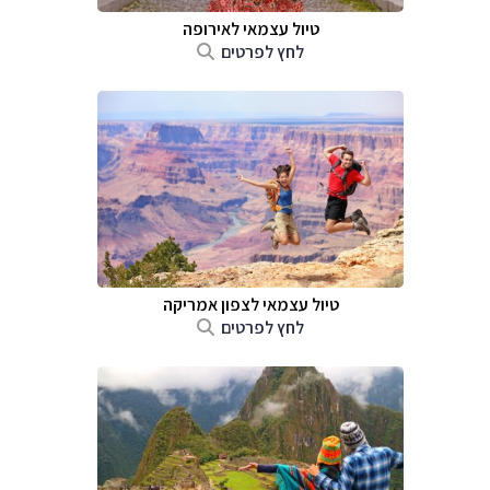
טיול עצמאי לאירופה
לחץ לפרטים
טיול עצמאי לצפון אמריקה
לחץ לפרטים