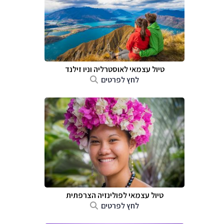
טיול עצמאי לאוסטרליה וניו זילנד
לחץ לפרטים
טיול עצמאי לפולינזיה הצרפתית
לחץ לפרטים