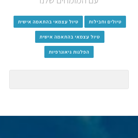
עם המומחים שלנו
טיולים וחבילות
טיול עצמאי בהתאמה אישית
טיול עצמאי בהתאמה אישית
הפלגות גיאוגרפיות