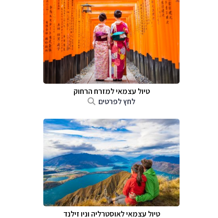
טיול עצמאי למזרח הרחוק
לחץ לפרטים
טיול עצמאי לאוסטרליה וניו זילנד