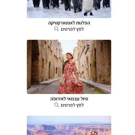
הפלגות לאנטארקטיקה
לחץ לפרטים
טיול עצמאי לאירופה
לחץ לפרטים