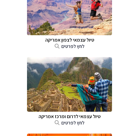
טיול עצמאי לצפון אמריקה
לחץ לפרטים
טיול עצמאי לדרום ומרכז אמריקה
לחץ לפרטים