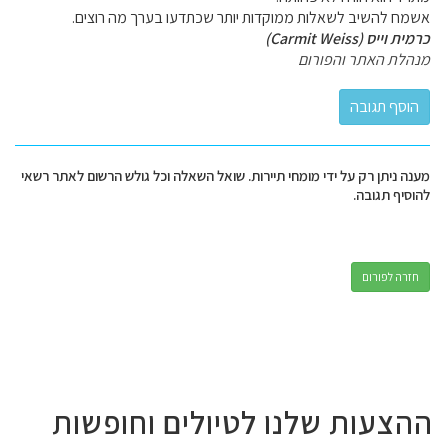
אשמח להשיב לשאלות ממוקדות יותר שכתדעו בערך מה רוצים.
כרמית וייס (Carmit Weiss)
מנהלת האתר והפורום
מענה ניתן רק על ידי מומחי תיירות. שואל השאלה וכל גולש הרשום לאתר רשאי
להוסיף תגובה.
חזרה לפורום
ההצעות שלנו לטיולים וחופשות