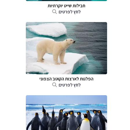
חבילות שייט יוקרתיות
לחץ לפרטים
הפלגות לארצות הקוטב הצפוני
לחץ לפרטים