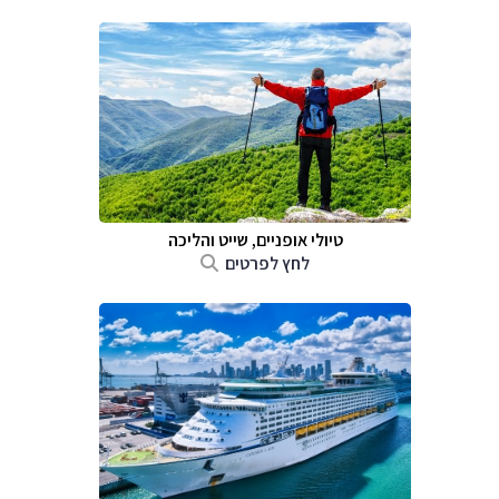
טיולי אופניים, שייט והליכה
לחץ לפרטים