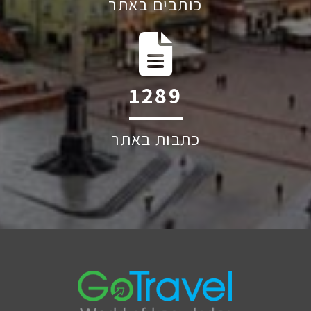
כותבים באתר
1917
כתבות באתר