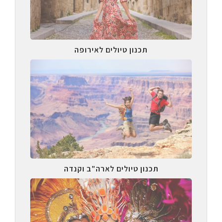
תכנון טיולים לאירופה
תכנון טיולים לארה"ב וקנדה