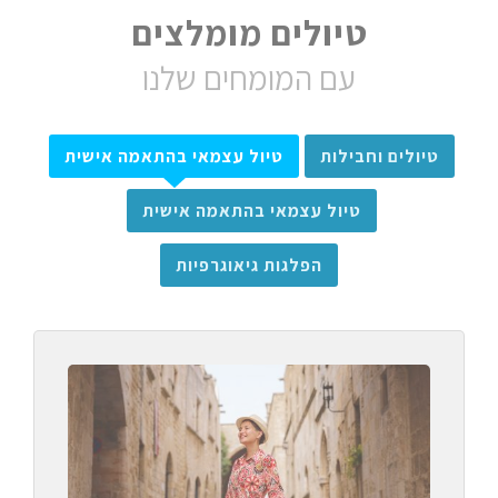
טיולים מומלצים
עם המומחים שלנו
טיולים וחבילות
טיול עצמאי בהתאמה אישית
טיול עצמאי בהתאמה אישית
הפלגות גיאוגרפיות