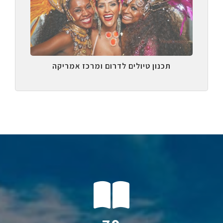
תכנון טיולים לדרום ומרכז אמריקה