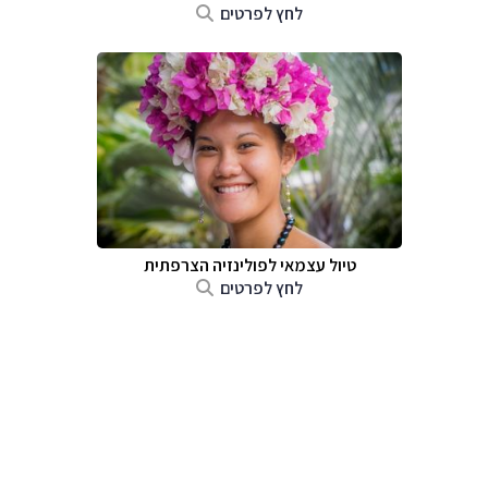
לחץ לפרטים
טיול עצמאי לפולינזיה הצרפתית
לחץ לפרטים