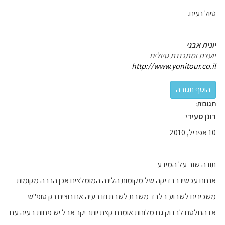
טיול נעים.
יונית אבני
יועצת ומתכננת טיולים
http://www.yonitour.co.il
תגובות:
רונן סעידי
10 אפריל, 2010
תודה שוב על המידע
אנחנו עכשיו בבדיקה של מקומות הלינה המומלצים אכן הרבה מקומות
משכירים לשבוע בלבד משבת לשבת וזו בעיה אם רוצים רק סופ"ש
אז החלטנו לבדוק גם מלונות אומנם קצת יותר יקר אבל יש פחות בעיה עם