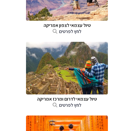
טיול עצמאי לצפון אמריקה
לחץ לפרטים
טיול עצמאי לדרום ומרכז אמריקה
לחץ לפרטים