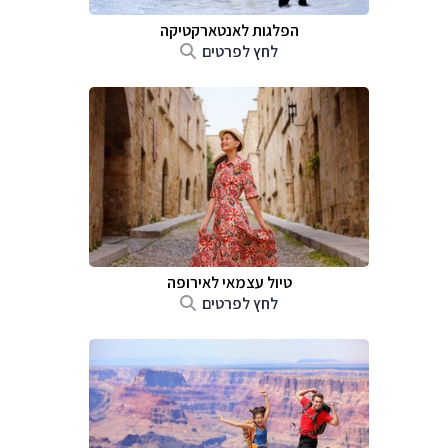
הפלגות לאנטארקטיקה
לחץ לפרטים
טיול עצמאי לאירופה
לחץ לפרטים