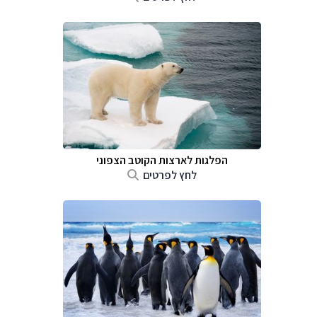
הפלגות לארצות הקוטב הצפוני
לחץ לפרטים