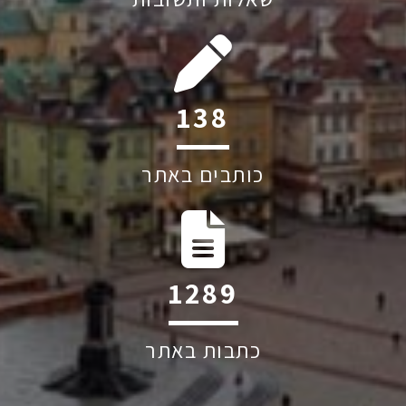
221
כותבים באתר
2058
כתבות באתר