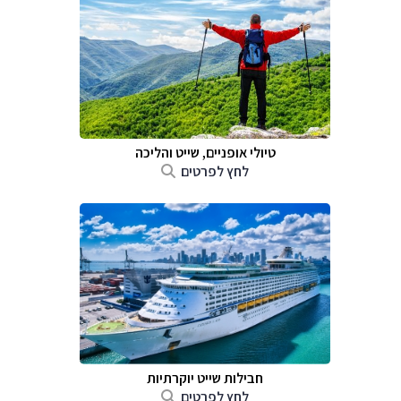
טיולי אופניים, שייט והליכה
לחץ לפרטים
חבילות שייט יוקרתיות
לחץ לפרטים