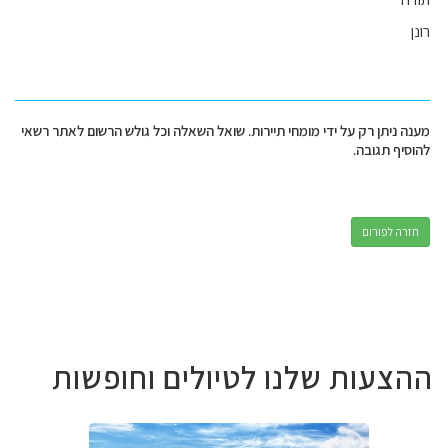
רונן
מענה ניתן רק על ידי מומחי תיירות. שואל השאלה וכל גולש הרשום לאתר רשאי
להוסיף תגובה.
חזרה לפורום
ההצעות שלנו לטיולים וחופשות