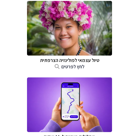
טיול עצמאי לפולינזיה הצרפתית
לחץ לפרטים