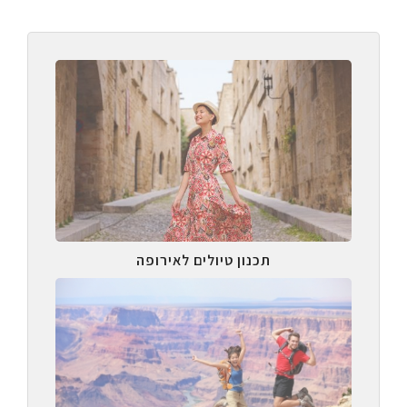
תכנון טיולים לאירופה