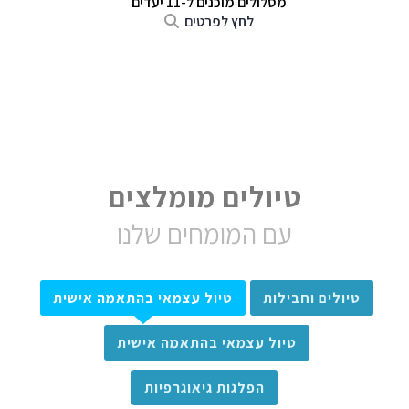
מסלולים מוכנים ל-11 יעדים
לחץ לפרטים
טיולים מומלצים
עם המומחים שלנו
טיולים וחבילות
טיול עצמאי בהתאמה אישית
טיול עצמאי בהתאמה אישית
הפלגות גיאוגרפיות