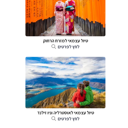
טיול עצמאי למזרח הרחוק
לחץ לפרטים
טיול עצמאי לאוסטרליה וניו זילנד
לחץ לפרטים