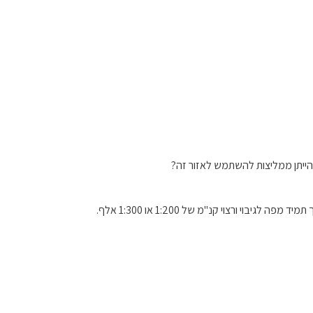
הייתן ממליצות להשתמש לאזור זה?