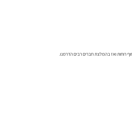
חוף רוחות ואז בהמלצת חברים רבים הדרמנו.