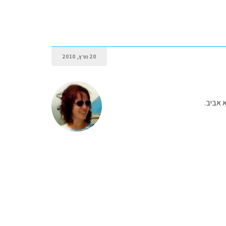
20 מרץ, 2010
 אביב.