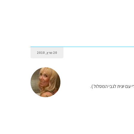
20 מרץ, 2010