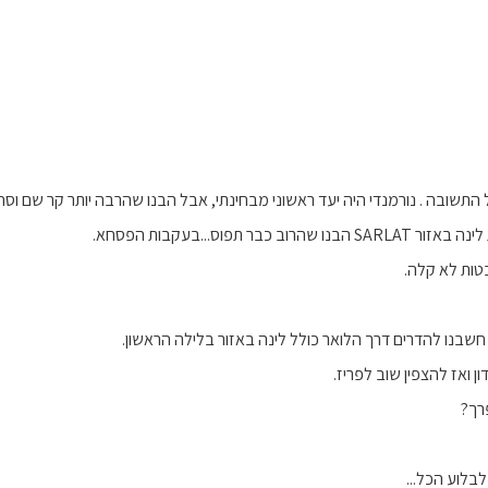
ל התשובה . נורמנדי היה יעד ראשוני מבחינתי, אבל הבנו שהרבה יותר קר שם וס
וב כבר תפוס...בעקבות הפסחא.
ות לא קלה.
בנו להדרים דרך הלואר כולל לינה באזור בלילה הראשון.
רך?
בלוע הכל...