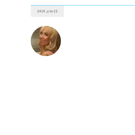
22 מרץ, 2010