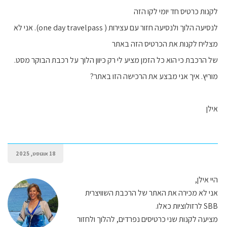
לקנות כרטיס חד יומי לקו הזה
לנסיעה הלוך ולנסיעה חזור עם עצירות ( one day travelpass). אני לא
מצליח לקנות את הכרטיס הזה באתר
של הרכבת כי הוא כל הזמן מציע לי רק כיוון הלוך על רכבת הבוקר מסט.
מוריץ. איך אני מבצע את הרכישה הזו באתר?
אילן
18 אוגוסט, 2025
היי אילן,
אני לא מכירה את האתר של הרכבת השוויצרית
SBB לרזולוציות כאלו.
מציעה לקנות שני כרטיסים נפרדים, להלוך ולחזור