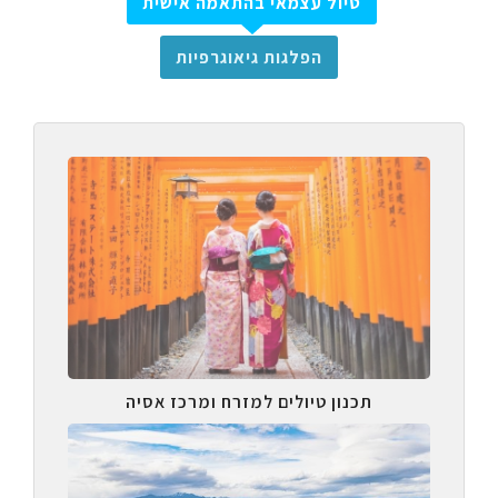
טיול עצמאי בהתאמה אישית
הפלגות גיאוגרפיות
תכנון טיולים למזרח ומרכז אסיה