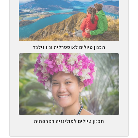
תכנון טיולים לאוסטרליה וניו זילנד
תכנון טיולים לפולינזיה הצרפתית