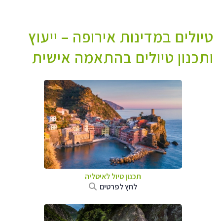
טיולים במדינות אירופה – ייעוץ
ותכנון טיולים בהתאמה אישית
תכנון טיול לאיטליה
לחץ לפרטים