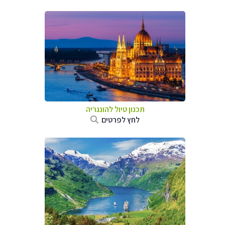
תכנון טיול להונגריה
לחץ לפרטים