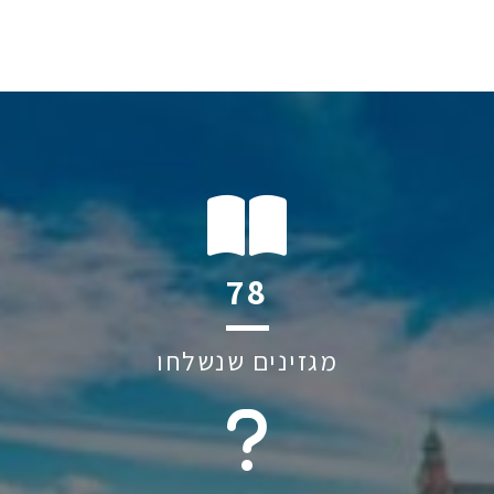
114
מגזינים שנשלחו