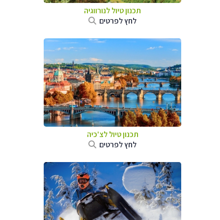
תכנון טיול לנורווגיה
לחץ לפרטים
תכנון טיול לצ'כיה
לחץ לפרטים