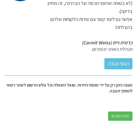
(לא בטוחה שהיומי מכסה של הברנינה, זה מחייב
בדיקה).
אפשר גם ליצור קשר עם שירות הלקוחות שלהם.
בהצלחה!
כרמית וייס (Carmit Weiss)
מנהלת האתר והפורום
מענה ניתן רק על ידי מומחי תיירות. שואל השאלה וכל גולש הרשום לאתר רשאי
להוסיף תגובה.
חזרה לפורום