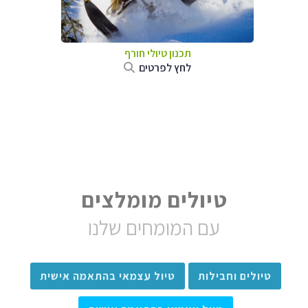
תכנון טיולי חורף
לחץ לפרטים
טיולים מומלצים
עם המומחים שלנו
טיולים וחבילות
טיול עצמאי בהתאמה אישית