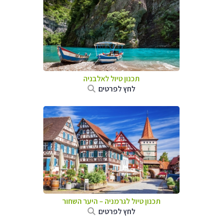
תכנון טיול לאלבניה
לחץ לפרטים
תכנון טיול לגרמניה
–
היער השחור
לחץ לפרטים