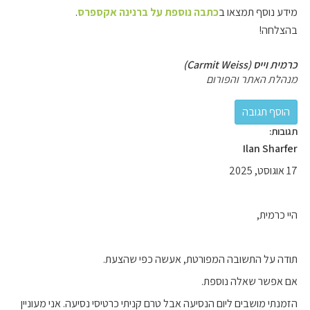
מידע נוסף תמצאו ב
כתבה נוספת על ברנינה אקספרס
.
בהצלחה!
כרמית וייס (Carmit Weiss)
מנהלת האתר והפורום
תגובות:
Ilan Sharfer
17 אוגוסט, 2025
היי כרמית,
תודה על התשובה המפורטת, אעשה כפי שהצעת.
אם אפשר שאלה נוספת.
הזמנתי מושבים ליום הנסיעה אבל טרם קניתי כרטיסי נסיעה. אני מעוניין