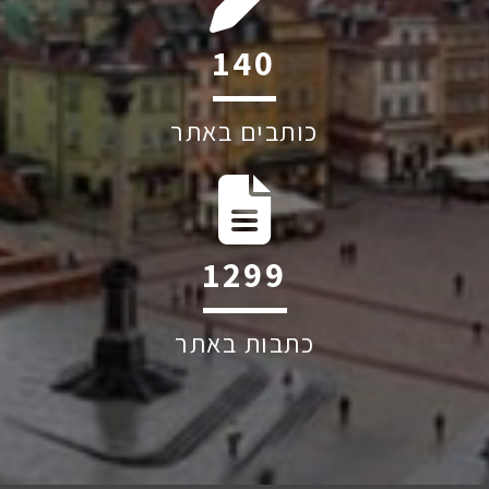
199
כותבים באתר
1852
כתבות באתר