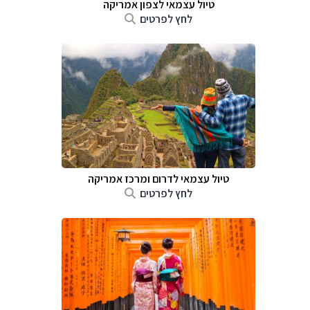
טיול עצמאי לצפון אמריקה
לחץ לפרטים
טיול עצמאי לדרום ומרכז אמריקה
לחץ לפרטים