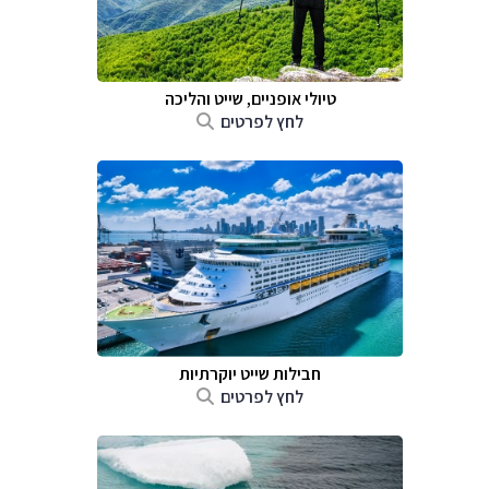
טיולי אופניים, שייט והליכה
לחץ לפרטים
חבילות שייט יוקרתיות
לחץ לפרטים