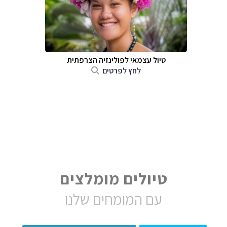
טיול עצמאי לפולינזיה הצרפתית
לחץ לפרטים
טיולים מומלצים
עם המומחים שלנו