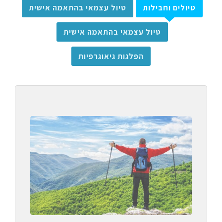
טיולים וחבילות
טיול עצמאי בהתאמה אישית
טיול עצמאי בהתאמה אישית
הפלגות גיאוגרפיות