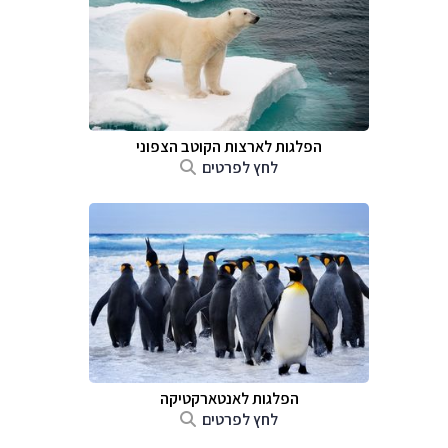
הפלגות לארצות הקוטב הצפוני
לחץ לפרטים
הפלגות לאנטארקטיקה
לחץ לפרטים