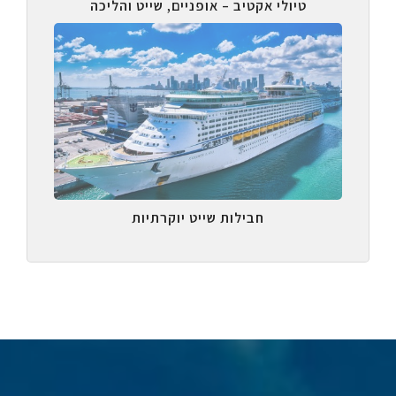
טיולי אקטיב – אופניים, שייט והליכה
חבילות שייט יוקרתיות