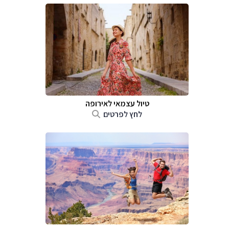
טיול עצמאי לאירופה
לחץ לפרטים