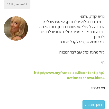
11 פברואר, 2010
נורית יקרה, שלום-
בחירה נבונה לנסוע לדורדון, אני מצרפת לינק
לכתבה על טיולי משפחות בדורדון , כתבה אותה
כתבה יונית אבני- יועצת טיולים מומחית לצרפת
ולדורדון.
אני בטוחה שתוכלי לקבל רעיונות.
טיול מהנה ומזל טוב לבר המצווה.
חוי
http://www.myfrance.co.il/content.php?
actions=show&id=64
חוי בן-דור