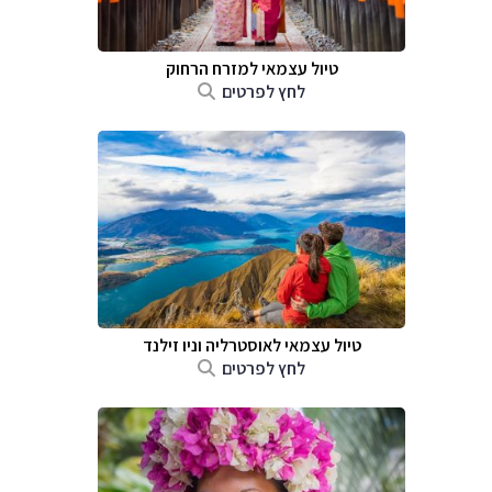
טיול עצמאי למזרח הרחוק
לחץ לפרטים
טיול עצמאי לאוסטרליה וניו זילנד
לחץ לפרטים