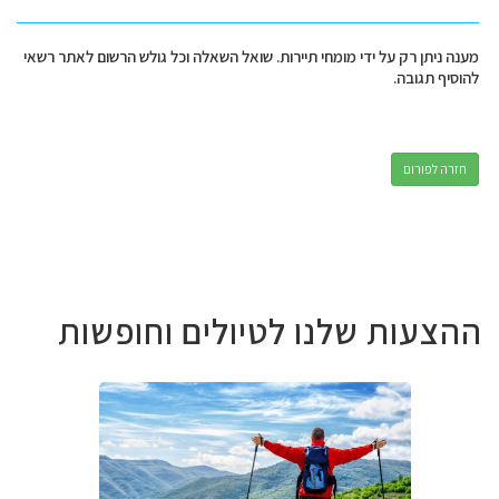
מענה ניתן רק על ידי מומחי תיירות. שואל השאלה וכל גולש הרשום לאתר רשאי
להוסיף תגובה.
חזרה לפורום
ההצעות שלנו לטיולים וחופשות