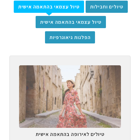
טיולים וחבילות
טיול עצמאי בהתאמה אישית
טיול עצמאי בהתאמה אישית
הפלגות גיאוגרפיות
טיולים לאירופה בהתאמה אישית