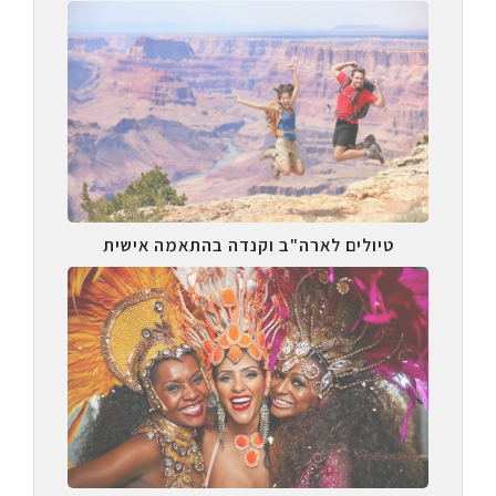
טיולים לארה"ב וקנדה בהתאמה אישית