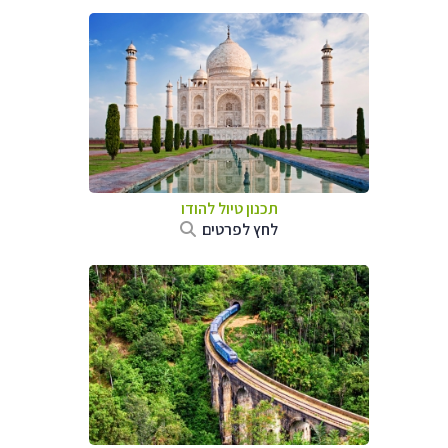
תכנון טיול
להודו
לחץ לפרטים