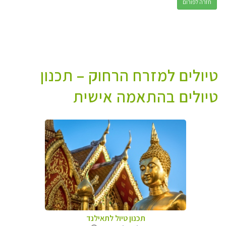
חזרה לפורום
טיולים למזרח הרחוק – תכנון
טיולים בהתאמה אישית
תכנון טיול לתאילנד