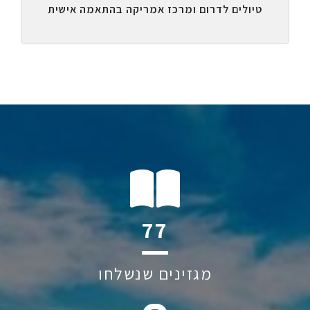
טיולים לדרום ומרכז אמריקה בהתאמה אישית
123
מגזינים שנשלחו