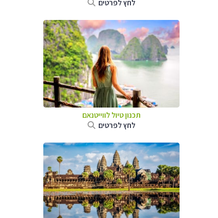
לחץ לפרטים
תכנון טיול לווייטנאם
לחץ לפרטים