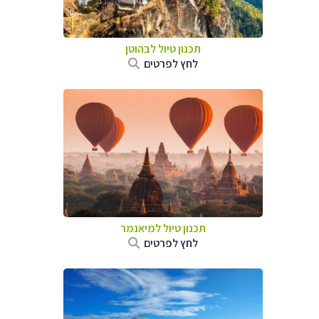
תכנון טיול לבהוטן
לחץ לפרטים
תכנון טיול
למיאנמר
לחץ לפרטים