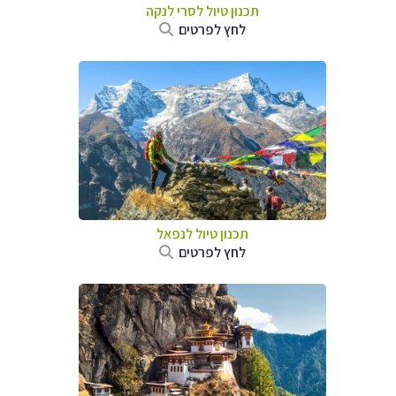
תכנון טיול
לסרי לנקה
לחץ לפרטים
תכנון טיול לנפאל
לחץ לפרטים