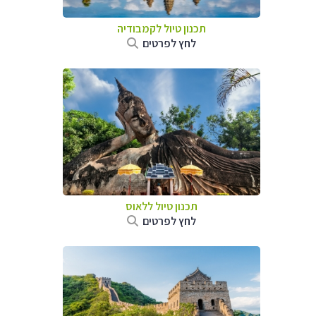
תכנון טיול
לקמבודיה
לחץ לפרטים
תכנון טיול
ללאוס
לחץ לפרטים