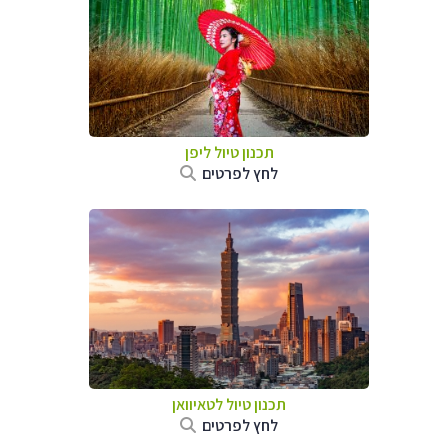
תכנון טיול
ליפן
לחץ לפרטים
תכנון טיול
לטאיוואן
לחץ לפרטים