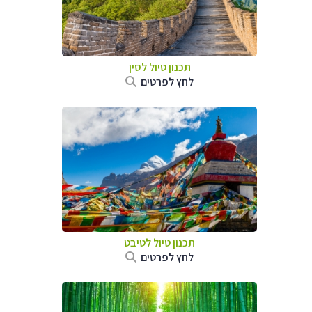
תכנון טיול
לסין
לחץ לפרטים
תכנון טיול
לטיבט
לחץ לפרטים