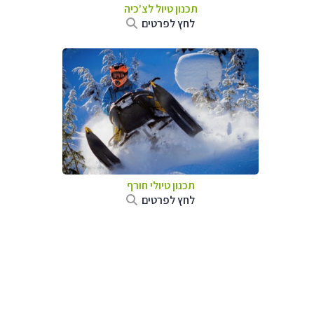
תכנון טיול לצ'כיה
לחץ לפרטים
תכנון טיולי חורף
לחץ לפרטים