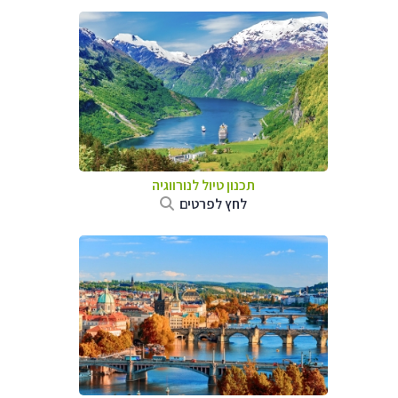
תכנון טיול לנורווגיה
לחץ לפרטים