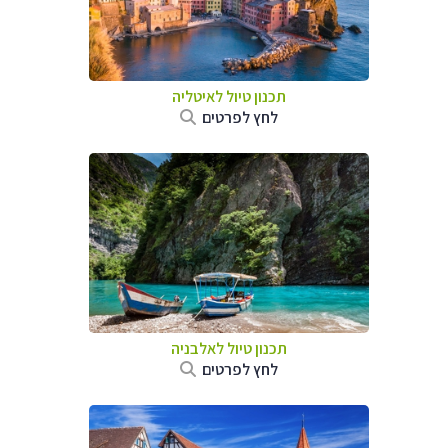
תכנון טיול לאיטליה
לחץ לפרטים
תכנון טיול לאלבניה
לחץ לפרטים