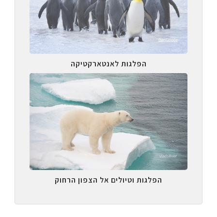
הפלגות לאנטארקטיקה
הפלגות וטיולים אל הצפון הרחוק