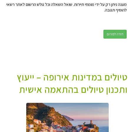
מענה ניתן רק על ידי מומחי תיירות. שואל השאלה וכל גולש הרשום לאתר רשאי
להוסיף תגובה.
חזרה לפורום
טיולים במדינות אירופה – ייעוץ
ותכנון טיולים בהתאמה אישית