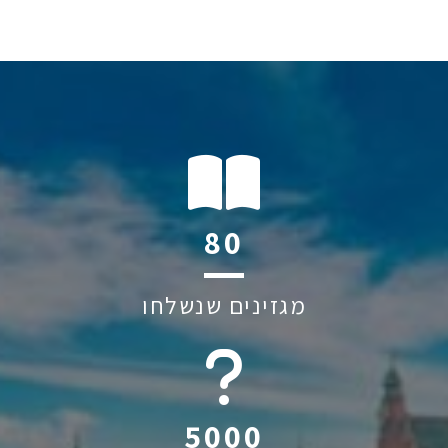
110
מגזינים שנשלחו
6045