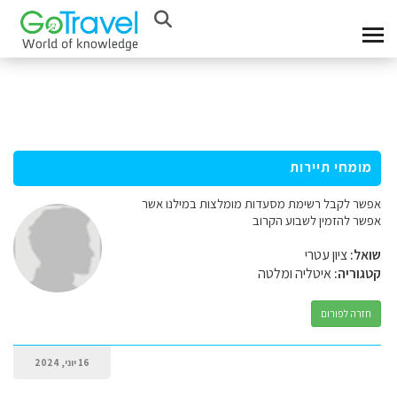
מומחי תיירות
אפשר לקבל רשימת מסעדות מומלצות במילנו אשר
אפשר להזמין לשבוע הקרוב
שואל:
ציון עטרי
קטגוריה:
איטליה ומלטה
חזרה לפורום
16 יוני, 2024