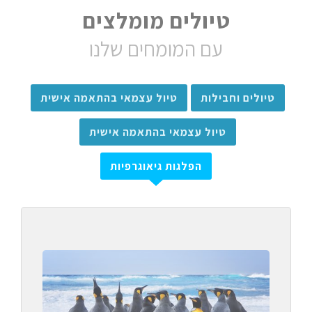
טיולים מומלצים
עם המומחים שלנו
טיולים וחבילות
טיול עצמאי בהתאמה אישית
טיול עצמאי בהתאמה אישית
הפלגות גיאוגרפיות