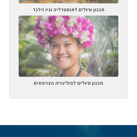
תכנון טיולים לאוסטרליה וניו זילנד
תכנון טיולים לפולינזיה הצרפתית