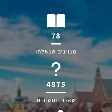
110
מגזינים שנשלחו
6045
שאלות ותשובות