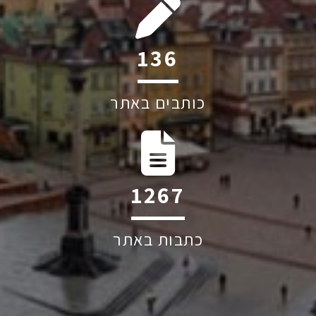
192
כותבים באתר
1787
כתבות באתר