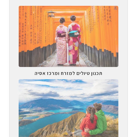
תכנון טיולים למזרח ומרכז אסיה