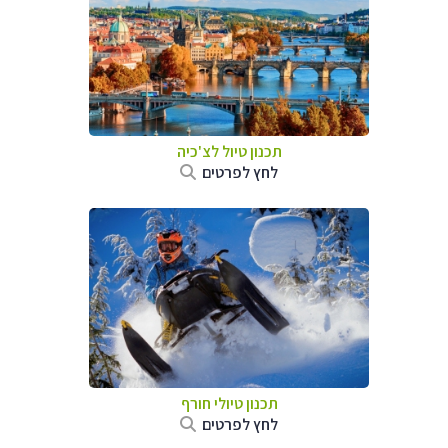
תכנון טיול לצ'כיה
לחץ לפרטים
תכנון טיולי חורף
לחץ לפרטים