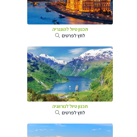
תכנון טיול להונגריה
לחץ לפרטים
תכנון טיול לנורווגיה
לחץ לפרטים