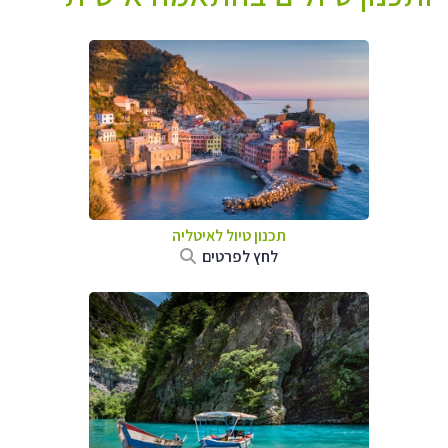
תכנון טיול לאיטליה
לחץ לפרטים