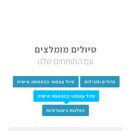
טיולים מומלצים
עם המומחים שלנו
טיולים וחבילות
טיול עצמאי בהתאמה אישית
טיול עצמאי בהתאמה אישית
הפלגות גיאוגרפיות