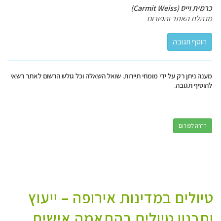
כרמית וייס (Carmit Weiss)
מנהלת האתר והפורום
מענה ניתן רק על ידי מומחי תיירות. שואל השאלה וכל גולש הרשום לאתר רשאי
להוסיף תגובה.
חזרה לפורום
טיולים במדינות אירופה – ייעוץ
ותכנון טיולים בהתאמה אישית