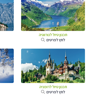
תכנון טיול לנורווגיה
לחץ לפרטים
תכנון טיול לרומניה
לחץ לפרטים