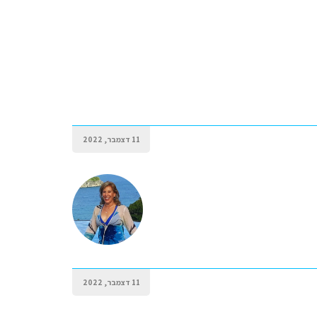
11 דצמבר, 2022
11 דצמבר, 2022