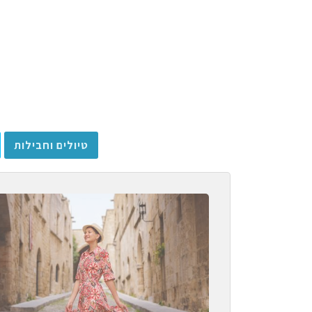
טיולים וחבילות