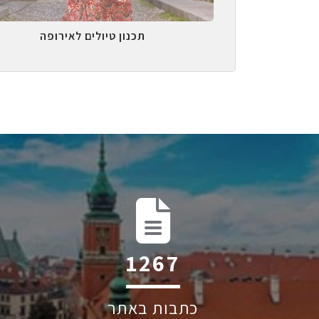
תכנון טיולים לאירופה
2036
כתבות באתר