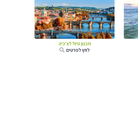
תכנון טיול לצ'כיה
לחץ לפרטים