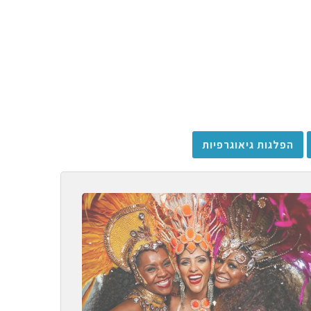
הפלגות גיאוגרפיות