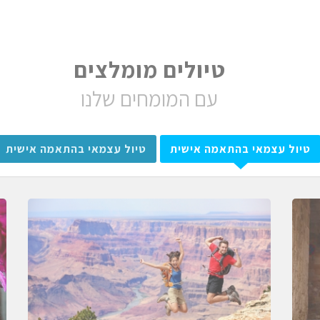
טיולים מומלצים
עם המומחים שלנו
טיול עצמאי בהתאמה אישית
טיול עצמאי בהתאמה אישית