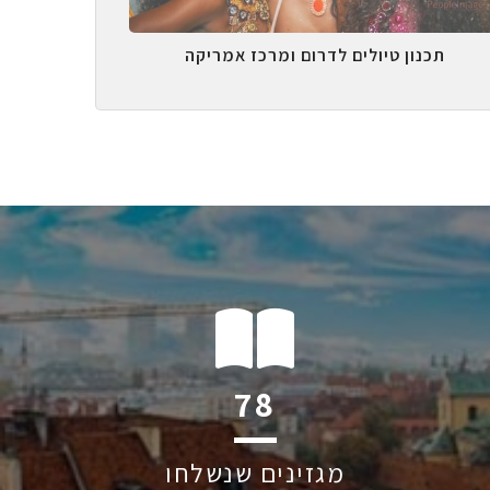
תכנון טיולים לדרום ומרכז אמריקה
125
מגזינים שנשלחו