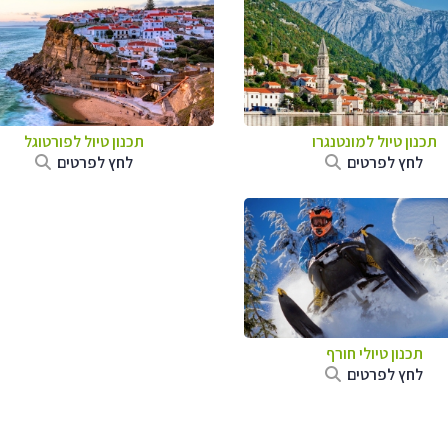
תכנון טיול למונטנגרו
תכנון טיול לפורטוגל
לחץ לפרטים
לחץ לפרטים
תכנון טיולי חורף
לחץ לפרטים