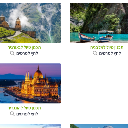
תכנון טיול לאלבניה
תכנון טיול לגאורגיה
לחץ לפרטים
לחץ לפרטים
תכנון טיול להונגריה
לחץ לפרטים