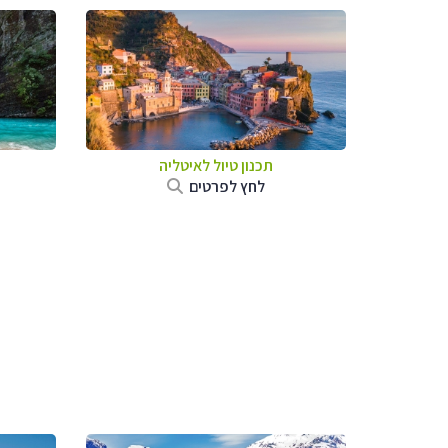
תכנון טיול לאיטליה
לחץ לפרטים