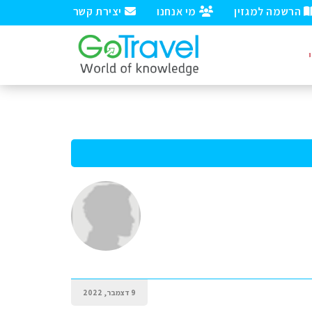
הרשמה למגזין
מי אנחנו
יצירת קשר
9 דצמבר, 2022