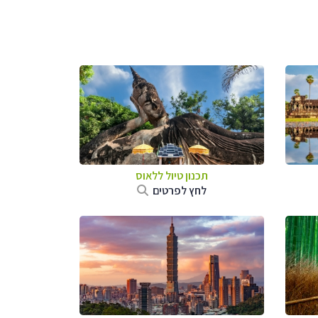
תכנון טיול
ללאוס
לחץ לפרטים