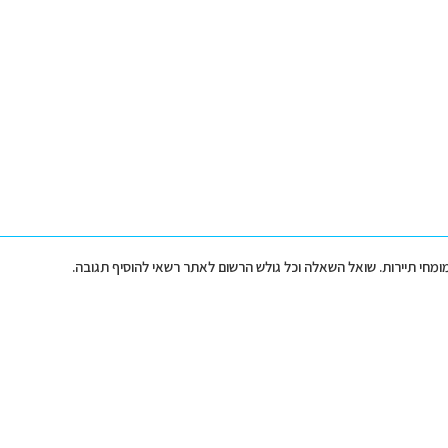
מומחי תיירות. שואל השאלה וכל גולש הרשום לאתר רשאי להוסיף תגובה.