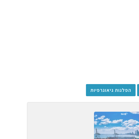
הפלגות גיאוגרפיות