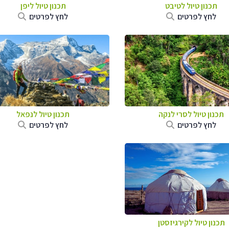
תכנון טיול
לטיבט
תכנון טיול
ליפן
לחץ לפרטים
לחץ לפרטים
תכנון טיול
לסרי לנקה
תכנון טיול לנפאל
לחץ לפרטים
לחץ לפרטים
תכנון טיול
לקירגיזסטן