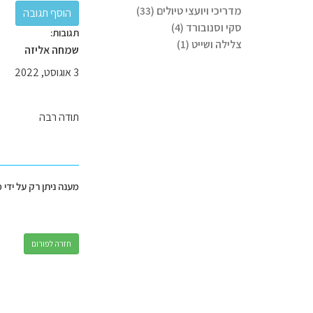
מדריכי ויועצי טיולים (33)
סקי וסנובורד (4)
תגובות:
צלילה ושייט (1)
שמחה אליזה
3 אוגוסט, 2022
תודה רבה
מענה ניתן רק על ידי 
חזרה לפורום