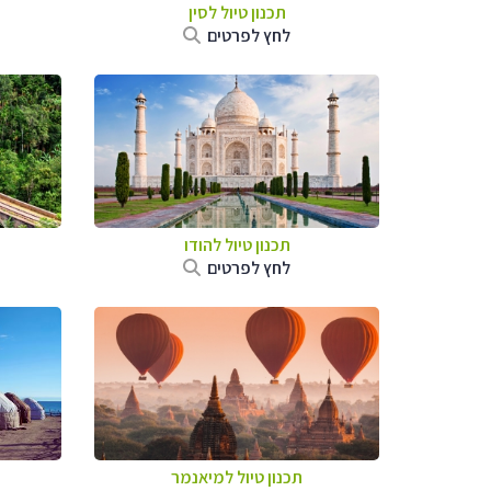
תכנון טיול
לסין
לחץ לפרטים
תכנון טיול
להודו
לחץ לפרטים
תכנון טיול
למיאנמר