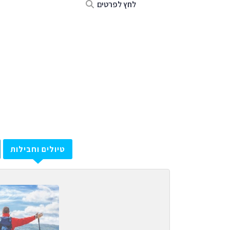
לחץ לפרטים
טיולים וחבילות