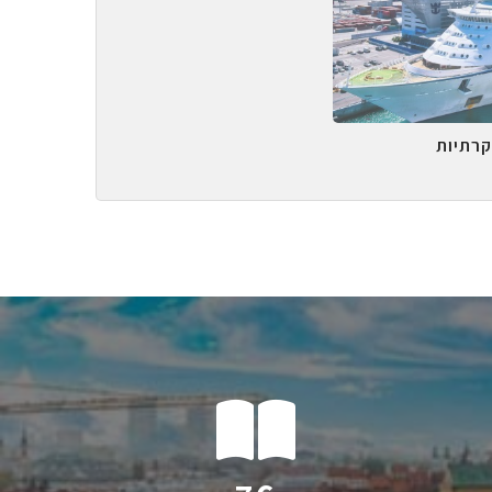
קרתיות