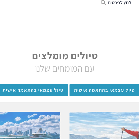
לחץ לפרטים
טיולים מומלצים
עם המומחים שלנו
טיול עצמאי בהתאמה אישית
טיול עצמאי בהתאמה אישית