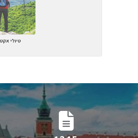
טיולי אקטי