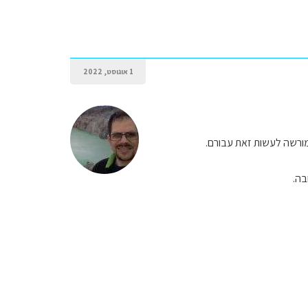
1 אוגוסט, 2022
שמורשה לעשות זאת עבורם.
בה.