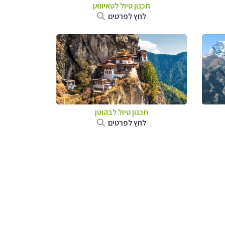
תכנון טיול
לטאיוואן
לחץ לפרטים
תכנון טיול לבהוטן
לחץ לפרטים