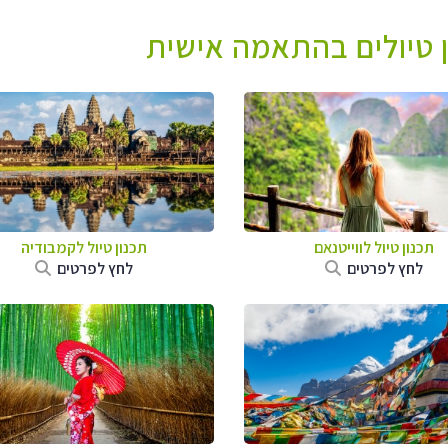
ן טיולים בהתאמה אישית
תכנון טיול לווייטנאם
תכנון טיול
לקמבודיה
לחץ לפרטים
לחץ לפרטים