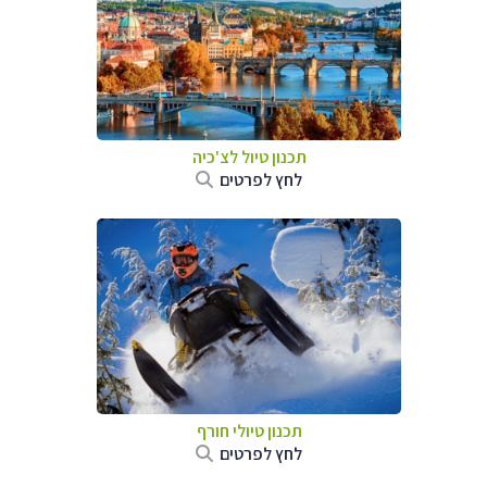
תכנון טיול לצ'כיה
לחץ לפרטים
תכנון טיולי חורף
לחץ לפרטים