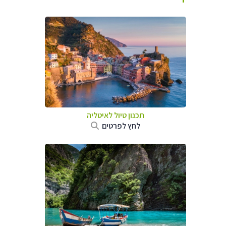
תכנון טיול לאיטליה
לחץ לפרטים