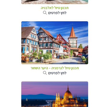
תכנון טיול לאלבניה
לחץ לפרטים
תכנון טיול לגרמניה
–
היער השחור
לחץ לפרטים