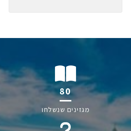
107
מגזינים שנשלחו