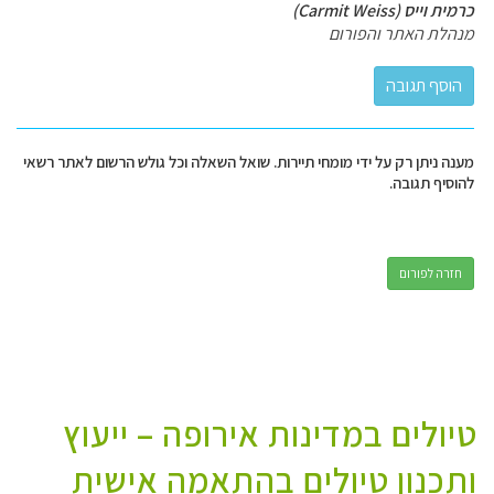
כרמית וייס (Carmit Weiss)
מנהלת האתר והפורום
מענה ניתן רק על ידי מומחי תיירות. שואל השאלה וכל גולש הרשום לאתר רשאי
להוסיף תגובה.
חזרה לפורום
טיולים במדינות אירופה – ייעוץ
ותכנון טיולים בהתאמה אישית