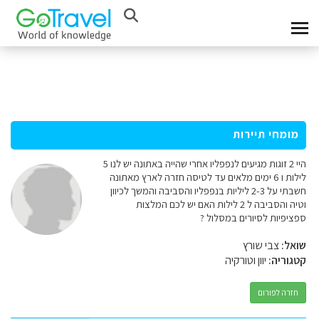
מומחי תיירות
היי 2 זוגות מגיעים לנפפליו אחרי שהייה באתונה יש לנו 5
לילות ו 6 ימים מלאים עד לטיסה חזרה לארץ מאתונה
חשבתי על 2-3 ליליות בנפפליו והסביבה והמשך לכיוון
וטיה והסביבה ל 2 לילות האם יש לכם המלצות
ספציפיות לסיורים במסלול ?
שואל:
צבי שורץ
קטגוריה:
יוון וטורקיה
חזרה לפורום