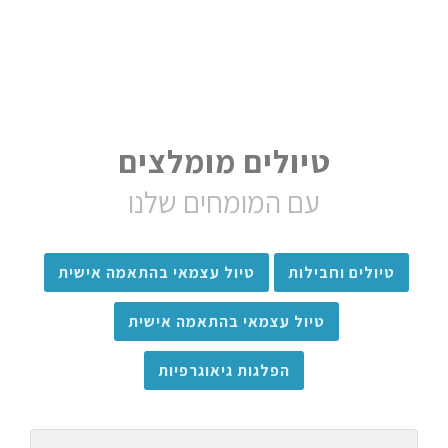
טיולים מומלצים
עם המומחים שלנו
טיולים וחבילות
טיול עצמאי בהתאמה אישית
טיול עצמאי בהתאמה אישית
הפלגות גיאוגרפיות