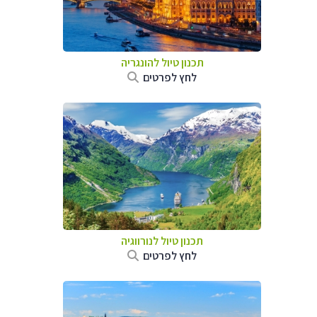
תכנון טיול להונגריה
לחץ לפרטים
תכנון טיול לנורווגיה
לחץ לפרטים