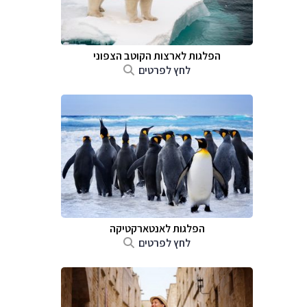
הפלגות לארצות הקוטב הצפוני
לחץ לפרטים
הפלגות לאנטארקטיקה
לחץ לפרטים