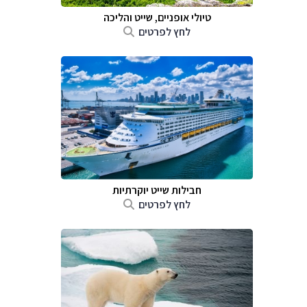
טיולי אופניים, שייט והליכה
לחץ לפרטים
חבילות שייט יוקרתיות
לחץ לפרטים