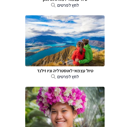
לחץ לפרטים
טיול עצמאי לאוסטרליה וניו זילנד
לחץ לפרטים