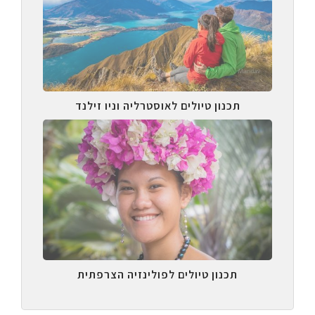
תכנון טיולים לאוסטרליה וניו זילנד
תכנון טיולים לפולינזיה הצרפתית