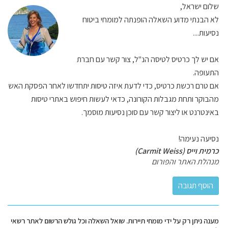
שלום ישראל,
לא הבנתי מדוע השאלה הופנתה למומחי ביטוח
נסיעות....
אם יש לך כרטיס לטיסה הנ"ל, צור קשר עם חברת
התעופה.
אם טרם רכשת כרטיס, כדי לדעת איזה טיסות יתחדשו לאחר הפסקת האש
מהבוקר ותחת מגבלות הקורונה, כדאי לעשות חיפוש באתרי טיסות
באינטרנט או ליצור קשר עם סוכן נסיעות מוסמך.
נסיעה נעימה!
כרמית וייס (Carmit Weiss)
מנהלת האתר והפורום
מענה ניתן רק על ידי מומחי תיירות. שואל השאלה וכל גולש הרשום לאתר רשאי