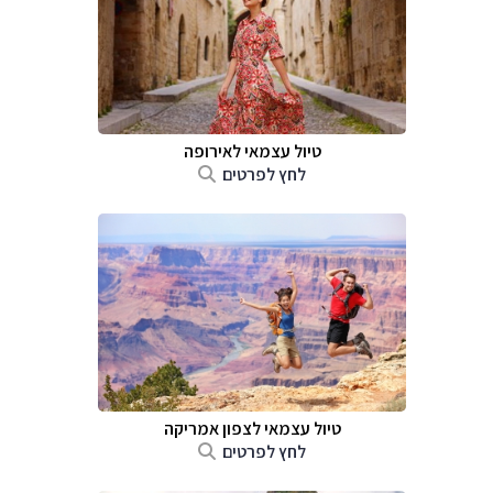
טיול עצמאי לאירופה
לחץ לפרטים
טיול עצמאי לצפון אמריקה
לחץ לפרטים