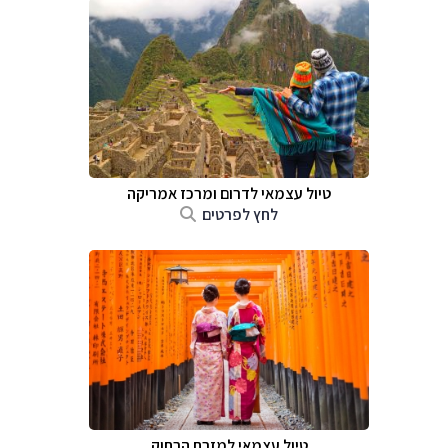
טיול עצמאי לדרום ומרכז אמריקה
לחץ לפרטים
טיול עצמאי למזרח הרחוק