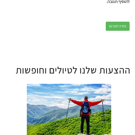
להוסיף תגובה.
חזרה לפורום
ההצעות שלנו לטיולים וחופשות