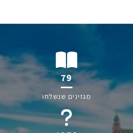
116
מגזינים שנשלחו