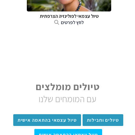
טיול עצמאי לפולינזיה הצרפתית
לחץ לפרטים
טיולים מומלצים
עם המומחים שלנו
טיולים וחבילות
טיול עצמאי בהתאמה אישית
טיול עצמאי בהתאמה אישית