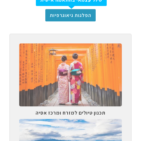
הפלגות גיאוגרפיות
תכנון טיולים למזרח ומרכז אסיה