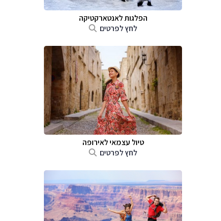
הפלגות לאנטארקטיקה
לחץ לפרטים
טיול עצמאי לאירופה
לחץ לפרטים