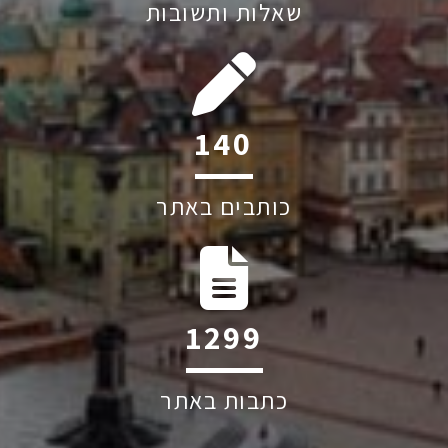
שאלות ותשובות
202
כותבים באתר
1884
כתבות באתר