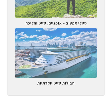
טיולי אקטיב – אופניים, שייט והליכה
חבילות שייט יוקרתיות