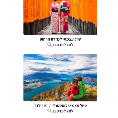
טיול עצמאי למזרח הרחוק
לחץ לפרטים
טיול עצמאי לאוסטרליה וניו זילנד
לחץ לפרטים