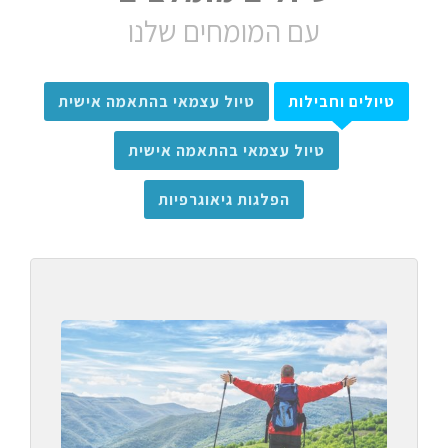
עם המומחים שלנו
טיולים וחבילות
טיול עצמאי בהתאמה אישית
טיול עצמאי בהתאמה אישית
הפלגות גיאוגרפיות