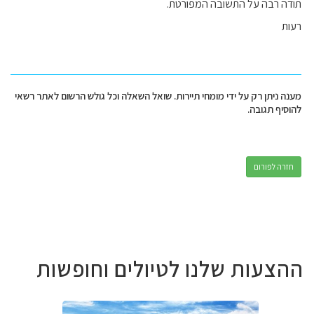
תודה רבה על התשובה המפורטת.
רעות
מענה ניתן רק על ידי מומחי תיירות. שואל השאלה וכל גולש הרשום לאתר רשאי
להוסיף תגובה.
חזרה לפורום
ההצעות שלנו לטיולים וחופשות