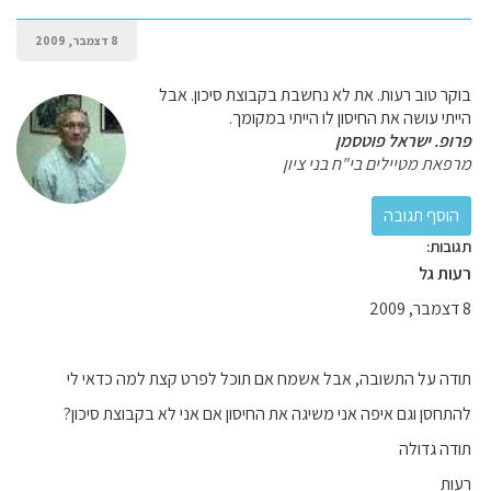
8 דצמבר, 2009
בוקר טוב רעות. את לא נחשבת בקבוצת סיכון. אבל
הייתי עושה את החיסון לו הייתי במקומך.
פרופ. ישראל פוטסמן
מרפאת מטיילים בי"ח בני ציון
תגובות:
רעות גל
8 דצמבר, 2009
תודה על התשובה, אבל אשמח אם תוכל לפרט קצת למה כדאי לי
להתחסן וגם איפה אני משיגה את החיסון אם אני לא בקבוצת סיכון?
תודה גדולה
רעות