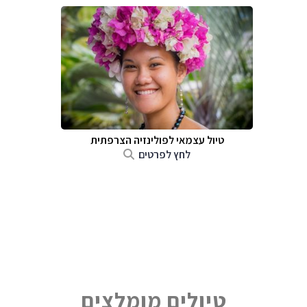
טיול עצמאי לפולינזיה הצרפתית
לחץ לפרטים
טיולים מומלצים