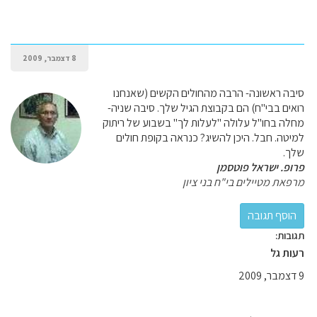
8 דצמבר, 2009
סיבה ראשונה- הרבה מהחולים הקשים (שאנחנו
רואים בבי"ח) הם בקבוצת הגיל שלך. סיבה שניה-
מחלה בחו"ל עלולה "לעלות לך" בשבוע של ריתוק
למיטה. חבל. היכן להשיג? כנראה בקופת חולים
שלך.
פרופ. ישראל פוטסמן
מרפאת מטיילים בי"ח בני ציון
תגובות:
רעות גל
9 דצמבר, 2009