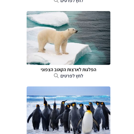
לחץ לפרטים
הפלגות לארצות הקוטב הצפוני
לחץ לפרטים