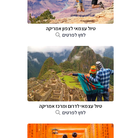
טיול עצמאי לצפון אמריקה
לחץ לפרטים
טיול עצמאי לדרום ומרכז אמריקה
לחץ לפרטים