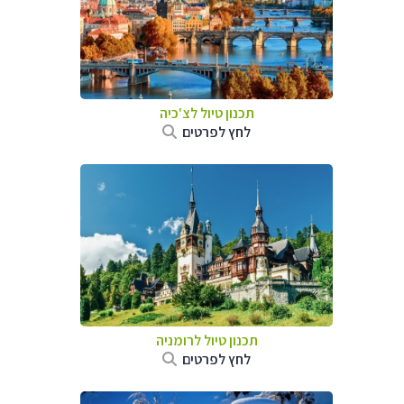
תכנון טיול לצ'כיה
לחץ לפרטים
תכנון טיול לרומניה
לחץ לפרטים