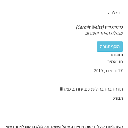
בהצלחה
כרמית וייס (Carmit Weiss)
מנהלת האתר והפורום
תגובות:
חנן אמיר
17 נובמבר, 2019
תודה רבה רבה לשניכם. עזרתם מאד!!!
תבורכו
מענה ניתן רק על ידי מומחי תיירות. שואל השאלה וכל גולש הרשום לאתר רשאי