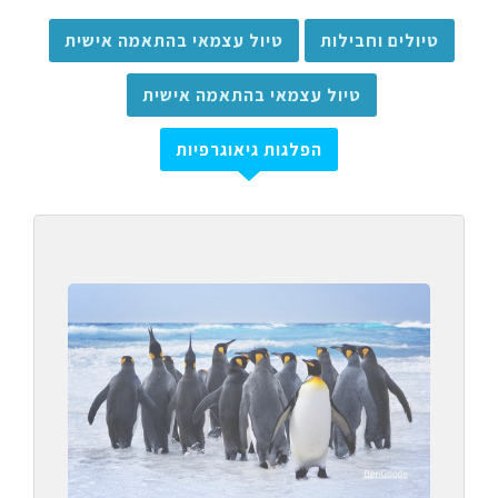
טיולים וחבילות
טיול עצמאי בהתאמה אישית
טיול עצמאי בהתאמה אישית
הפלגות גיאוגרפיות