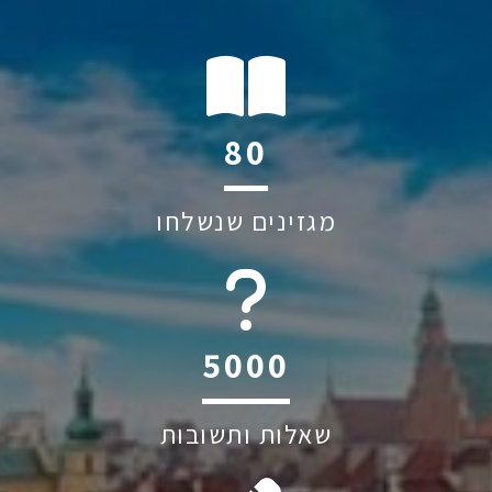
119
מגזינים שנשלחו
6045
שאלות ותשובות