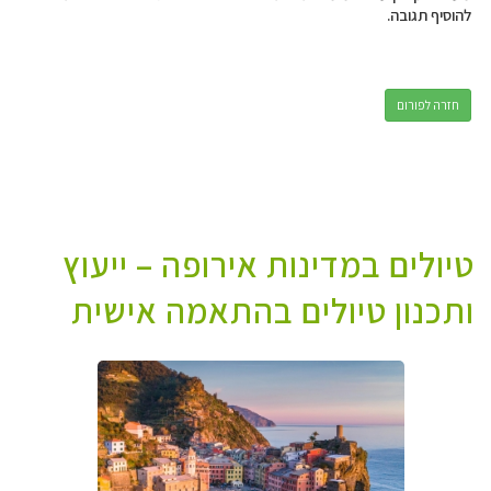
להוסיף תגובה.
חזרה לפורום
טיולים במדינות אירופה – ייעוץ
ותכנון טיולים בהתאמה אישית