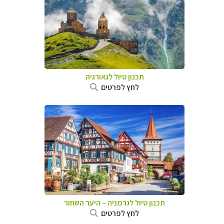
תכנון טיול לגאורגיה
לחץ לפרטים
תכנון טיול לגרמניה
–
היער השחור
לחץ לפרטים