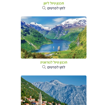
תכנון טיול ליוון
לחץ לפרטים
תכנון טיול לנורווגיה
לחץ לפרטים