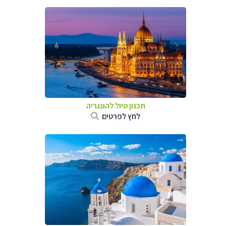
תכנון טיול להונגריה
לחץ לפרטים