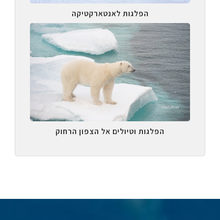
הפלגות לאנטארקטיקה
הפלגות וטיולים אל הצפון הרחוק