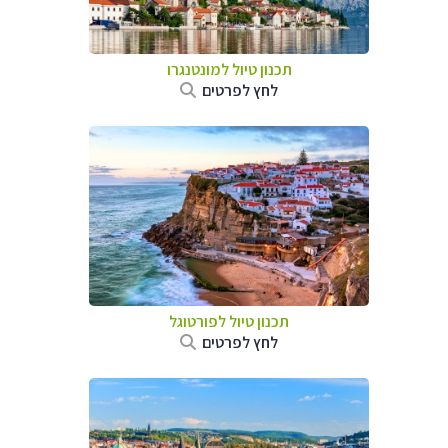
תכנון טיול למונטנגרו
לחץ לפרטים
תכנון טיול לפורטוגל
לחץ לפרטים