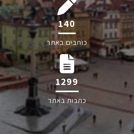
208
כותבים באתר
1939
כתבות באתר