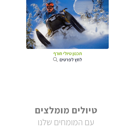
תכנון טיולי חורף
לחץ לפרטים
טיולים מומלצים
עם המומחים שלנו