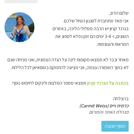
שלום הדס,
אני מאד מתחברת לסגנון הטיול שלכם.
בגרנד קניון יש הרבה מסלולי הליכה, באזורים
השונים, ו- 3-4 ימים הם זמן נפלא לספוג את
המראות והעוצמות.
מאחר וכבר לא תמצאו מקומות לינה על הגדה הצפונית, ואני מניחה שגם
לא בתוך השמורה עצמה, אני מציעה להתמקם בטוסאיאן לכל הלילות.
בכתבה על הגרנד קניון
תמצאי מספר המלצות ולינקים לחיפוש נוסף.
בהצלחה
כרמית וייס (Carmit Weiss)
מנהלת האתר והפורום