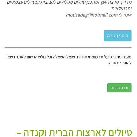
מדריך מרצה יועץ ומתכנן טיולים מסלולים לקבוצות ומטיילים עצמאיים
ותרמילאים
אימייל:
motisabag@hotmail.com
מענה ניתן רק על ידי מומחי תיירות. שואל השאלה וכל גולש הרשום לאתר רשאי
להוסיף תגובה.
חזרה לפורום
טיולים לארצות הברית וקנדה –