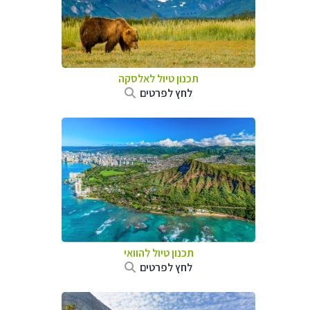
תכנון טיול לאלסקה
לחץ לפרטים
תכנון טיול להוואי
לחץ לפרטים