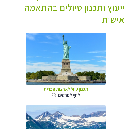
ייעוץ ותכנון טיולים בהתאמה
אישית
תכנון טיול לארצות הברית
לחץ לפרטים