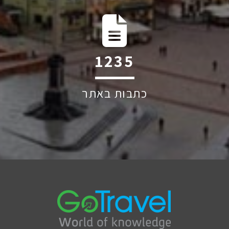
1787
כתבות באתר