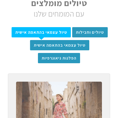
טיולים מומלצים
עם המומחים שלנו
טיולים וחבילות
טיול עצמאי בהתאמה אישית
טיול עצמאי בהתאמה אישית
הפלגות גיאוגרפיות