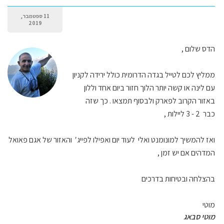
11 ספטמבר,
2019
הדס שלום ,
ממליץ לכם לטייל בגדה הדרומית כולל ירידה לקניון
עם לינה או קשה יותר הלוך חזור ביום אחד וללון
באזור הקרוב לפארק ולבסוף תמצאו . כך שזה
כבר 2 - 3 ליילות ,
ואז להמשיך למונומנט ואלי לעוד יום ואפילו לפייג′ והאזור של אגם פאואל
המדהים אם יש זמן ,
בהצלחה ובטיחות בדרכים
מוטי
מוטי סבאג