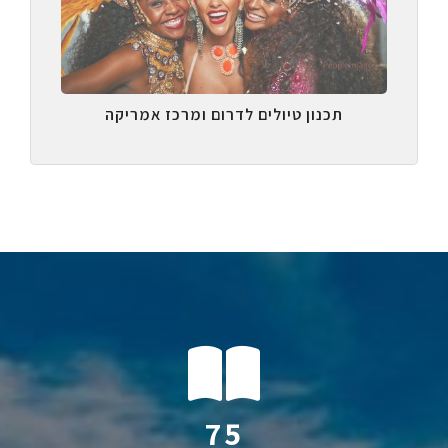
תכנון טיולים לדרום ומרכז אמריקה
110