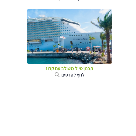
תכנון טיול משולב עם קרוז
לחץ לפרטים