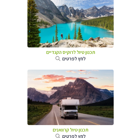
תכנון טיול לרוקיס הקנדיים
לחץ לפרטים
תכנון טיול קרוואנים
לחץ לפרטים