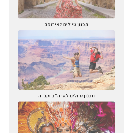
תכנון טיולים לאירופה
תכנון טיולים לארה"ב וקנדה